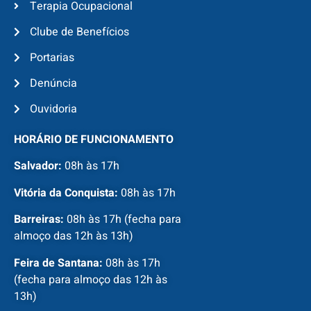
Terapia Ocupacional
Clube de Benefícios
Portarias
Denúncia
Ouvidoria
HORÁRIO DE FUNCIONAMENTO
Salvador:
08h às 17h
Vitória da Conquista:
08h às 17h
Barreiras:
08h às 17h (fecha para
almoço das 12h às 13h)
Feira de Santana:
08h às 17h
(fecha para almoço das 12h às
13h)