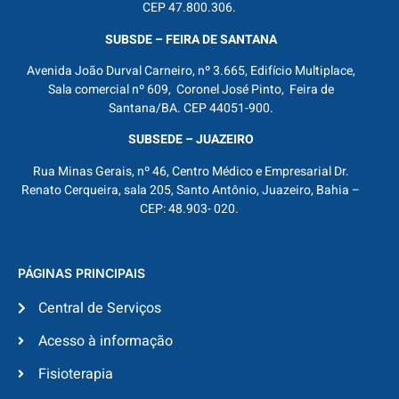
CEP 47.800.306.
SUBSDE – FEIRA DE SANTANA
Avenida João Durval Carneiro, nº 3.665, Edifício Multiplace,
Sala comercial nº 609, Coronel José Pinto, Feira de
Santana/BA. CEP 44051-900.
SUBSEDE – JUAZEIRO
Rua Minas Gerais, nº 46, Centro Médico e Empresarial Dr.
Renato Cerqueira, sala 205, Santo Antônio, Juazeiro, Bahia –
CEP: 48.903- 020.
PÁGINAS PRINCIPAIS
Central de Serviços
Acesso à informação
Fisioterapia