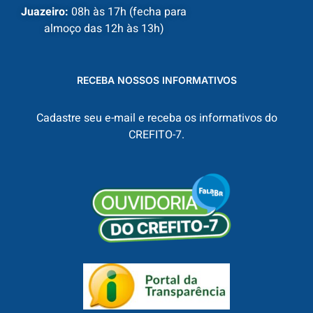
Juazeiro:
08h às 17h (fecha para
almoço das 12h às 13h)
RECEBA NOSSOS INFORMATIVOS
Cadastre seu e-mail e receba os informativos do
CREFITO-7.