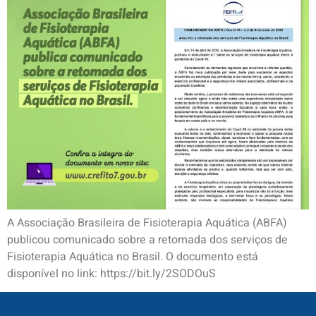
A Associação Brasileira de Fisioterapia Aquática (ABFA)
publicou comunicado sobre a retomada dos serviços de
Fisioterapia Aquática no Brasil. O documento está
disponível no link: https://bit.ly/2SODOuS