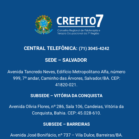
CENTRAL
TELEFÔNICA:
(71) 3045-4242
SEDE – SALVADOR
Avenida Tancredo Neves, Edifício Metropolitano Alfa, número
999, 7º andar, Caminho das Árvores, Salvador/BA. CEP:
41820-021.
SUBSEDE – VITÓRIA DA CONQUISTA
Avenida Olívia Flores, nº 286, Sala 106, Candeias, Vitória da
Conquista, Bahia. CEP: 45.028-610.
SUBSEDE – BARREIRAS
Avenida José Bonifácio, nº 737 – Vila Dulce, Barreiras/BA.