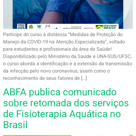
Participe do curso à distância “Medidas de Proteção do
Manejo da COVID-19 na Atenção Especializada”, voltado
para estudantes e profissionais da área da Saúde!
Disponibilizado pelo Ministério da Saúde e UNA-SUS/UFSC,
o curso aborda a identificação e a extensão da transmissão
da infecção pelo novo coronavírus, assim como o
reconhecimento de seus fatores de […]
ABFA publica comunicado
sobre retomada dos serviços
de Fisioterapia Aquática no
Brasil