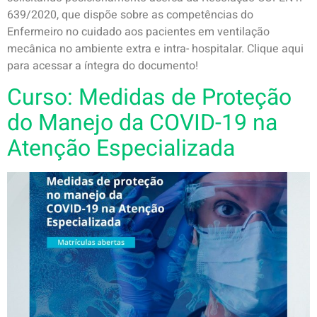
639/2020, que dispõe sobre as competências do
Enfermeiro no cuidado aos pacientes em ventilação
mecânica no ambiente extra e intra- hospitalar. Clique aqui
para acessar a íntegra do documento!
Curso: Medidas de Proteção
do Manejo da COVID-19 na
Atenção Especializada