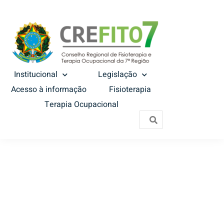
Institucional
Legislação
Acesso à informação
Fisioterapia
Terapia Ocupacional