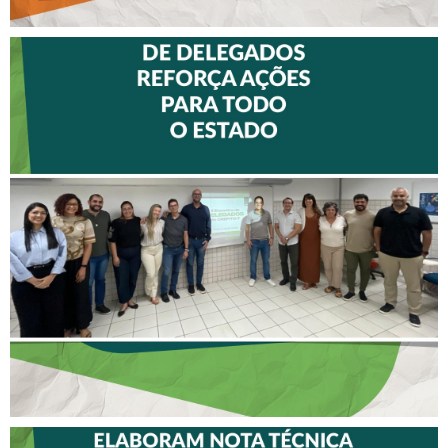
II ENCONTRO DE
DELEGADOS REFORÇA
AÇÕES PARA TODO O
ESTADO