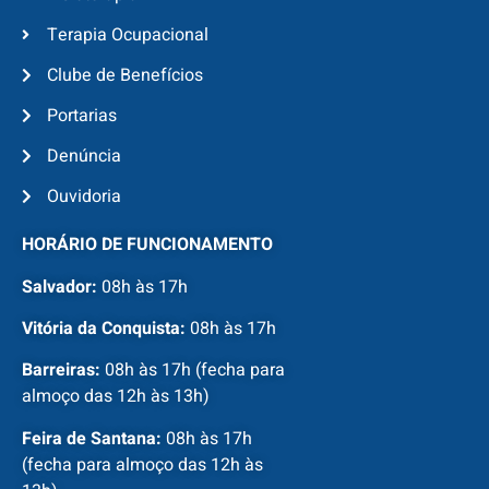
Terapia Ocupacional
Clube de Benefícios
Portarias
Denúncia
Ouvidoria
HORÁRIO DE FUNCIONAMENTO
Salvador:
08h às 17h
Vitória da Conquista:
08h às 17h
Barreiras:
08h às 17h (fecha para
almoço das 12h às 13h)
Feira de Santana:
08h às 17h
(fecha para almoço das 12h às