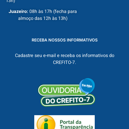
13h)
Juazeiro:
08h às 17h (fecha para
almoço das 12h às 13h)
RECEBA NOSSOS INFORMATIVOS
Cadastre seu e-mail e receba os informativos do
CREFITO-7.