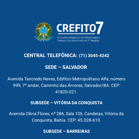
CENTRAL
TELEFÔNICA:
(71) 3045-4242
SEDE – SALVADOR
Avenida Tancredo Neves, Edifício Metropolitano Alfa, número
999, 7º andar, Caminho das Árvores, Salvador/BA. CEP:
41820-021.
SUBSEDE – VITÓRIA DA CONQUISTA
Avenida Olívia Flores, nº 286, Sala 106, Candeias, Vitória da
Conquista, Bahia. CEP: 45.028-610.
SUBSEDE – BARREIRAS