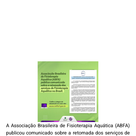
A Associação Brasileira de Fisioterapia Aquática (ABFA)
publicou comunicado sobre a retomada dos serviços de