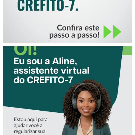
CONHEÇA A ‘ALINE’,
ASSISTENTE VIRTUAL DO
CREFITO-7