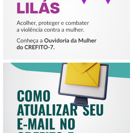
MULHER
COMO ATUALIZAR SEU E-
MAIL NO CREFITO-7