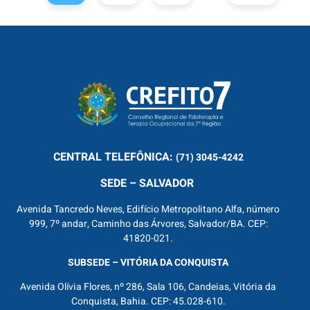
CENTRAL
TELEFÔNICA:
(71) 3045-4242
SEDE – SALVADOR
Avenida Tancredo Neves, Edifício Metropolitano Alfa, número
999, 7º andar, Caminho das Árvores, Salvador/BA. CEP:
41820-021.
SUBSEDE – VITÓRIA DA CONQUISTA
Avenida Olívia Flores, nº 286, Sala 106, Candeias, Vitória da
Conquista, Bahia. CEP: 45.028-610.