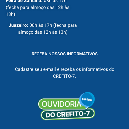
Feira de Santana:
08h às 17h
(fecha para almoço das 12h às
13h)
Juazeiro:
08h às 17h (fecha para
almoço das 12h às 13h)
RECEBA NOSSOS INFORMATIVOS
Cadastre seu e-mail e receba os informativos do
CREFITO-7.