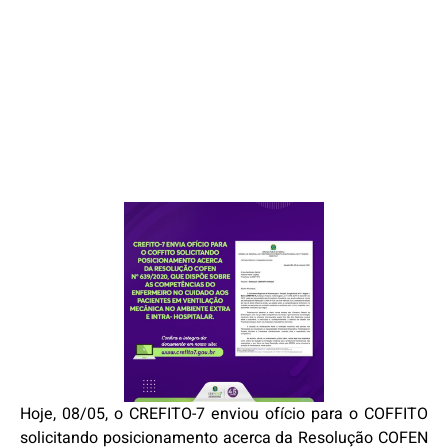
Hoje, 08/05, o CREFITO-7 enviou ofício para o COFFITO
solicitando posicionamento acerca da Resolução COFEN