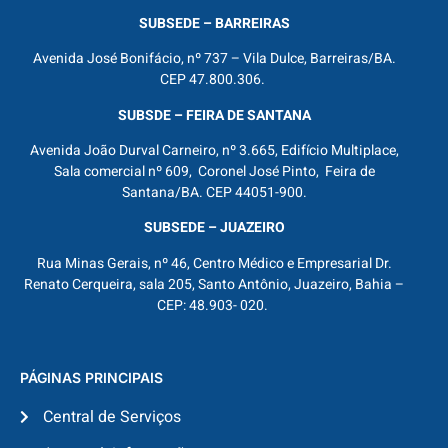
SUBSEDE – BARREIRAS
Avenida José Bonifácio, nº 737 – Vila Dulce, Barreiras/BA.
CEP 47.800.306.
SUBSDE – FEIRA DE SANTANA
Avenida João Durval Carneiro, nº 3.665, Edifício Multiplace,
Sala comercial nº 609, Coronel José Pinto, Feira de
Santana/BA. CEP 44051-900.
SUBSEDE – JUAZEIRO
Rua Minas Gerais, nº 46, Centro Médico e Empresarial Dr.
Renato Cerqueira, sala 205, Santo Antônio, Juazeiro, Bahia –
CEP: 48.903- 020.
PÁGINAS PRINCIPAIS
Central de Serviços