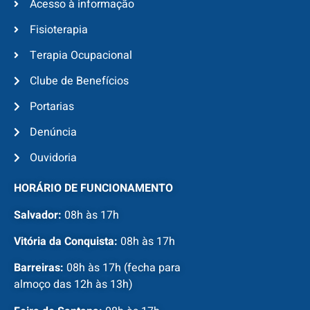
Acesso à informação
Fisioterapia
Terapia Ocupacional
Clube de Benefícios
Portarias
Denúncia
Ouvidoria
HORÁRIO DE FUNCIONAMENTO
Salvador:
08h às 17h
Vitória da Conquista:
08h às 17h
Barreiras:
08h às 17h (fecha para
almoço das 12h às 13h)