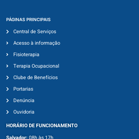
PÁGINAS PRINCIPAIS
Central de Serviços
Acesso à informação
Fisioterapia
Terapia Ocupacional
Clube de Benefícios
Portarias
Denúncia
Ouvidoria
HORÁRIO DE FUNCIONAMENTO
Salvador:
08h às 17h