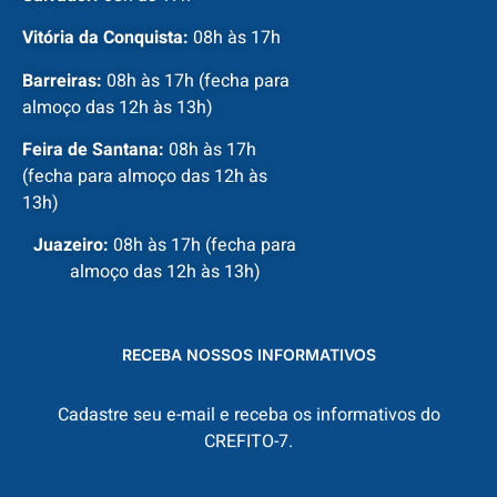
Vitória da Conquista:
08h às 17h
Barreiras:
08h às 17h (fecha para
almoço das 12h às 13h)
Feira de Santana:
08h às 17h
(fecha para almoço das 12h às
13h)
Juazeiro:
08h às 17h (fecha para
almoço das 12h às 13h)
RECEBA NOSSOS INFORMATIVOS
Cadastre seu e-mail e receba os informativos do
CREFITO-7.