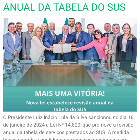
ANUAL DA TABELA DO SUS
O Presidente Luiz Inácio Lula da Silva sancionou no dia 16
de janeiro de 2024 a Lei Nº 14.820, que promove a revisão
anual da tabela de serviços prestados ao SUS. A medida