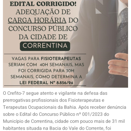
O Crefito-7 segue atento e vigilante na defesa das
prerrogativas profissionais dos Fisioterapeutas e
Terapeutas Ocupacionais da Bahia. Após receber denúncia
sobre o Edital do Concurso Público nº 001/2023 do
Município de Correntina, cidade com pouco mais de 31 mil
habitantes situada na Bacia do Vale do Corrente, foi