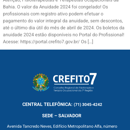
Atenção, Fisioterapeutas e Terapeutas Ocupacionais da
Bahia. O valor da Anuidade 2024 foi congelado! Os
profissionais com registro ativo podem efetuar o
pagamento do valor integral da anuidade, sem descontos,
até o último dia útil do mês de abril de 2024. Os boletos da
anuidade 2024 estão disponíveis no Portal do Profissional!
Acesse: https://portal.crefito7.gov.br/ Os […]
CENTRAL
TELEFÔNICA:
(71) 3045-4242
SEDE – SALVADOR
Avenida Tancredo Neves, Edifício Metropolitano Alfa, número