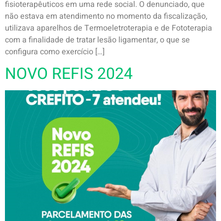
fisioterapêuticos em uma rede social. O denunciado, que
não estava em atendimento no momento da fiscalização,
utilizava aparelhos de Termoeletroterapia e de Fototerapia
com a finalidade de tratar lesão ligamentar, o que se
configura como exercício […]
NOVO REFIS 2024