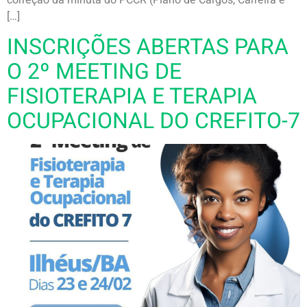
[…]
INSCRIÇÕES ABERTAS PARA
O 2º MEETING DE
FISIOTERAPIA E TERAPIA
OCUPACIONAL DO CREFITO-7