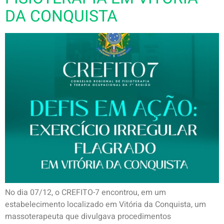
DA CONQUISTA
No dia 07/12, o CREFITO-7 encontrou, em um
estabelecimento localizado em Vitória da Conquista, um
massoterapeuta que divulgava procedimentos