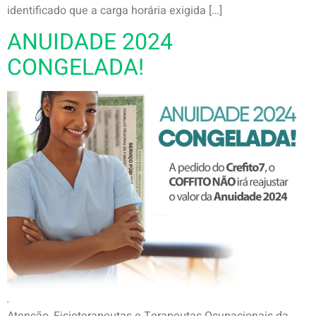
identificado que a carga horária exigida […]
ANUIDADE 2024
CONGELADA!