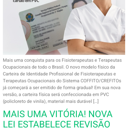
Mais uma conquista para os Fisioterapeutas e Terapeutas
Ocupacionais de todo o Brasil. O novo modelo físico da
Carteira de Identidade Profissional de Fisioterapeutas e
Terapeutas Ocupacionais do Sistema COFFITO/CREFITOs
já começará a ser emitido de forma gradual! Em sua nova
versão, a carteira física será confeccionada em PVC
(policloreto de vinila), material mais durável […]
MAIS UMA VITÓRIA! NOVA
LEI ESTABELECE REVISÃO