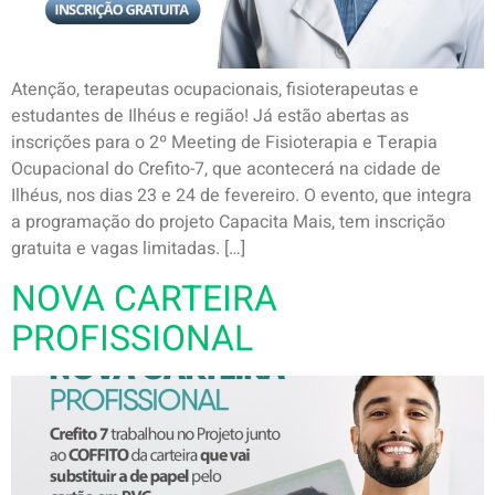
Atenção, terapeutas ocupacionais, fisioterapeutas e
estudantes de Ilhéus e região! Já estão abertas as
inscrições para o 2º Meeting de Fisioterapia e Terapia
Ocupacional do Crefito-7, que acontecerá na cidade de
Ilhéus, nos dias 23 e 24 de fevereiro. O evento, que integra
a programação do projeto Capacita Mais, tem inscrição
gratuita e vagas limitadas. […]
NOVA CARTEIRA
PROFISSIONAL