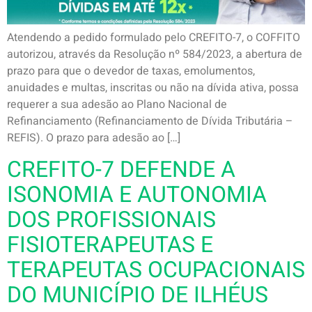
Atendendo a pedido formulado pelo CREFITO-7, o COFFITO
autorizou, através da Resolução nº 584/2023, a abertura de
prazo para que o devedor de taxas, emolumentos,
anuidades e multas, inscritas ou não na dívida ativa, possa
requerer a sua adesão ao Plano Nacional de
Refinanciamento (Refinanciamento de Dívida Tributária –
REFIS). O prazo para adesão ao […]
CREFITO-7 DEFENDE A
ISONOMIA E AUTONOMIA
DOS PROFISSIONAIS
FISIOTERAPEUTAS E
TERAPEUTAS OCUPACIONAIS
DO MUNICÍPIO DE ILHÉUS