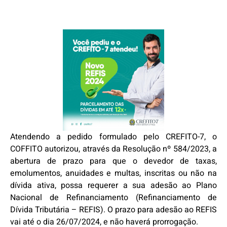
Atendendo a pedido formulado pelo CREFITO-7, o
COFFITO autorizou, através da Resolução nº 584/2023, a
abertura de prazo para que o devedor de taxas,
emolumentos, anuidades e multas, inscritas ou não na
dívida ativa, possa requerer a sua adesão ao Plano
Nacional de Refinanciamento (Refinanciamento de
Dívida Tributária – REFIS). O prazo para adesão ao REFIS
vai até o dia 26/07/2024, e não haverá prorrogação.