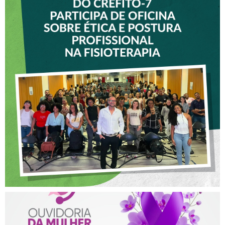
VICE-PRESIDENTE DO
CREFITO-7 PARTICIPA DE
OFICINA SOBRE ÉTICA E
POSTURA PROFISSIONAL
NA FISIOTERAPIA