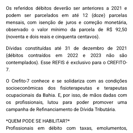
Os referidos débitos deverão ser anteriores a 2021 e
podem ser parcelados em até 12 (doze) parcelas
mensais, com isenção de juros e correção monetária,
observado o valor mínimo da parcela de R$ 92,50
(noventa e dois reais e cinquenta centavos).
Dívidas constituídas até 31 de dezembro de 2021
(débitos contraídos em 2022 e 2023 não são
contemplados). Esse REFIS é exclusivo para o CREFITO-
7.
O Crefito-7 conhece e se solidariza com as condições
socioeconômicas dos fisioterapeutas e terapeutas
ocupacionais da Bahia. E, por isso, de mãos dadas com
os profissionais, lutou para poder promover uma
campanha de Refinanciamento de Dívida Tributária.
*QUEM PODE SE HABILITAR?*
Profissionais em débito com taxas, emolumentos,