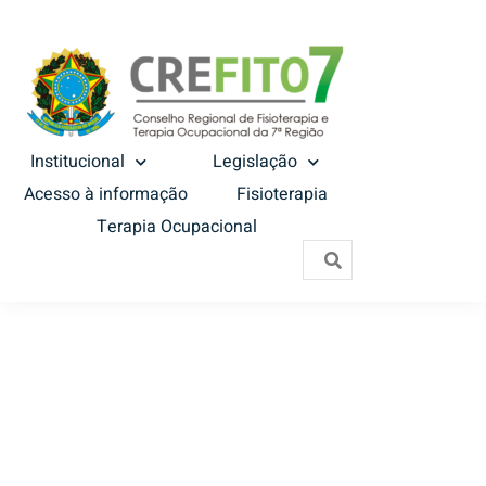
Institucional
Legislação
Acesso à informação
Fisioterapia
Terapia Ocupacional