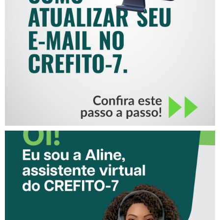
COMO ATUALIZAR SEU E-
MAIL NO CREFITO-7
CONHEÇA A ‘ALINE’,
ASSISTENTE VIRTUAL DO