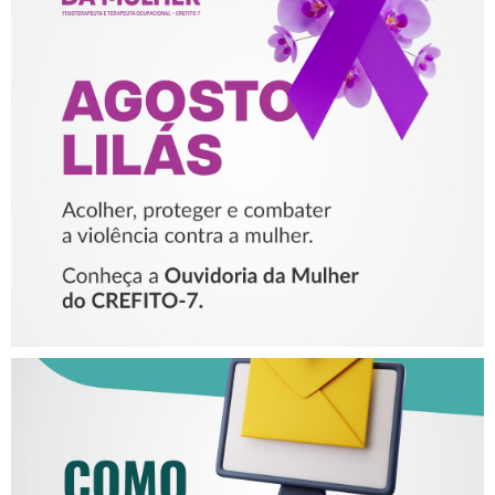
AGOSTO LILÁS – ACOLHER,
PROTEGER E COMBATER A
VIOLÊNCIA CONTRA A
MULHER