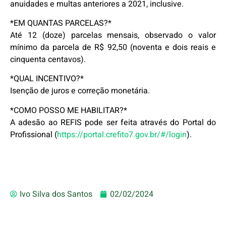
anuidades e multas anteriores a 2021, inclusive.
*EM QUANTAS PARCELAS?*
Até 12 (doze) parcelas mensais, observado o valor
mínimo da parcela de R$ 92,50 (noventa e dois reais e
cinquenta centavos).
*QUAL INCENTIVO?*
Isenção de juros e correção monetária.
*COMO POSSO ME HABILITAR?*
A adesão ao REFIS pode ser feita através do Portal do
Profissional (
https://portal.crefito7.gov.br/#/login
).
Ivo Silva dos Santos
02/02/2024