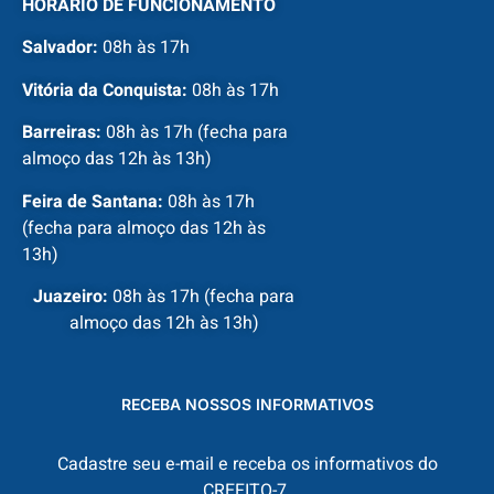
HORÁRIO DE FUNCIONAMENTO
Salvador:
08h às 17h
Vitória da Conquista:
08h às 17h
Barreiras:
08h às 17h (fecha para
almoço das 12h às 13h)
Feira de Santana:
08h às 17h
(fecha para almoço das 12h às
13h)
Juazeiro:
08h às 17h (fecha para
almoço das 12h às 13h)
RECEBA NOSSOS INFORMATIVOS
Cadastre seu e-mail e receba os informativos do
CREFITO-7.