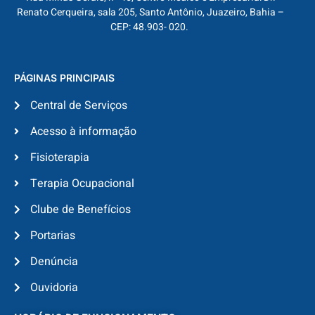
Renato Cerqueira, sala 205, Santo Antônio, Juazeiro, Bahia –
CEP: 48.903- 020.
PÁGINAS PRINCIPAIS
Central de Serviços
Acesso à informação
Fisioterapia
Terapia Ocupacional
Clube de Benefícios
Portarias
Denúncia
Ouvidoria