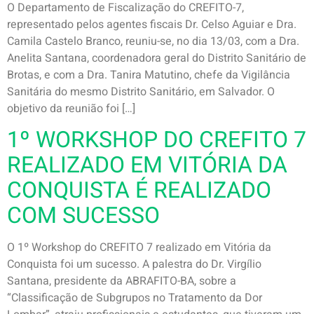
O Departamento de Fiscalização do CREFITO-7,
representado pelos agentes fiscais Dr. Celso Aguiar e Dra.
Camila Castelo Branco, reuniu-se, no dia 13/03, com a Dra.
Anelita Santana, coordenadora geral do Distrito Sanitário de
Brotas, e com a Dra. Tanira Matutino, chefe da Vigilância
Sanitária do mesmo Distrito Sanitário, em Salvador. O
objetivo da reunião foi […]
1º WORKSHOP DO CREFITO 7
REALIZADO EM VITÓRIA DA
CONQUISTA É REALIZADO
COM SUCESSO
O 1º Workshop do CREFITO 7 realizado em Vitória da
Conquista foi um sucesso. A palestra do Dr. Virgílio
Santana, presidente da ABRAFITO-BA, sobre a
“Classificação de Subgrupos no Tratamento da Dor