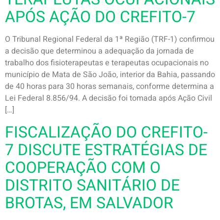
APÓS AÇÃO DO CREFITO-7
O Tribunal Regional Federal da 1ª Região (TRF-1) confirmou
a decisão que determinou a adequação da jornada de
trabalho dos fisioterapeutas e terapeutas ocupacionais no
município de Mata de São João, interior da Bahia, passando
de 40 horas para 30 horas semanais, conforme determina a
Lei Federal 8.856/94. A decisão foi tomada após Ação Civil
[…]
FISCALIZAÇÃO DO CREFITO-
7 DISCUTE ESTRATÉGIAS DE
COOPERAÇÃO COM O
DISTRITO SANITÁRIO DE
BROTAS, EM SALVADOR