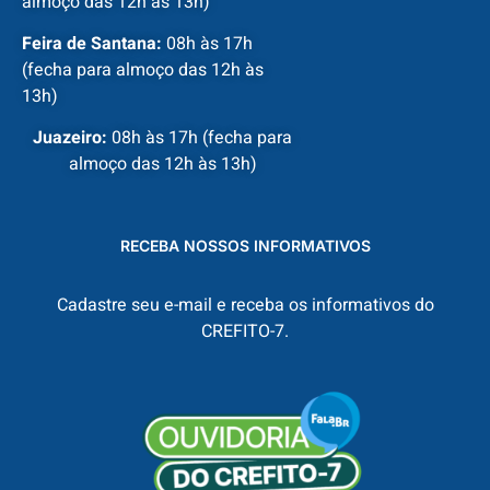
almoço das 12h às 13h)
Feira de Santana:
08h às 17h
(fecha para almoço das 12h às
13h)
Juazeiro:
08h às 17h (fecha para
almoço das 12h às 13h)
RECEBA NOSSOS INFORMATIVOS
Cadastre seu e-mail e receba os informativos do
CREFITO-7.