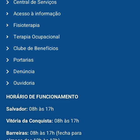
Central de Serviços
Acesso à informação
Fisioterapia
Terapia Ocupacional
Clube de Benefícios
Portarias
Denúncia
Ouvidoria
HORÁRIO DE FUNCIONAMENTO
Salvador:
08h às 17h
Vitória da Conquista:
08h às 17h
Barreiras:
08h às 17h (fecha para