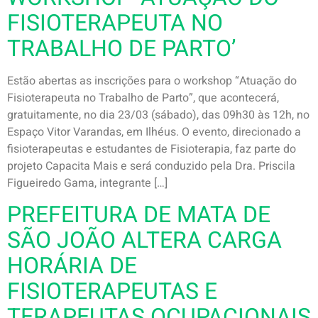
FISIOTERAPEUTA NO
TRABALHO DE PARTO’
Estão abertas as inscrições para o workshop “Atuação do
Fisioterapeuta no Trabalho de Parto”, que acontecerá,
gratuitamente, no dia 23/03 (sábado), das 09h30 às 12h, no
Espaço Vitor Varandas, em Ilhéus. O evento, direcionado a
fisioterapeutas e estudantes de Fisioterapia, faz parte do
projeto Capacita Mais e será conduzido pela Dra. Priscila
Figueiredo Gama, integrante […]
PREFEITURA DE MATA DE
SÃO JOÃO ALTERA CARGA
HORÁRIA DE
FISIOTERAPEUTAS E
TERAPEUTAS OCUPACIONAIS