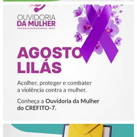
AGOSTO LILÁS – ACOLHER,
PROTEGER E COMBATER A
VIOLÊNCIA CONTRA A
MULHER