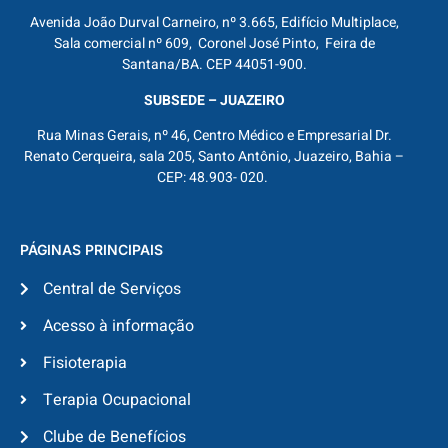
Avenida João Durval Carneiro, nº 3.665, Edifício Multiplace,
Sala comercial nº 609, Coronel José Pinto, Feira de
Santana/BA. CEP 44051-900.
SUBSEDE – JUAZEIRO
Rua Minas Gerais, nº 46, Centro Médico e Empresarial Dr.
Renato Cerqueira, sala 205, Santo Antônio, Juazeiro, Bahia –
CEP: 48.903- 020.
PÁGINAS PRINCIPAIS
Central de Serviços
Acesso à informação
Fisioterapia
Terapia Ocupacional
Clube de Benefícios