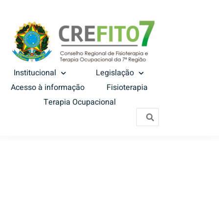
Institucional
Legislação
Acesso à informação
Fisioterapia
Terapia Ocupacional