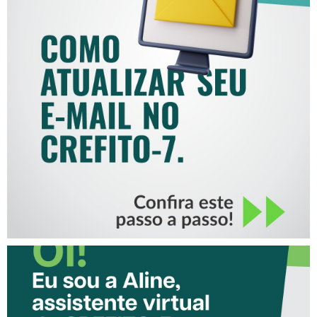
COMO ATUALIZAR SEU E-
MAIL NO CREFITO-7