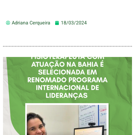
Adriana Cerqueira
18/03/2024
FISIOTERAPEUTA COM
ATUAÇÃO NA BAHIA É
SELECIONADA EM
RENOMADO PROGRAMA
INTERNACIONAL DE
LIDERANÇAS