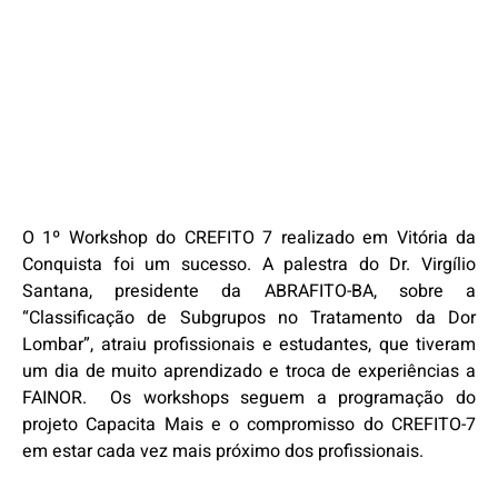
O 1º Workshop do CREFITO 7 realizado em Vitória da
Conquista foi um sucesso. A palestra do Dr. Virgílio
Santana, presidente da ABRAFITO-BA, sobre a
“Classificação de Subgrupos no Tratamento da Dor
Lombar”, atraiu profissionais e estudantes, que tiveram
um dia de muito aprendizado e troca de experiências a
FAINOR. Os workshops seguem a programação do
projeto Capacita Mais e o compromisso do CREFITO-7
em estar cada vez mais próximo dos profissionais.