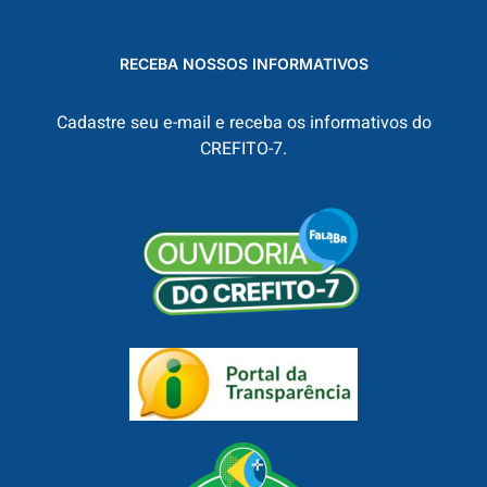
RECEBA NOSSOS INFORMATIVOS
Cadastre seu e-mail e receba os informativos do
CREFITO-7.