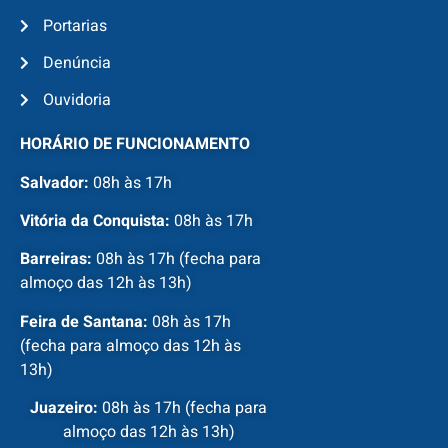
Portarias
Denúncia
Ouvidoria
HORÁRIO DE FUNCIONAMENTO
Salvador:
08h às 17h
Vitória da Conquista:
08h às 17h
Barreiras:
08h às 17h (fecha para
almoço das 12h às 13h)
Feira de Santana:
08h às 17h
(fecha para almoço das 12h às
13h)
Juazeiro:
08h às 17h (fecha para
almoço das 12h às 13h)