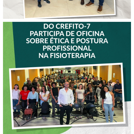
VICE-PRESIDENTE DO
CREFITO-7 PARTICIPA DE
OFICINA SOBRE ÉTICA E
POSTURA PROFISSIONAL
NA FISIOTERAPIA