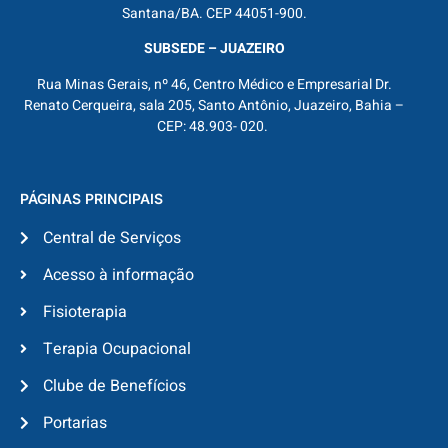
Santana/BA. CEP 44051-900.
SUBSEDE – JUAZEIRO
Rua Minas Gerais, nº 46, Centro Médico e Empresarial Dr.
Renato Cerqueira, sala 205, Santo Antônio, Juazeiro, Bahia –
CEP: 48.903- 020.
PÁGINAS PRINCIPAIS
Central de Serviços
Acesso à informação
Fisioterapia
Terapia Ocupacional
Clube de Benefícios
Portarias