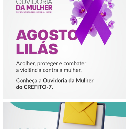
AGOSTO LILÁS – ACOLHER,
PROTEGER E COMBATER A
VIOLÊNCIA CONTRA A
MULHER