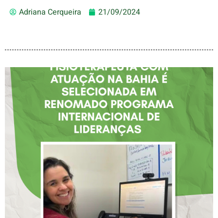
Adriana Cerqueira
21/09/2024
FISIOTERAPEUTA COM
ATUAÇÃO NA BAHIA É
SELECIONADA EM
RENOMADO PROGRAMA
INTERNACIONAL DE
LIDERANÇAS