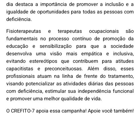
dia destaca a importância de promover a inclusão e a
igualdade de oportunidades para todas as pessoas com
deficiência.
Fisioterapeutas e terapeutas ocupacionais são
fundamentais no processo contínuo de promoção da
educação e sensibilização para que a sociedade
desenvolva uma visão mais empática e inclusiva,
evitando estereótipos que contribuem para atitudes
capacitistas e preconceituosas. Além disso, esses
profissionais atuam na linha de frente do tratamento,
visando potencializar as atividades diárias das pessoas
com deficiência, estimular sua independência funcional
e promover uma melhor qualidade de vida.
O CREFITO-7 apoia essa campanha! Apoie você também!