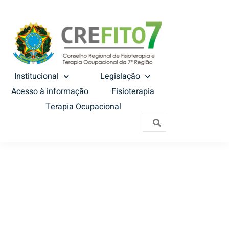
Institucional
Legislação
Acesso à informação
Fisioterapia
Terapia Ocupacional