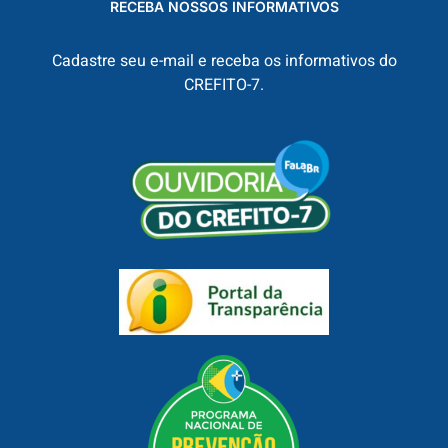
RECEBA NOSSOS INFORMATIVOS
Cadastre seu e-mail e receba os informativos do
CREFITO-7.