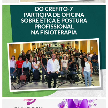
VICE-PRESIDENTE DO
CREFITO-7 PARTICIPA DE
OFICINA SOBRE ÉTICA E
POSTURA PROFISSIONAL
NA FISIOTERAPIA