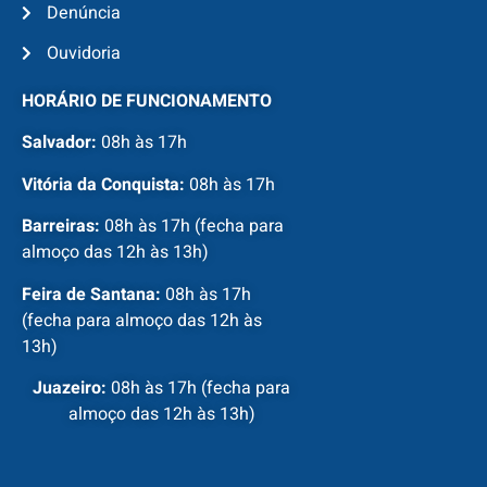
Denúncia
Ouvidoria
HORÁRIO DE FUNCIONAMENTO
Salvador:
08h às 17h
Vitória da Conquista:
08h às 17h
Barreiras:
08h às 17h (fecha para
almoço das 12h às 13h)
Feira de Santana:
08h às 17h
(fecha para almoço das 12h às
13h)
Juazeiro:
08h às 17h (fecha para
almoço das 12h às 13h)