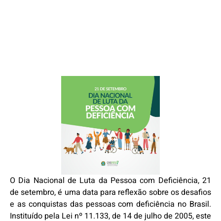
O Dia Nacional de Luta da Pessoa com Deficiência, 21
de setembro, é uma data para reflexão sobre os desafios
e as conquistas das pessoas com deficiência no Brasil.
Instituído pela Lei nº 11.133, de 14 de julho de 2005, este