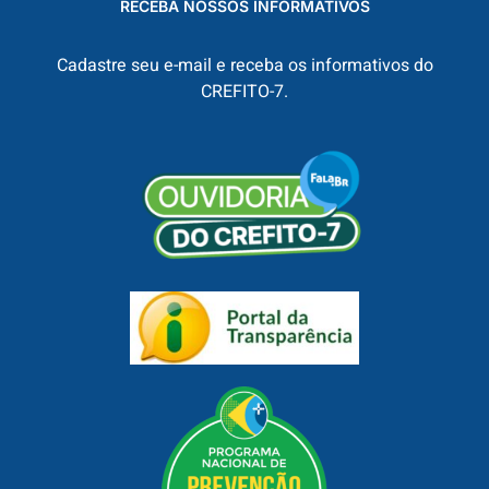
RECEBA NOSSOS INFORMATIVOS
Cadastre seu e-mail e receba os informativos do
CREFITO-7.