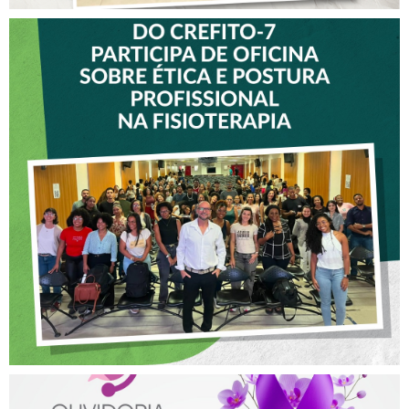
VICE-PRESIDENTE DO
CREFITO-7 PARTICIPA DE
OFICINA SOBRE ÉTICA E
POSTURA PROFISSIONAL
NA FISIOTERAPIA