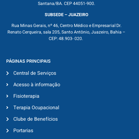
Santana/BA. CEP 44051-900.
SUBSEDE – JUAZEIRO
Rua Minas Gerais, nº 46, Centro Médico e Empresarial Dr.
Renato Cerqueira, sala 205, Santo Antônio, Juazeiro, Bahia –
CEP: 48.903- 020.
PÁGINAS PRINCIPAIS
Central de Serviços
Acesso à informação
Fisioterapia
Terapia Ocupacional
Clube de Benefícios
Portarias