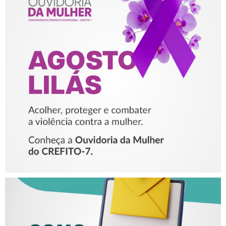
AGOSTO LILÁS – ACOLHER,
PROTEGER E COMBATER A
VIOLÊNCIA CONTRA A
MULHER