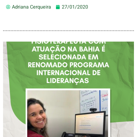
Adriana Cerqueira
27/01/2020
FISIOTERAPEUTA COM
ATUAÇÃO NA BAHIA É
SELECIONADA EM
RENOMADO PROGRAMA
INTERNACIONAL DE
LIDERANÇAS