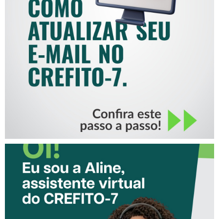
COMO ATUALIZAR SEU E-
MAIL NO CREFITO-7
CONHEÇA A ‘ALINE’,