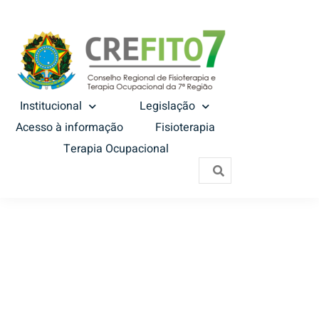
Institucional
Legislação
Acesso à informação
Fisioterapia
Terapia Ocupacional