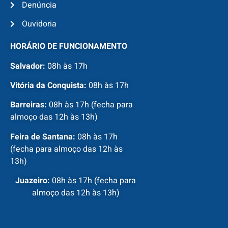
Denúncia
Ouvidoria
HORÁRIO DE FUNCIONAMENTO
Salvador:
08h às 17h
Vitória da Conquista:
08h às 17h
Barreiras:
08h às 17h (fecha para
almoço das 12h às 13h)
Feira de Santana:
08h às 17h
(fecha para almoço das 12h às
13h)
Juazeiro:
08h às 17h (fecha para
almoço das 12h às 13h)