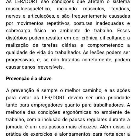
As LER/DORT são condições que afetam o sistema
musculoesquelético, incluindo músculos, tendões,
nervos e articulações, e são frequentemente causadas
por movimentos repetitivos, posturas inadequadas e
sobrecarga física no ambiente de trabalho. Esses
distúrbios podem resultar em dor crônica, dificultando a
realização de tarefas diárias e comprometendo a
qualidade de vida do trabalhador. As lesões podem ser
progressivas, e, se não tratadas corretamente, podem
causar danos irreversíveis.
Prevenção é a chave
A prevenção é sempre o melhor caminho, e as ações
para evitar as LER/DORT devem ser uma prioridade
tanto para empregadores quanto para trabalhadores. A
melhoria das condições ergonômicas no ambiente de
trabalho, com a inclusão de pausas regulares durante a
jornada, é um dos passos mais eficazes. Além disso, a
prática de exercícios e alongamentos para fortalecer a