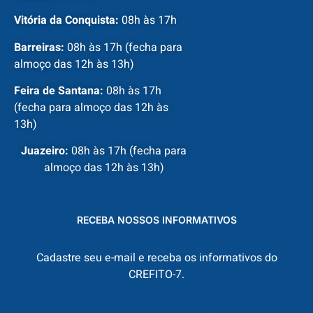
Vitória da Conquista:
08h às 17h
Barreiras:
08h às 17h (fecha para
almoço das 12h às 13h)
Feira de Santana:
08h às 17h
(fecha para almoço das 12h às
13h)
Juazeiro:
08h às 17h (fecha para
almoço das 12h às 13h)
RECEBA NOSSOS INFORMATIVOS
Cadastre seu e-mail e receba os informativos do
CREFITO-7.