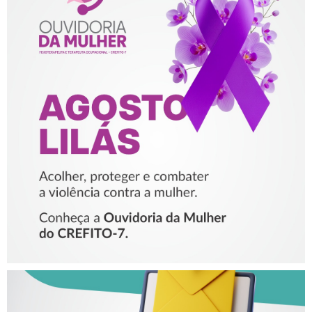
AGOSTO LILÁS – ACOLHER,
PROTEGER E COMBATER A
VIOLÊNCIA CONTRA A
MULHER