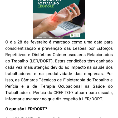
O dia 28 de fevereiro é marcado como uma data para
conscientização e prevenção das Lesões por Esforços
Repetitivos e Distúrbios Osteomusculares Relacionados
ao Trabalho (LER/DORT). Estas condições têm ganhado
cada vez mais atenção devido ao impacto na saúde dos
trabalhadores e na produtividade das empresas. Por
isso, as Câmaras Técnicas de Fisioterapia do Trabalho e
Perícia e a de Terapia Ocupacional na Saúde do
Trabalhador e Perícia do CREFITO-7 atuam para discutir,
informar e avançar no que diz respeito à LER/DORT.
O que são LER/DORT?