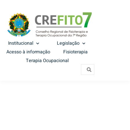
Institucional
Legislação
Acesso à informação
Fisioterapia
Terapia Ocupacional