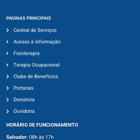
PÁGINAS PRINCIPAIS
Central de Serviços
Acesso à informação
Fisioterapia
Terapia Ocupacional
Clube de Benefícios
Portarias
Denúncia
Ouvidoria
HORÁRIO DE FUNCIONAMENTO
Salvador:
08h às 17h