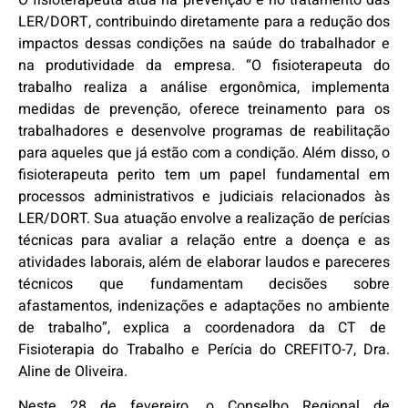
LER/DORT, contribuindo diretamente para a redução dos
impactos dessas condições na saúde do trabalhador e
na produtividade da empresa. “O fisioterapeuta do
trabalho realiza a análise ergonômica, implementa
medidas de prevenção, oferece treinamento para os
trabalhadores e desenvolve programas de reabilitação
para aqueles que já estão com a condição. Além disso, o
fisioterapeuta perito tem um papel fundamental em
processos administrativos e judiciais relacionados às
LER/DORT. Sua atuação envolve a realização de perícias
técnicas para avaliar a relação entre a doença e as
atividades laborais, além de elaborar laudos e pareceres
técnicos que fundamentam decisões sobre
afastamentos, indenizações e adaptações no ambiente
de trabalho”, explica a coordenadora da CT de
Fisioterapia do Trabalho e Perícia do CREFITO-7, Dra.
Aline de Oliveira.
Neste 28 de fevereiro, o Conselho Regional de