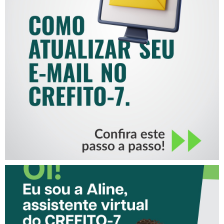
COMO ATUALIZAR SEU E-
MAIL NO CREFITO-7