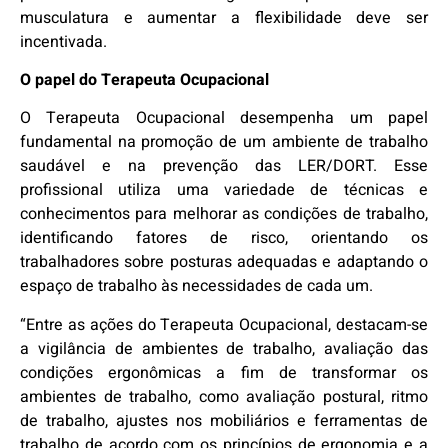
musculatura e aumentar a flexibilidade deve ser
incentivada.
O papel do Terapeuta Ocupacional
O Terapeuta Ocupacional desempenha um papel
fundamental na promoção de um ambiente de trabalho
saudável e na prevenção das LER/DORT. Esse
profissional utiliza uma variedade de técnicas e
conhecimentos para melhorar as condições de trabalho,
identificando fatores de risco, orientando os
trabalhadores sobre posturas adequadas e adaptando o
espaço de trabalho às necessidades de cada um.
“Entre as ações do Terapeuta Ocupacional, destacam-se
a vigilância de ambientes de trabalho, avaliação das
condições ergonômicas a fim de transformar os
ambientes de trabalho, como avaliação postural, ritmo
de trabalho, ajustes nos mobiliários e ferramentas de
trabalho de acordo com os princípios de ergonomia e a