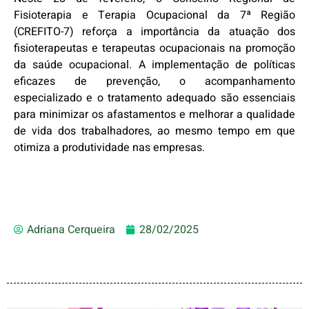
Fisioterapia e Terapia Ocupacional da 7ª Região
(CREFITO-7) reforça a importância da atuação dos
fisioterapeutas e terapeutas ocupacionais na promoção
da saúde ocupacional. A implementação de políticas
eficazes de prevenção, o acompanhamento
especializado e o tratamento adequado são essenciais
para minimizar os afastamentos e melhorar a qualidade
de vida dos trabalhadores, ao mesmo tempo em que
otimiza a produtividade nas empresas.
Adriana Cerqueira
28/02/2025