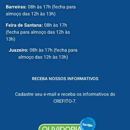
Barreiras:
08h às 17h (fecha para
almoço das 12h às 13h)
Feira de Santana:
08h às 17h
(fecha para almoço das 12h às
13h)
Juazeiro:
08h às 17h (fecha para
almoço das 12h às 13h)
RECEBA NOSSOS INFORMATIVOS
Cadastre seu e-mail e receba os informativos do
CREFITO-7.