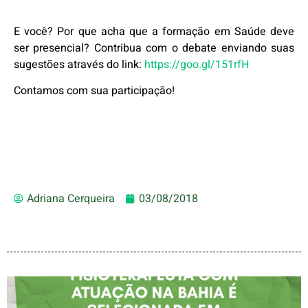
E você? Por que acha que a formação em Saúde deve
ser presencial? Contribua com o debate enviando suas
sugestões através do link:
https://goo.gl/151rfH
Contamos com sua participação!
Adriana Cerqueira
03/08/2018