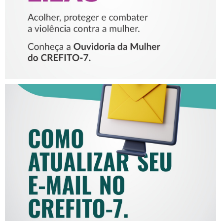
COMO ATUALIZAR SEU E-
MAIL NO CREFITO-7