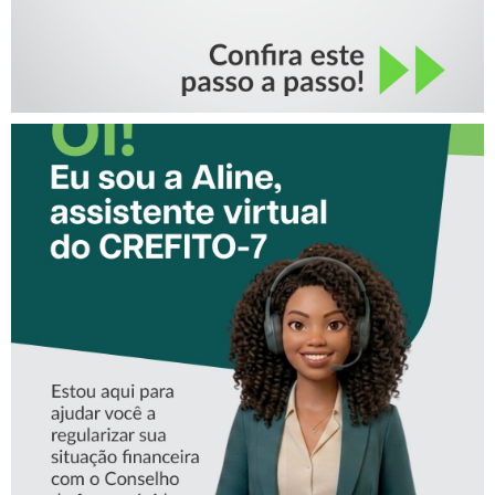
CONHEÇA A ‘ALINE’,
ASSISTENTE VIRTUAL DO
CREFITO-7