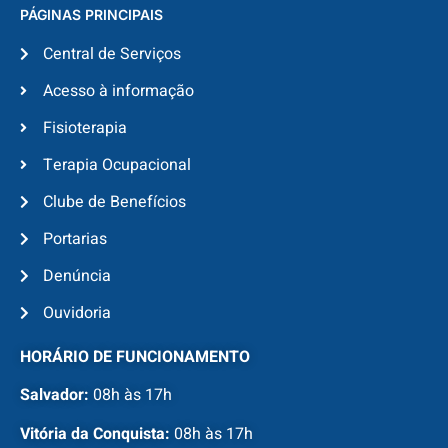
PÁGINAS PRINCIPAIS
Central de Serviços
Acesso à informação
Fisioterapia
Terapia Ocupacional
Clube de Benefícios
Portarias
Denúncia
Ouvidoria
HORÁRIO DE FUNCIONAMENTO
Salvador:
08h às 17h
Vitória da Conquista:
08h às 17h