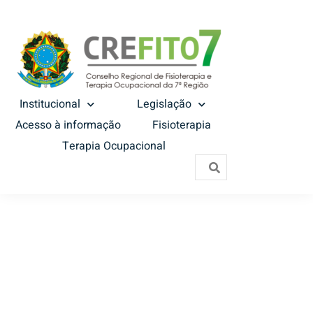
Institucional
Legislação
Acesso à informação
Fisioterapia
Terapia Ocupacional