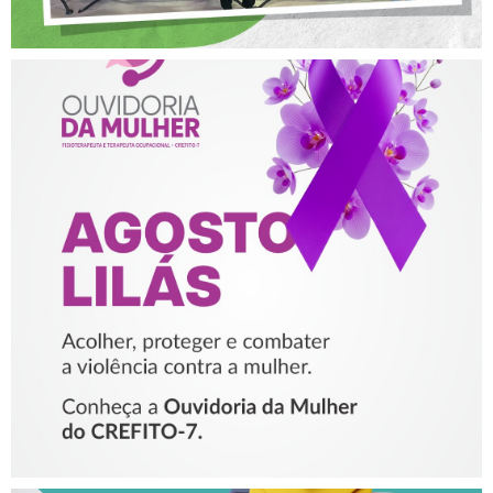
AGOSTO LILÁS – ACOLHER,
PROTEGER E COMBATER A
VIOLÊNCIA CONTRA A
MULHER