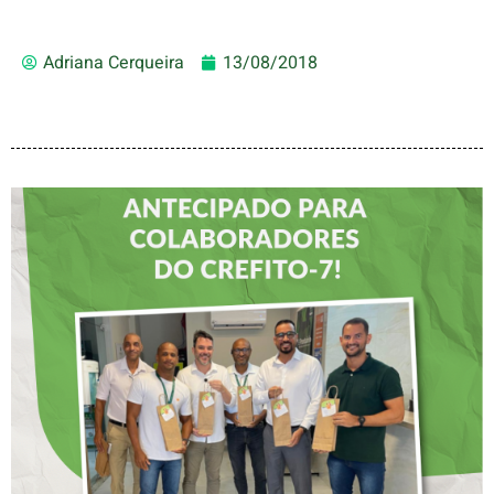
Adriana Cerqueira
13/08/2018
DIA DOS PAIS É
ANTECIPADO PARA
COLABORADORES DO
CREFITO-7