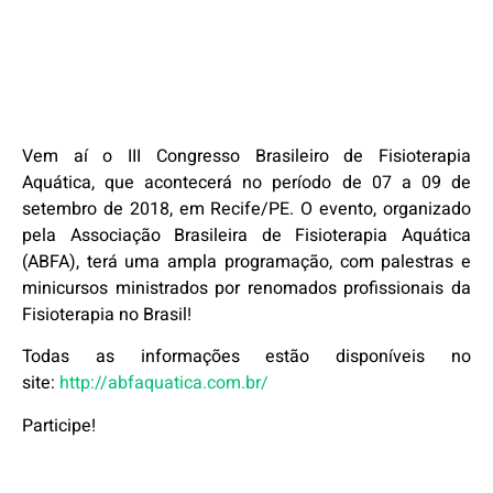
Vem aí o III Congresso Brasileiro de Fisioterapia
Aquática, que acontecerá no período de 07 a 09 de
setembro de 2018, em Recife/PE. O evento, organizado
pela Associação Brasileira de Fisioterapia Aquática
(ABFA), terá uma ampla programação, com palestras e
minicursos ministrados por renomados profissionais da
Fisioterapia no Brasil!
Todas as informações estão disponíveis no
site:
http://abfaquatica.com.br/
Participe!