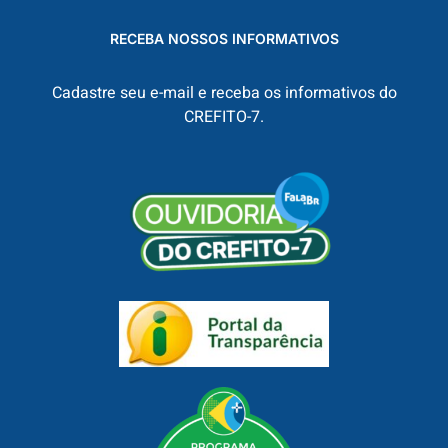
RECEBA NOSSOS INFORMATIVOS
Cadastre seu e-mail e receba os informativos do
CREFITO-7.