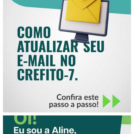
COMO ATUALIZAR SEU E-
MAIL NO CREFITO-7