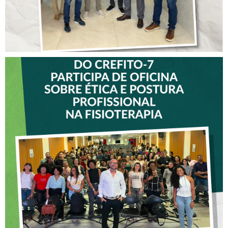
VICE-PRESIDENTE DO
CREFITO-7 PARTICIPA DE
OFICINA SOBRE ÉTICA E
POSTURA PROFISSIONAL
NA FISIOTERAPIA