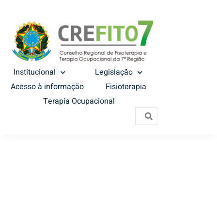
Institucional
Legislação
Acesso à informação
Fisioterapia
Terapia Ocupacional