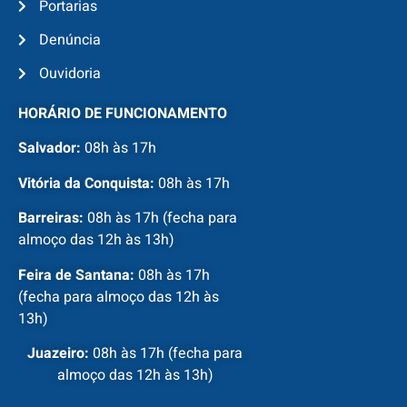
Portarias
Denúncia
Ouvidoria
HORÁRIO DE FUNCIONAMENTO
Salvador:
08h às 17h
Vitória da Conquista:
08h às 17h
Barreiras:
08h às 17h (fecha para
almoço das 12h às 13h)
Feira de Santana:
08h às 17h
(fecha para almoço das 12h às
13h)
Juazeiro:
08h às 17h (fecha para
almoço das 12h às 13h)