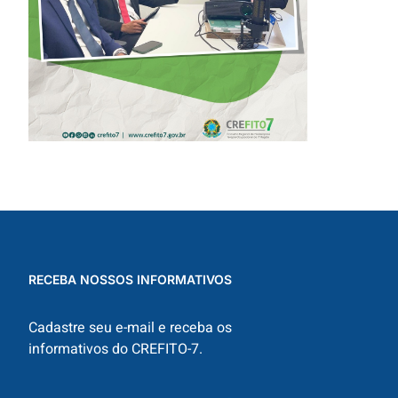
EXAMES
RADIOLÓGICOS
RECEBA NOSSOS INFORMATIVOS
Cadastre seu e-mail e receba os
informativos do CREFITO-7.