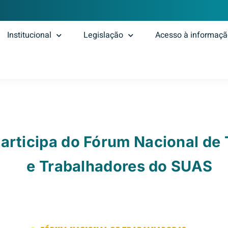
Institucional
Legislação
Acesso à informaç
articipa do Fórum Nacional de
e Trabalhadores do SUAS