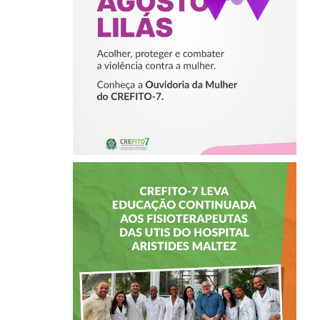
VIOLÊNCIA
CONTRA A
MULHER
CREFITO-7 LEVA
EDUCAÇÃO
CONTINUADA AOS
FISIOTERAPEUTAS
DAS UTIs DO
HOSPITAL