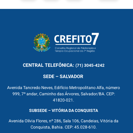
CENTRAL
TELEFÔNICA:
(71) 3045-4242
SEDE – SALVADOR
Avenida Tancredo Neves, Edifício Metropolitano Alfa, número
999, 7º andar, Caminho das Árvores, Salvador/BA. CEP:
41820-021.
SUBSEDE – VITÓRIA DA CONQUISTA
Avenida Olívia Flores, nº 286, Sala 106, Candeias, Vitória da
Conquista, Bahia. CEP: 45.028-610.