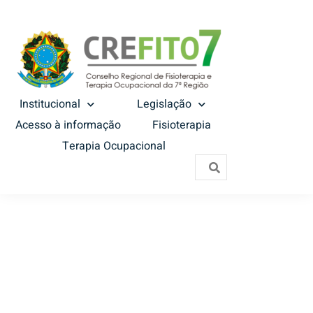
Institucional
Legislação
Acesso à informação
Fisioterapia
Terapia Ocupacional