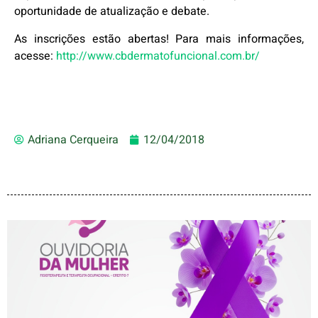
oportunidade de atualização e debate.
As inscrições estão abertas! Para mais informações,
acesse:
http://www.cbdermatofuncional.com.br/
Adriana Cerqueira
12/04/2018
AGOSTO LILÁS – ACOLHER,