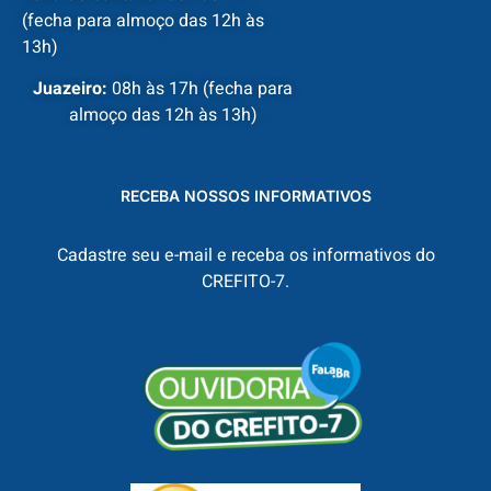
(fecha para almoço das 12h às
13h)
Juazeiro:
08h às 17h (fecha para
almoço das 12h às 13h)
RECEBA NOSSOS INFORMATIVOS
Cadastre seu e-mail e receba os informativos do
CREFITO-7.