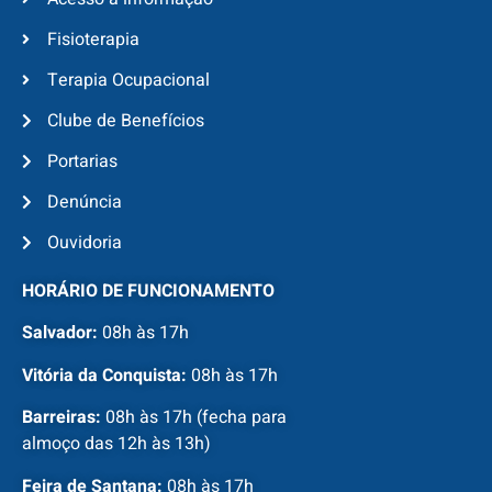
Fisioterapia
Terapia Ocupacional
Clube de Benefícios
Portarias
Denúncia
Ouvidoria
HORÁRIO DE FUNCIONAMENTO
Salvador:
08h às 17h
Vitória da Conquista:
08h às 17h
Barreiras:
08h às 17h (fecha para
almoço das 12h às 13h)
Feira de Santana:
08h às 17h