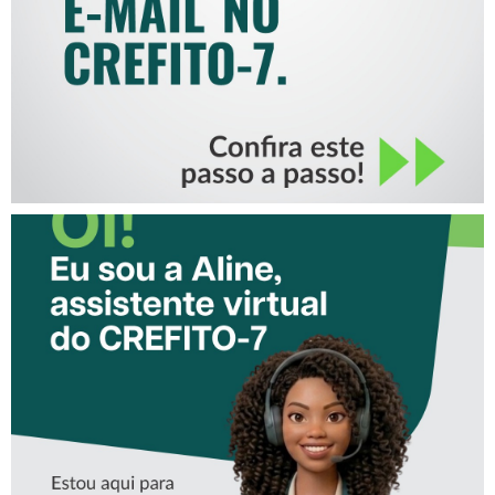
CONHEÇA A ‘ALINE’,
ASSISTENTE VIRTUAL DO
CREFITO-7