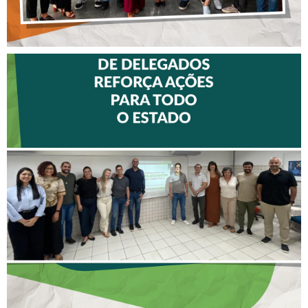
II ENCONTRO DE
DELEGADOS REFORÇA
AÇÕES PARA TODO O
ESTADO