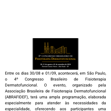
Entre os dias 30/08 e 01/09, acontecerá, em São Paulo,
o 4º Congresso Brasileiro de Fisioterapia
Dermatofuncional. O evento, organizado pela
Associação Brasileira de Fisioterapia Dermatofuncional
(ABRAFIDEF), terá uma ampla programação, elaborada
especialmente para atender às necessidades da
especialidade, oferecendo aos participantes uma