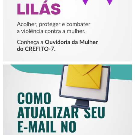
MULHER
COMO ATUALIZAR SEU E-
MAIL NO CREFITO-7