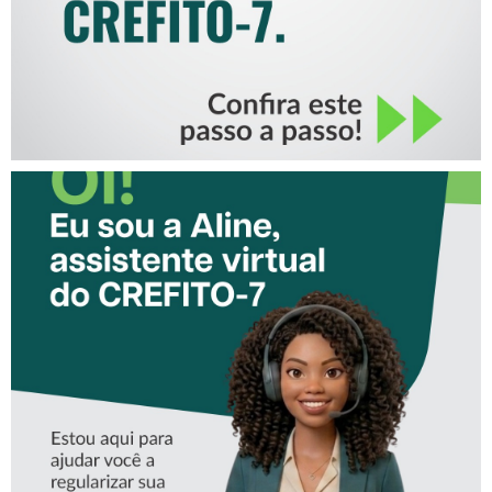
CONHEÇA A ‘ALINE’,
ASSISTENTE VIRTUAL DO
CREFITO-7