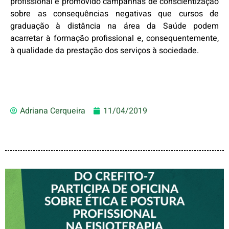
profissional e promovido campanhas de conscientização
sobre as consequências negativas que cursos de
graduação à distância na área da Saúde podem
acarretar à formação profissional e, consequentemente,
à qualidade da prestação dos serviços à sociedade.
Adriana Cerqueira
11/04/2019
VICE-PRESIDENTE DO