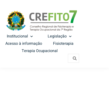
Institucional
Legislação
Acesso à informação
Fisioterapia
Terapia Ocupacional