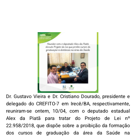
Dr. Gustavo Vieira e Dr. Cristiano Dourado, presidente e
delegado do CREFITO-7 em Irecê/BA, respectivamente,
reuniram-se ontem, 10/04, com o deputado estadual
Alex da Piatã para tratar do Projeto de Lei nº
22.958/2018, que dispõe sobre a proibição da formação
dos cursos de graduação da área da Saúde na