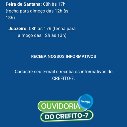
Feira de Santana:
08h às 17h
(fecha para almoço das 12h às
13h)
Juazeiro:
08h às 17h (fecha para
almoço das 12h às 13h)
RECEBA NOSSOS INFORMATIVOS
Cadastre seu e-mail e receba os informativos do
CREFITO-7.