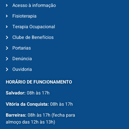
Acesso à informação
Fisioterapia
Terapia Ocupacional
Clube de Benefícios
Portarias
Denúncia
Ouvidoria
HORÁRIO DE FUNCIONAMENTO
Salvador:
08h às 17h
Vitória da Conquista:
08h às 17h
Barreiras:
08h às 17h (fecha para
almoço das 12h às 13h)