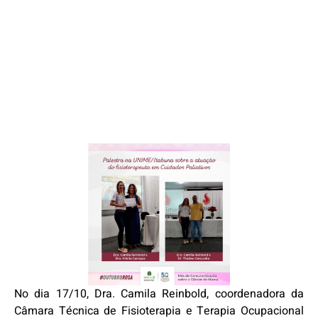
No dia 17/10, Dra. Camila Reinbold, coordenadora da
Câmara Técnica de Fisioterapia e Terapia Ocupacional