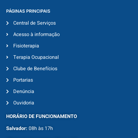
PÁGINAS PRINCIPAIS
Central de Serviços
Acesso à informação
Fisioterapia
Terapia Ocupacional
Clube de Benefícios
Portarias
Denúncia
Ouvidoria
HORÁRIO DE FUNCIONAMENTO
Salvador:
08h às 17h