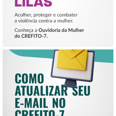
MULHER
COMO ATUALIZAR SEU E-
MAIL NO CREFITO-7