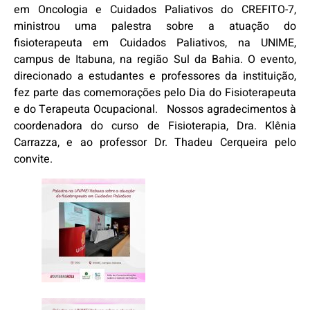
em Oncologia e Cuidados Paliativos do CREFITO-7,
ministrou uma palestra sobre a atuação do
fisioterapeuta em Cuidados Paliativos, na UNIME,
campus de Itabuna, na região Sul da Bahia. O evento,
direcionado a estudantes e professores da instituição,
fez parte das comemorações pelo Dia do Fisioterapeuta
e do Terapeuta Ocupacional. Nossos agradecimentos à
coordenadora do curso de Fisioterapia, Dra. Klênia
Carrazza, e ao professor Dr. Thadeu Cerqueira pelo
convite.