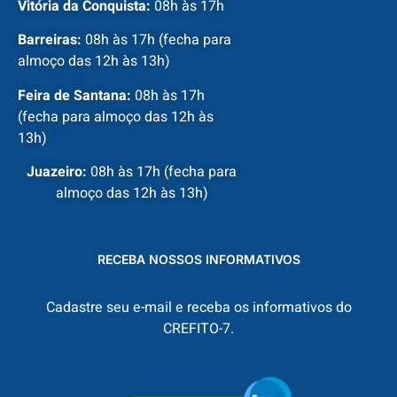
Vitória da Conquista:
08h às 17h
Barreiras:
08h às 17h (fecha para
almoço das 12h às 13h)
Feira de Santana:
08h às 17h
(fecha para almoço das 12h às
13h)
Juazeiro:
08h às 17h (fecha para
almoço das 12h às 13h)
RECEBA NOSSOS INFORMATIVOS
Cadastre seu e-mail e receba os informativos do
CREFITO-7.