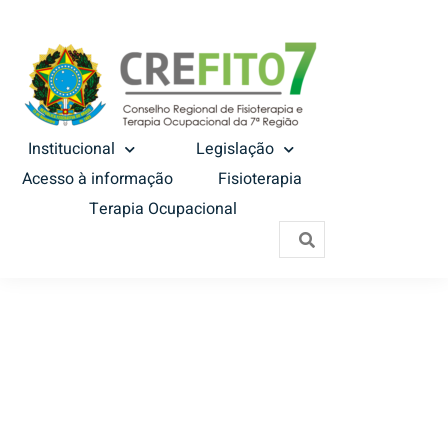
Institucional
Legislação
Acesso à informação
Fisioterapia
Terapia Ocupacional