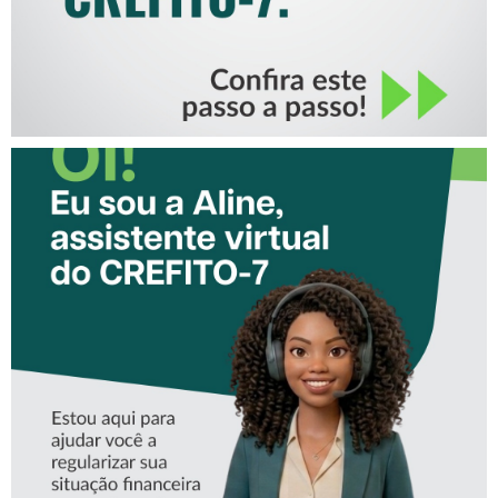
CONHEÇA A ‘ALINE’,
ASSISTENTE VIRTUAL DO
CREFITO-7