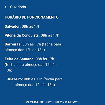
Ouvidoria
HORÁRIO DE FUNCIONAMENTO
Salvador:
08h às 17h
Vitória da Conquista:
08h às 17h
Barreiras:
08h às 17h (fecha para
almoço das 12h às 13h)
Feira de Santana:
08h às 17h
(fecha para almoço das 12h às
13h)
Juazeiro:
08h às 17h (fecha para
almoço das 12h às 13h)
RECEBA NOSSOS INFORMATIVOS