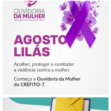
AGOSTO LILÁS – ACOLHER,
PROTEGER E COMBATER A
VIOLÊNCIA CONTRA A
MULHER