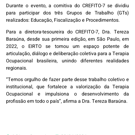
Durante o evento, a comitiva do CREFITO-7 se dividiu
para participar dos três Grupos de Trabalho (GTs)
realizados: Educação, Fiscalização e Procedimentos.
Para a diretora-tesoureira do CREFITO-7, Dra. Tereza
Baraúna, desde sua primeira edição, em São Paulo, em
2022, o EIRTO se tornou um espaço potente de
articulação, diálogo e deliberação coletiva para a Terapia
Ocupacional brasileira, unindo diferentes realidades
regionais.
“Temos orgulho de fazer parte desse trabalho coletivo e
institucional, que fortalece a valorização da Terapia
Ocupacional e impulsiona o desenvolvimento da
profissão em todo o país”, afirma a Dra. Tereza Baraúna.