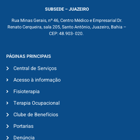
SUBSEDE – JUAZEIRO
Rua Minas Gerais, nº 46, Centro Médico e Empresarial Dr.
Renato Cerqueira, sala 205, Santo Antônio, Juazeiro, Bahia –
CEP: 48.903- 020.
PÁGINAS PRINCIPAIS
Central de Serviços
Acesso à informação
Fisioterapia
Terapia Ocupacional
Clube de Benefícios
Portarias
Denúncia