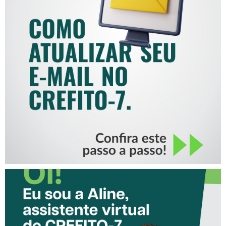
COMO ATUALIZAR SEU E-
MAIL NO CREFITO-7