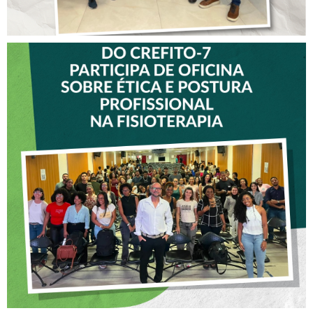
VICE-PRESIDENTE DO
CREFITO-7 PARTICIPA DE
OFICINA SOBRE ÉTICA E
POSTURA PROFISSIONAL
NA FISIOTERAPIA