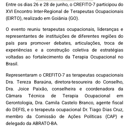
Entre os dias 26 e 28 de junho, o CREFITO-7 participou do
XVI Encontro Inter-Regional de Terapeutas Ocupacionais
(EIRTO), realizado em Goiânia (GO).
O evento reuniu terapeutas ocupacionais, lideranças e
representantes de instituições de diferentes regiões do
país para promover debates, articulações, troca de
experiências e a construção coletiva de estratégias
voltadas ao fortalecimento da Terapia Ocupacional no
Brasil.
Representaram o CREFITO-7 as terapeutas ocupacionais
Dra. Tereza Baraúna, diretora-tesoureira do Conselho,
Dra. Joice Paixão, conselheira e coordenadora da
Câmara Técnica de Terapia Ocupacional em
Gerontologia, Dra. Camila Castelo Branco, agente fiscal
do DEFIS, e o terapeuta ocupacional Dr. Tiago Dias Cruz,
membro da Comissão de Ações Políticas (CAP) e
delegado da ABRATO-BA.