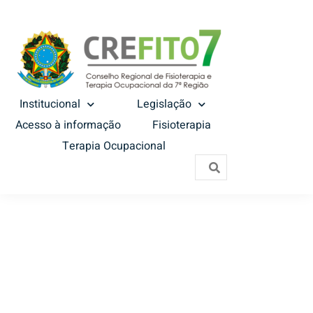
Institucional
Legislação
Acesso à informação
Fisioterapia
Terapia Ocupacional