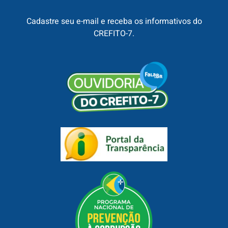
Cadastre seu e-mail e receba os informativos do
CREFITO-7.