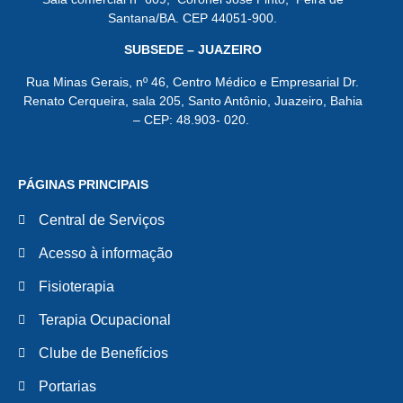
Santana/BA. CEP 44051-900.
SUBSEDE – JUAZEIRO
Rua Minas Gerais, nº 46, Centro Médico e Empresarial Dr.
Renato Cerqueira, sala 205, Santo Antônio, Juazeiro, Bahia
– CEP: 48.903- 020.
PÁGINAS PRINCIPAIS
Central de Serviços
Acesso à informação
Fisioterapia
Terapia Ocupacional
Clube de Benefícios
Portarias