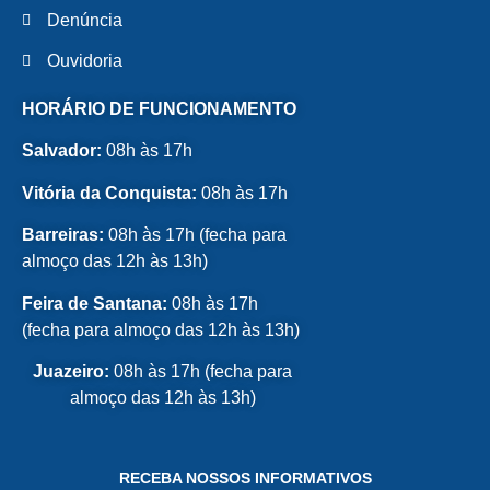
Denúncia
Ouvidoria
HORÁRIO DE FUNCIONAMENTO
Salvador:
08h às 17h
Vitória da Conquista:
08h às 17h
Barreiras:
08h às 17h (fecha para
almoço das 12h às 13h)
Feira de Santana:
08h às 17h
(fecha para almoço das 12h às 13h)
Juazeiro:
08h às 17h (fecha para
almoço das 12h às 13h)
RECEBA NOSSOS INFORMATIVOS