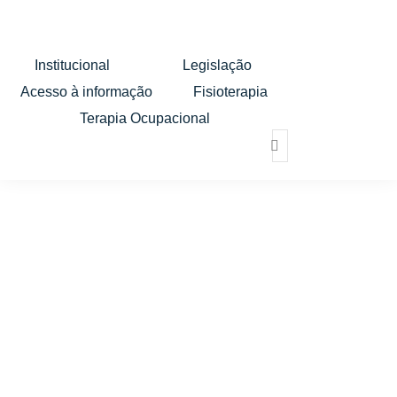
Institucional
Legislação
Acesso à informação
Fisioterapia
Terapia Ocupacional