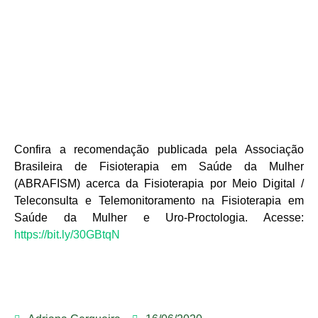
Confira a recomendação publicada pela Associação
Brasileira de Fisioterapia em Saúde da Mulher
(ABRAFISM) acerca da Fisioterapia por Meio Digital /
Teleconsulta e Telemonitoramento na Fisioterapia em
Saúde da Mulher e Uro-Proctologia. Acesse:
https://bit.ly/30GBtqN