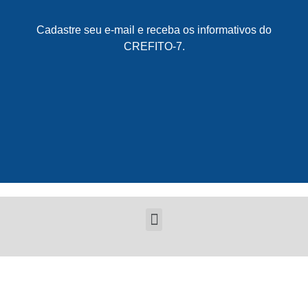
Cadastre seu e-mail e receba os informativos do
CREFITO-7.