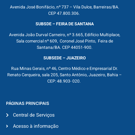
Avenida José Bonifácio, nº 737 – Vila Dulce, Barreiras/BA.
CEP 47.800.306.
SUBSDE – FEIRA DE SANTANA
Avenida João Durval Carneiro, nº 3.665, Edifício Multiplace,
Sala comercial nº 609, Coronel José Pinto, Feira de
Santana/BA. CEP 44051-900.
SUBSEDE – JUAZEIRO
Rua Minas Gerais, nº 46, Centro Médico e Empresarial Dr.
Renato Cerqueira, sala 205, Santo Antônio, Juazeiro, Bahia –
CEP: 48.903- 020.
PÁGINAS PRINCIPAIS
Central de Serviços
Acesso à informação