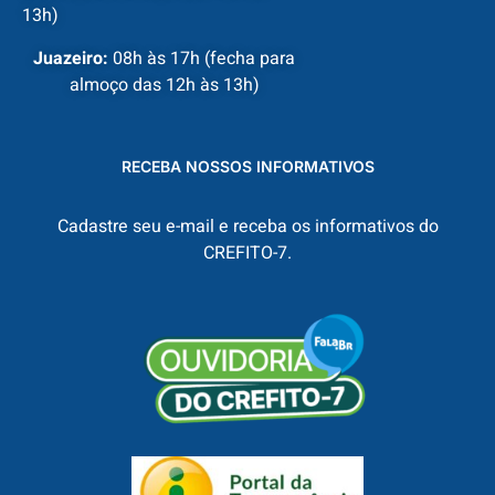
13h)
Juazeiro:
08h às 17h (fecha para
almoço das 12h às 13h)
RECEBA NOSSOS INFORMATIVOS
Cadastre seu e-mail e receba os informativos do
CREFITO-7.