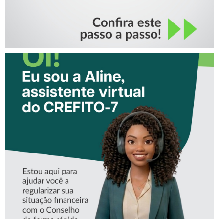
CONHEÇA A ‘ALINE’,
ASSISTENTE VIRTUAL DO
CREFITO-7