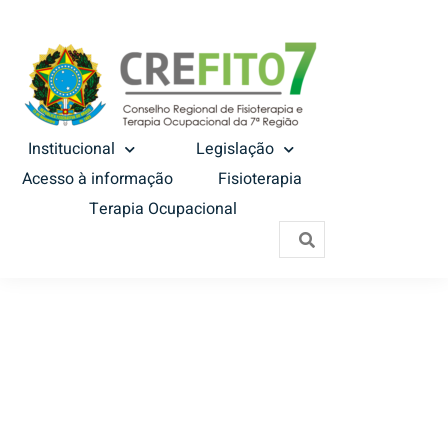
Institucional
Legislação
Acesso à informação
Fisioterapia
Terapia Ocupacional