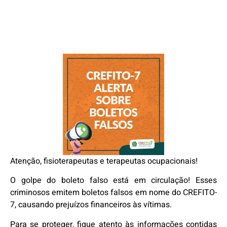
Atenção, fisioterapeutas e terapeutas ocupacionais!
O golpe do boleto falso está em circulação! Esses
criminosos emitem boletos falsos em nome do CREFITO-
7, causando prejuízos financeiros às vítimas.
Para se proteger, fique atento às informações contidas