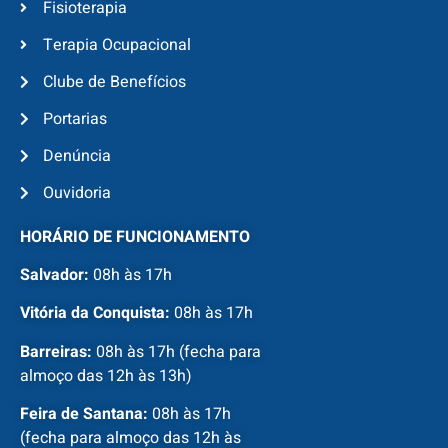
Fisioterapia
Terapia Ocupacional
Clube de Benefícios
Portarias
Denúncia
Ouvidoria
HORÁRIO DE FUNCIONAMENTO
Salvador:
08h às 17h
Vitória da Conquista:
08h às 17h
Barreiras:
08h às 17h (fecha para
almoço das 12h às 13h)
Feira de Santana:
08h às 17h
(fecha para almoço das 12h às