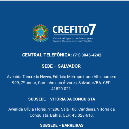
CENTRAL
TELEFÔNICA:
(71) 3045-4242
SEDE – SALVADOR
Avenida Tancredo Neves, Edifício Metropolitano Alfa, número
999, 7º andar, Caminho das Árvores, Salvador/BA. CEP:
41820-021.
SUBSEDE – VITÓRIA DA CONQUISTA
Avenida Olívia Flores, nº 286, Sala 106, Candeias, Vitória da
Conquista, Bahia. CEP: 45.028-610.
SUBSEDE – BARREIRAS