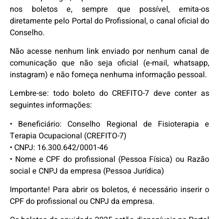
nos boletos e, sempre que possível, emita-os
diretamente pelo Portal do Profissional, o canal oficial do
Conselho.
Não acesse nenhum link enviado por nenhum canal de
comunicação que não seja oficial (e-mail, whatsapp,
instagram) e não forneça nenhuma informação pessoal.
Lembre-se: todo boleto do CREFITO-7 deve conter as
seguintes informações:
• Beneficiário: Conselho Regional de Fisioterapia e
Terapia Ocupacional (CREFITO-7)
• CNPJ: 16.300.642/0001-46
• Nome e CPF do profissional (Pessoa Física) ou Razão
social e CNPJ da empresa (Pessoa Jurídica)
Importante! Para abrir os boletos, é necessário inserir o
CPF do profissional ou CNPJ da empresa.