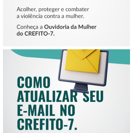
COMO ATUALIZAR SEU E-
MAIL NO CREFITO-7