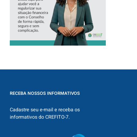
RECEBA NOSSOS INFORMATIVOS
Cadastre seu e-mail e receba os
informativos do CREFITO-7.