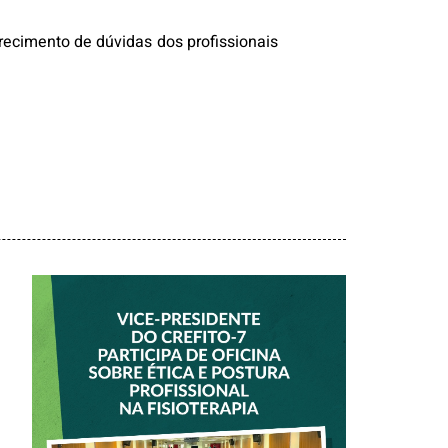
ecimento de dúvidas dos profissionais
VICE-PRESIDENTE
DO CREFITO-7
PARTICIPA DE
OFICINA SOBRE