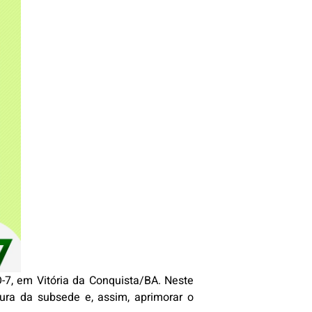
7, em Vitória da Conquista/BA. Neste
tura da subsede e, assim, aprimorar o