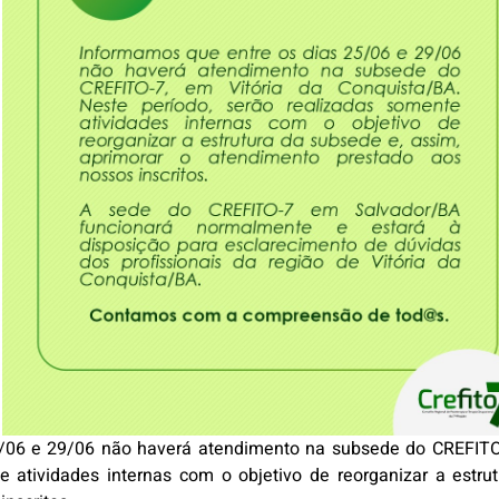
/06 e 29/06 não haverá atendimento na subsede do CREFITO-
e atividades internas com o objetivo de reorganizar a estru