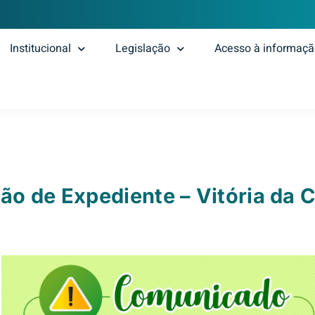
Institucional
Legislação
Acesso à informaç
ão de Expediente – Vitória da 