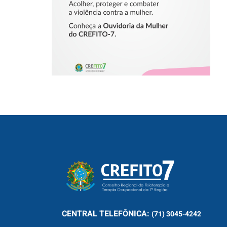
MULHER
CENTRAL
TELEFÔNICA:
(71) 3045-4242