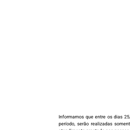
Informamos que entre os dias 25
período, serão realizadas soment