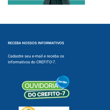
RECEBA NOSSOS INFORMATIVOS
Cadastre seu e-mail e receba os
informativos do CREFITO-7.