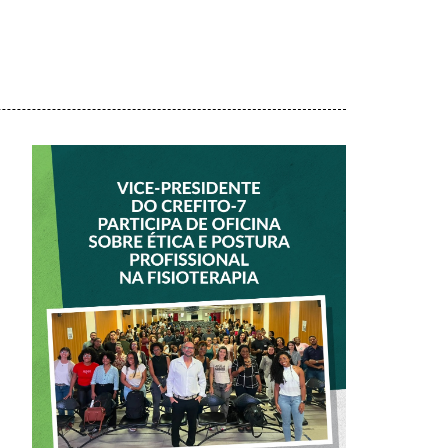
VICE-PRESIDENTE
DO CREFITO-7
PARTICIPA DE
OFICINA SOBRE
ÉTICA E POSTURA
PROFISSIONAL NA
FISIOTERAPIA