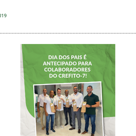
019
DIA DOS PAIS É
ANTECIPADO
PARA
COLABORADORES
DO CREFITO-7