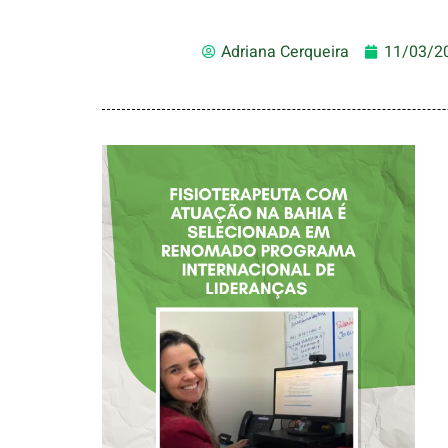
Adriana Cerqueira
11/03/2
FISIOTERAPEUTA
COM ATUAÇÃO NA
BAHIA É
SELECIONADA EM
RENOMADO
PROGRAMA
INTERNACIONAL
DE LIDERANÇAS