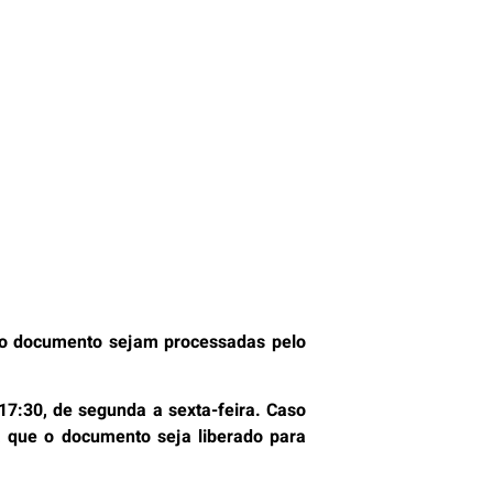
 do documento sejam processadas pelo
17:30, de segunda a sexta-feira. Caso
ra que o documento seja liberado para