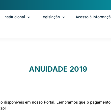
Institucional
Legislação
Acesso à informaç
ANUIDADE 2019
ão disponíveis em nosso Portal. Lembramos que o pagamento 
azo!