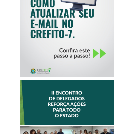
COMO ATUALIZAR
SEU E-MAIL NO
CREFITO-7
II ENCONTRO DE
DELEGADOS
REFORÇA AÇÕES