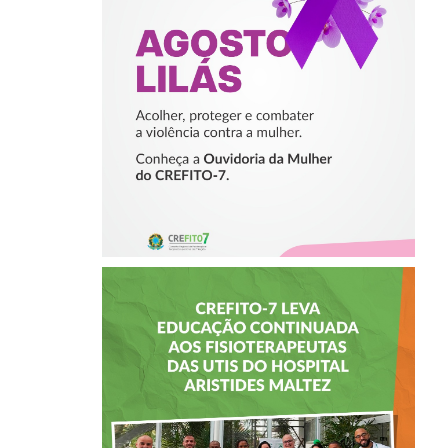
PROTEGER E
COMBATER A
VIOLÊNCIA
CONTRA A
MULHER
CREFITO-7 LEVA
EDUCAÇÃO
CONTINUADA AOS
FISIOTERAPEUTAS