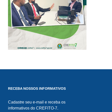
SOBRE
SOLICITAÇÃO DE
EXAMES
RADIOLÓGICOS
RECEBA NOSSOS INFORMATIVOS
Cadastre seu e-mail e receba os
informativos do CREFITO-7.