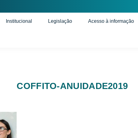
Institucional
Legislação
Acesso à informação
COFFITO-ANUIDADE2019