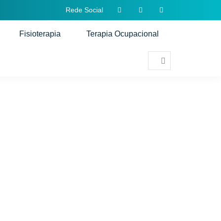
Rede Social
Fisioterapia
Terapia Ocupacional