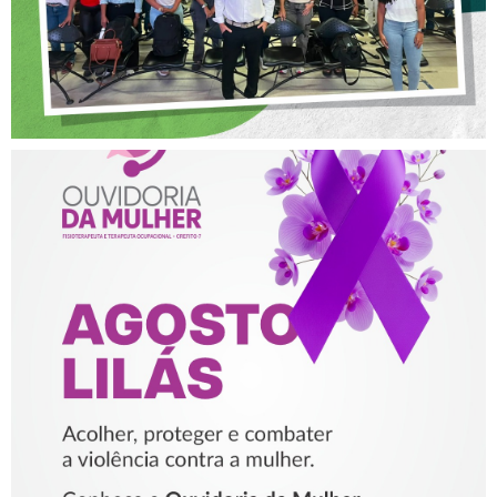
AGOSTO LILÁS – ACOLHER,
PROTEGER E COMBATER A
VIOLÊNCIA CONTRA A
MULHER