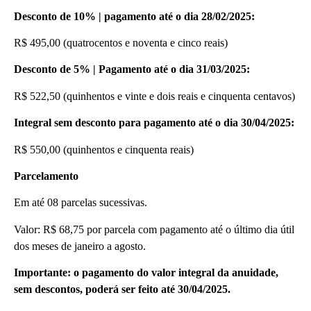
Desconto de 10% | pagamento até o dia 28/02/2025:
R$ 495,00 (quatrocentos e noventa e cinco reais)
Desconto de 5% | Pagamento até o dia 31/03/2025:
R$ 522,50 (quinhentos e vinte e dois reais e cinquenta centavos)
Integral sem desconto para pagamento até o dia 30/04/2025:
R$ 550,00 (quinhentos e cinquenta reais)
Parcelamento
Em até 08 parcelas sucessivas.
Valor: R$ 68,75 por parcela com pagamento até o último dia útil
dos meses de janeiro a agosto.
Importante: o pagamento do valor integral da anuidade,
sem descontos, poderá ser feito até 30/04/2025.