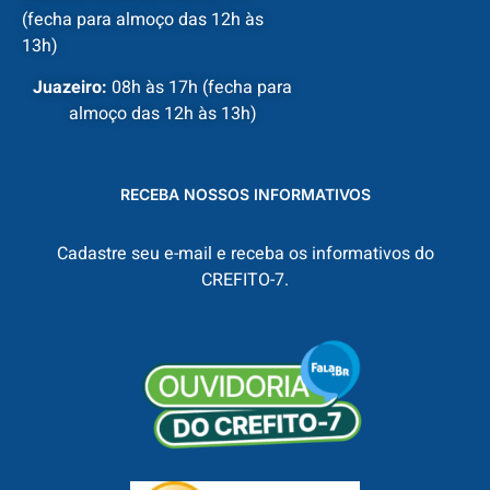
(fecha para almoço das 12h às
13h)
Juazeiro:
08h às 17h (fecha para
almoço das 12h às 13h)
RECEBA NOSSOS INFORMATIVOS
Cadastre seu e-mail e receba os informativos do
CREFITO-7.