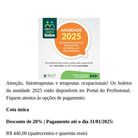
Atenção, fisioterapeutas e terapeutas ocupacionais! Os boletos
da anuidade 2025 estão disponíveis no Portal do Profissional.
Fiquem atentos às opções de pagamento:
Cota única
Desconto de 20% | Pagamento até o dia 31/01/2025:
R$ 440,00 (quatrocentos e quarenta reais)