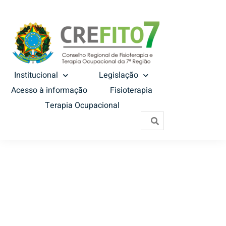
Institucional
Legislação
Acesso à informação
Fisioterapia
Terapia Ocupacional