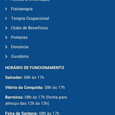
Fisioterapia
Terapia Ocupacional
Clube de Benefícios
Portarias
Denúncia
Ouvidoria
HORÁRIO DE FUNCIONAMENTO
Salvador:
08h às 17h
Vitória da Conquista:
08h às 17h
Barreiras:
08h às 17h (fecha para
almoço das 12h às 13h)
Feira de Santana:
08h às 17h