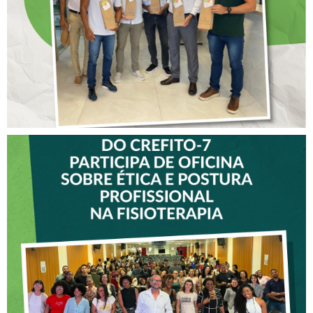
CREFITO-7
VICE-PRESIDENTE DO
CREFITO-7 PARTICIPA DE
OFICINA SOBRE ÉTICA E
POSTURA PROFISSIONAL
NA FISIOTERAPIA