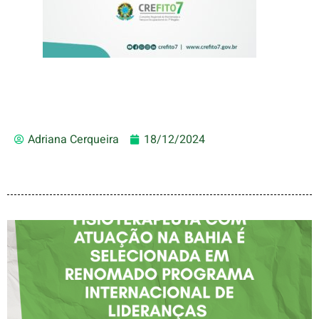
Adriana Cerqueira
18/12/2024
FISIOTERAPEUTA COM
ATUAÇÃO NA BAHIA É