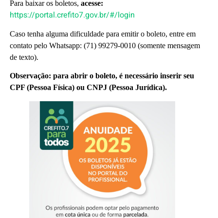
Para baixar os boletos,
acesse:
https://portal.crefito7.gov.br/#/login
Caso tenha alguma dificuldade para emitir o boleto, entre em
contato pelo Whatsapp: (71) 99279-0010 (somente mensagem
de texto).
Observação: para abrir o boleto, é necessário inserir seu
CPF (Pessoa Física) ou CNPJ (Pessoa Jurídica).