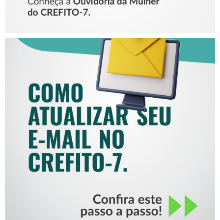
COMO ATUALIZAR SEU E-
MAIL NO CREFITO-7