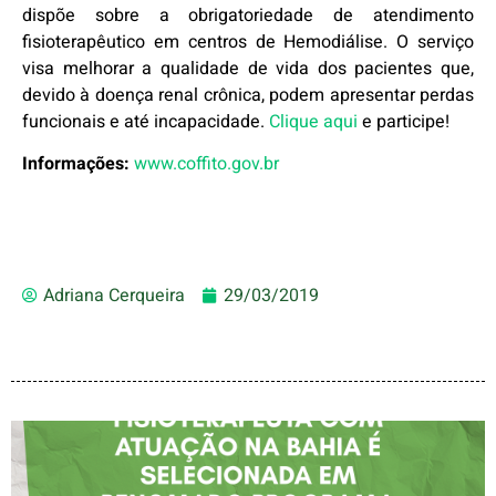
dispõe sobre a obrigatoriedade de atendimento
fisioterapêutico em centros de Hemodiálise.
O serviço
visa melhorar a qualidade de vida dos pacientes que,
devido à doença renal crônica, podem apresentar perdas
funcionais e até incapacidade.
Clique aqui
e participe!
Informações:
www.coffito.gov.br
Adriana Cerqueira
29/03/2019