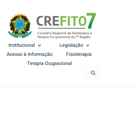
Institucional
Legislação
Acesso à informação
Fisioterapia
Terapia Ocupacional