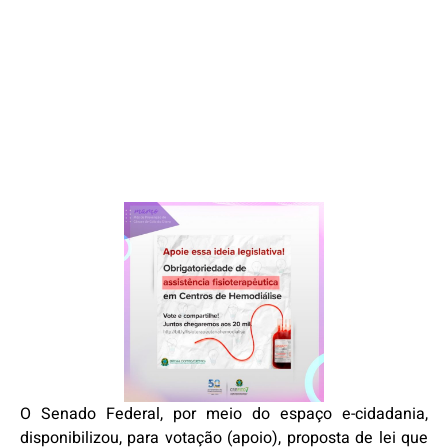
O Senado Federal, por meio do espaço e-cidadania,
disponibilizou, para votação (apoio), proposta de lei que