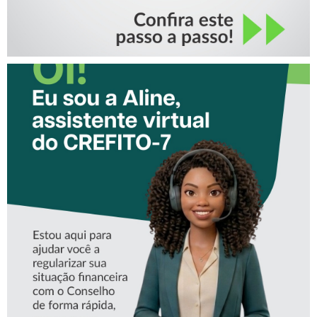
CONHEÇA A ‘ALINE’,
ASSISTENTE VIRTUAL DO
CREFITO-7