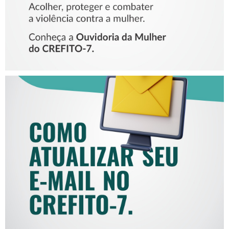
COMO ATUALIZAR SEU E-
MAIL NO CREFITO-7