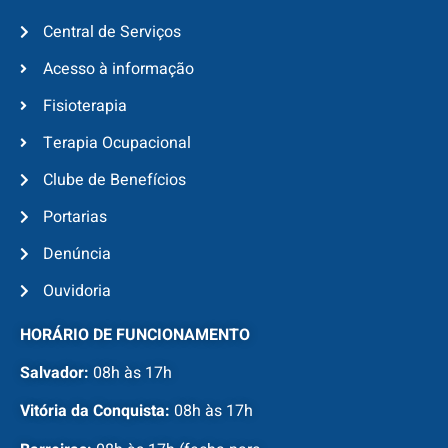
Central de Serviços
Acesso à informação
Fisioterapia
Terapia Ocupacional
Clube de Benefícios
Portarias
Denúncia
Ouvidoria
HORÁRIO DE FUNCIONAMENTO
Salvador:
08h às 17h
Vitória da Conquista:
08h às 17h