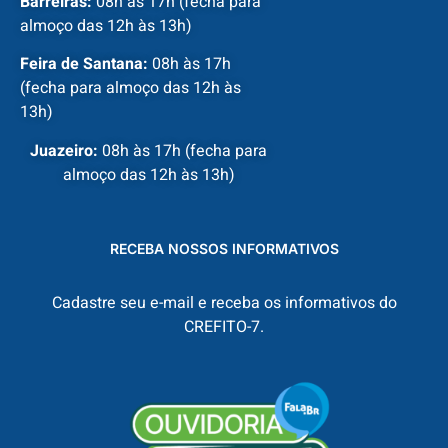
Barreiras:
08h às 17h (fecha para
almoço das 12h às 13h)
Feira de Santana:
08h às 17h
(fecha para almoço das 12h às
13h)
Juazeiro:
08h às 17h (fecha para
almoço das 12h às 13h)
RECEBA NOSSOS INFORMATIVOS
Cadastre seu e-mail e receba os informativos do
CREFITO-7.