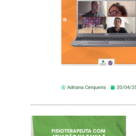
Adriana Cerqueira
20/04/2