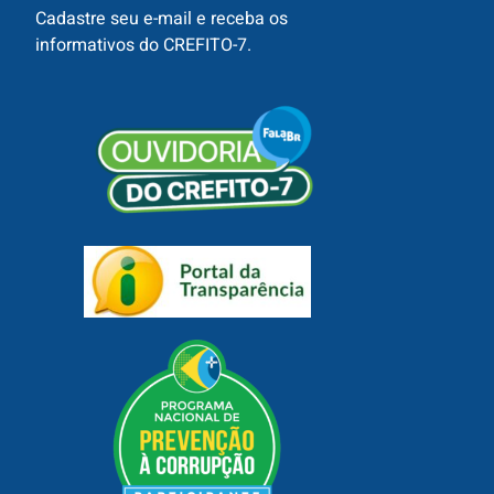
Cadastre seu e-mail e receba os
informativos do CREFITO-7.