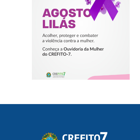
PROTEGER E
COMBATER A
VIOLÊNCIA
CONTRA A
MULHER