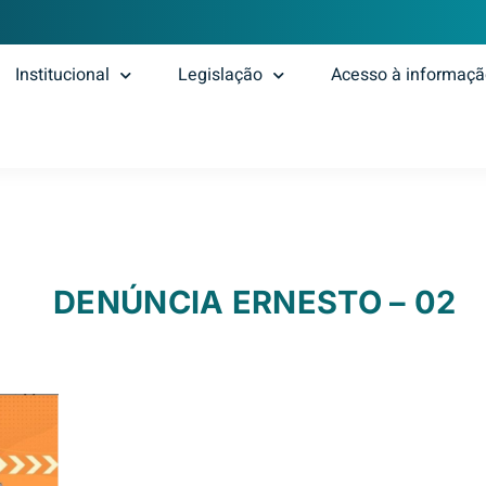
Institucional
Legislação
Acesso à informaç
DENÚNCIA ERNESTO – 02