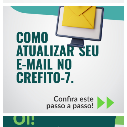
COMO ATUALIZAR SEU E-
MAIL NO CREFITO-7