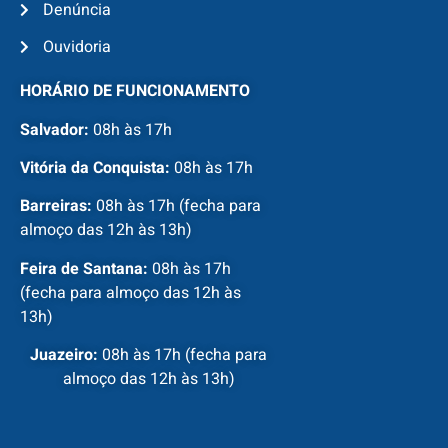
Denúncia
Ouvidoria
HORÁRIO DE FUNCIONAMENTO
Salvador:
08h às 17h
Vitória da Conquista:
08h às 17h
Barreiras:
08h às 17h (fecha para
almoço das 12h às 13h)
Feira de Santana:
08h às 17h
(fecha para almoço das 12h às
13h)
Juazeiro:
08h às 17h (fecha para
almoço das 12h às 13h)