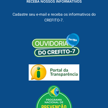
RECEBA NOSSOS INFORMATIVOS
Cadastre seu e-mail e receba os informativos do
CREFITO-7.