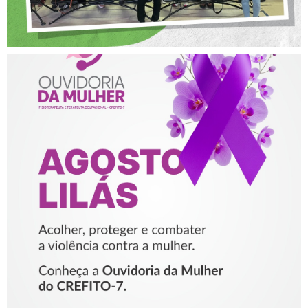
AGOSTO LILÁS – ACOLHER,
PROTEGER E COMBATER A
VIOLÊNCIA CONTRA A
MULHER