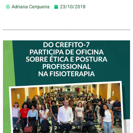
Adriana Cerqueira
23/10/2018
VICE-PRESIDENTE DO
CREFITO-7 PARTICIPA DE
OFICINA SOBRE ÉTICA E
POSTURA PROFISSIONAL
NA FISIOTERAPIA