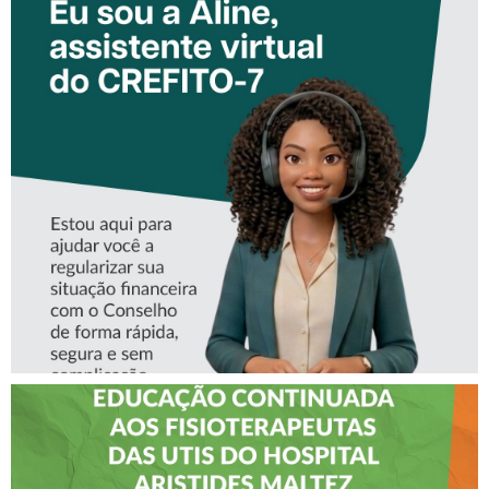
CONHEÇA A ‘ALINE’,
ASSISTENTE VIRTUAL DO
CREFITO-7