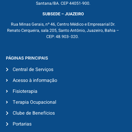
Santana/BA. CEP 44051-900.
SUBSEDE – JUAZEIRO
Rua Minas Gerais, nº 46, Centro Médico e Empresarial Dr.
Renato Cerqueira, sala 205, Santo Antônio, Juazeiro, Bahia –
CEP: 48.903- 020.
PÁGINAS PRINCIPAIS
Central de Serviços
Acesso à informação
Fisioterapia
Terapia Ocupacional
Clube de Benefícios
Portarias