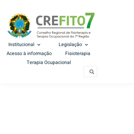
Institucional
Legislação
Acesso à informação
Fisioterapia
Terapia Ocupacional