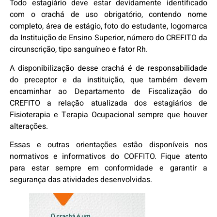
Todo estagiário deve estar devidamente identificado
com o crachá de uso obrigatório, contendo nome
completo, área de estágio, foto do estudante, logomarca
da Instituição de Ensino Superior, número do CREFITO da
circunscrição, tipo sanguíneo e fator Rh.
A disponibilização desse crachá é de responsabilidade
do preceptor e da instituição, que também devem
encaminhar ao Departamento de Fiscalização do
CREFITO a relação atualizada dos estagiários de
Fisioterapia e Terapia Ocupacional sempre que houver
alterações.
Essas e outras orientações estão disponíveis nos
normativos e informativos do COFFITO. Fique atento
para estar sempre em conformidade e garantir a
segurança das atividades desenvolvidas.