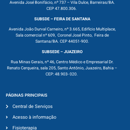
Avenida José Bonifácio, nº 737 – Vila Dulce, Barreiras/BA.
CEP 47.800.306.
SUBSDE – FEIRA DE SANTANA
Avenida João Durval Carneiro, nº 3.665, Edifício Multiplace,
Sala comercial nº 609, Coronel José Pinto, Feira de
Santana/BA. CEP 44051-900.
SUBSEDE – JUAZEIRO
Rua Minas Gerais, nº 46, Centro Médico e Empresarial Dr.
Renato Cerqueira, sala 205, Santo Antônio, Juazeiro, Bahia –
CEP: 48.903- 020.
PÁGINAS PRINCIPAIS
Central de Serviços
Acesso à informação
Fisioterapia