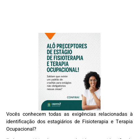
Vocês conhecem todas as exigências relacionadas à
identificação dos estagiários de Fisioterapia e Terapia
Ocupacional?