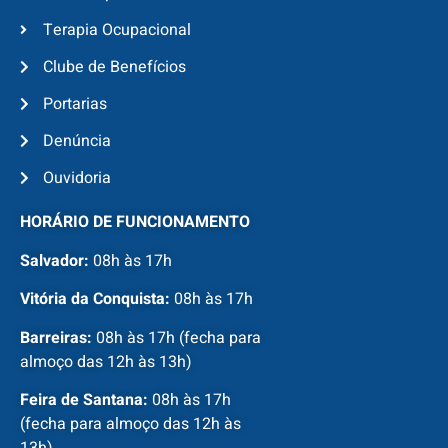
Terapia Ocupacional
Clube de Benefícios
Portarias
Denúncia
Ouvidoria
HORÁRIO DE FUNCIONAMENTO
Salvador:
08h às 17h
Vitória da Conquista:
08h às 17h
Barreiras:
08h às 17h (fecha para
almoço das 12h às 13h)
Feira de Santana:
08h às 17h
(fecha para almoço das 12h às
13h)