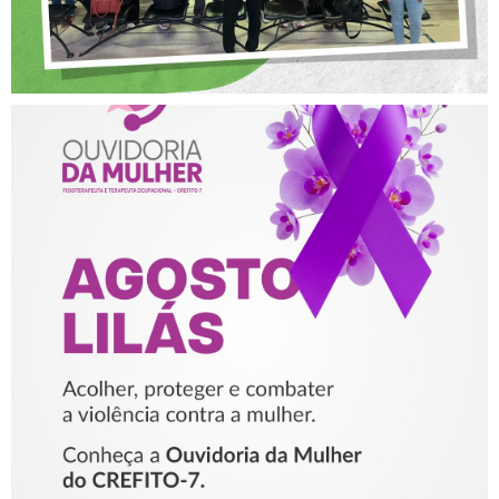
AGOSTO LILÁS – ACOLHER,
PROTEGER E COMBATER A
VIOLÊNCIA CONTRA A
MULHER