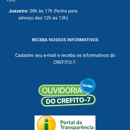
Juazeiro:
08h às 17h (fecha para
almoço das 12h às 13h)
RECEBA NOSSOS INFORMATIVOS
Cadastre seu e-mail e receba os informativos do
CREFITO-7.