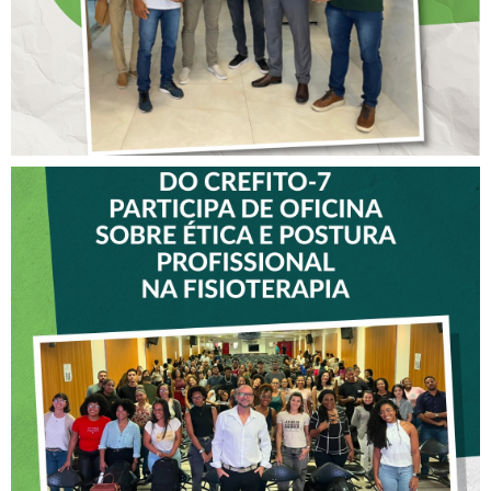
VICE-PRESIDENTE DO
CREFITO-7 PARTICIPA DE
OFICINA SOBRE ÉTICA E
POSTURA PROFISSIONAL
NA FISIOTERAPIA