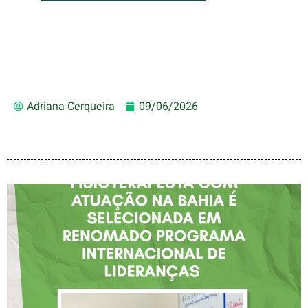
Adriana Cerqueira
09/06/2026
FISIOTERAPEUTA COM
ATUAÇÃO NA BAHIA É
SELECIONADA EM
RENOMADO PROGRAMA