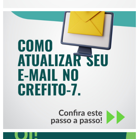
COMO ATUALIZAR SEU E-
MAIL NO CREFITO-7