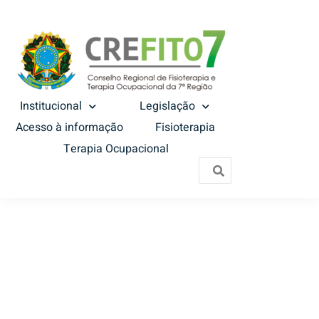
Institucional
Legislação
Acesso à informação
Fisioterapia
Terapia Ocupacional