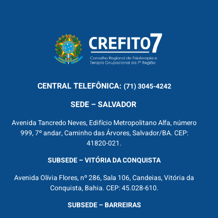
CENTRAL
TELEFÔNICA:
(71) 3045-4242
SEDE – SALVADOR
Avenida Tancredo Neves, Edifício Metropolitano Alfa, número
999, 7º andar, Caminho das Árvores, Salvador/BA. CEP:
41820-021.
SUBSEDE – VITÓRIA DA CONQUISTA
Avenida Olívia Flores, nº 286, Sala 106, Candeias, Vitória da
Conquista, Bahia. CEP: 45.028-610.
SUBSEDE – BARREIRAS