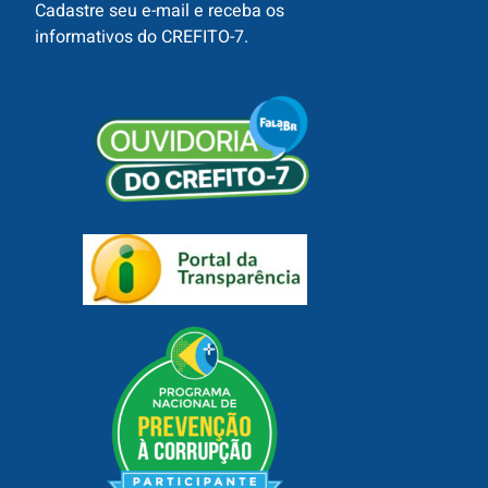
Cadastre seu e-mail e receba os
informativos do CREFITO-7.