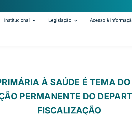
Institucional
Legislação
Acesso à informaç
RIMÁRIA À SAÚDE É TEMA DO
ÇÃO PERMANENTE DO DEPAR
FISCALIZAÇÃO