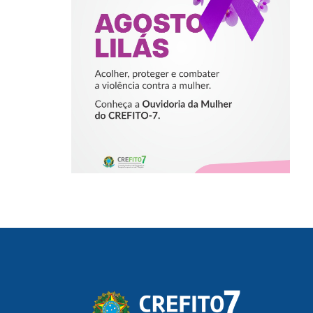
PROTEGER E
COMBATER A
VIOLÊNCIA
CONTRA A
MULHER