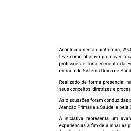
Aconteceu nesta quinta-feira, 29
teve como objetivo promover a c
profissões e fortalecimento da F
entrada do Sistema Único de Saúd
Realizado de forma presencial n
seus conceitos, diretrizes e proce
As discussões foram conduzidas p
Atenção Primária à Saúde, e pela
A iniciativa representa um ava
experiências a fim de alinhar as p