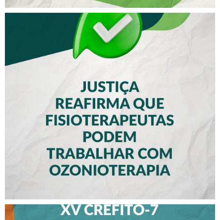
JUSTIÇA REAFIRMA QUE
FISIOTERAPEUTAS PODEM
TRABALHAR COM
OZONIOTERAPIA