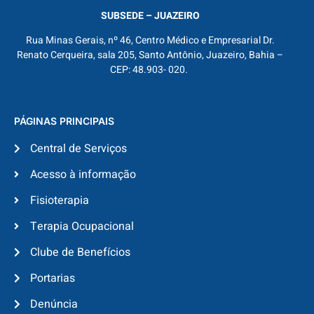
SUBSEDE – JUAZEIRO
Rua Minas Gerais, nº 46, Centro Médico e Empresarial Dr.
Renato Cerqueira, sala 205, Santo Antônio, Juazeiro, Bahia –
CEP: 48.903- 020.
PÁGINAS PRINCIPAIS
Central de Serviços
Acesso à informação
Fisioterapia
Terapia Ocupacional
Clube de Benefícios
Portarias
Denúncia