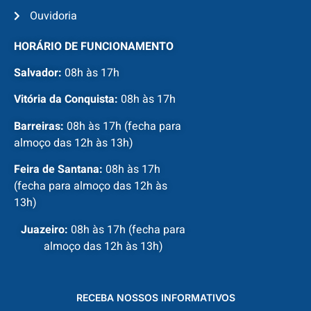
Ouvidoria
HORÁRIO DE FUNCIONAMENTO
Salvador:
08h às 17h
Vitória da Conquista:
08h às 17h
Barreiras:
08h às 17h (fecha para
almoço das 12h às 13h)
Feira de Santana:
08h às 17h
(fecha para almoço das 12h às
13h)
Juazeiro:
08h às 17h (fecha para
almoço das 12h às 13h)
RECEBA NOSSOS INFORMATIVOS