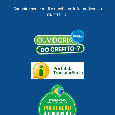
Cadastre seu e-mail e receba os informativos do
CREFITO-7.