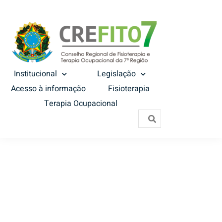
Institucional
Legislação
Acesso à informação
Fisioterapia
Terapia Ocupacional