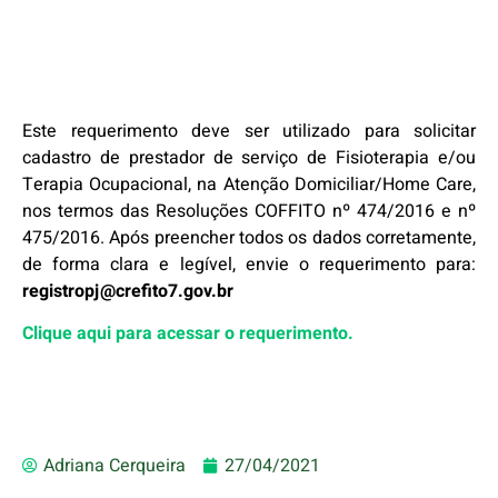
Este requerimento deve ser utilizado para solicitar
cadastro de prestador de serviço de Fisioterapia e/ou
Terapia Ocupacional, na Atenção Domiciliar/Home Care,
nos termos das Resoluções COFFITO nº 474/2016 e nº
475/2016. Após preencher todos os dados corretamente,
de forma clara e legível, envie o requerimento para:
registropj@crefito7.gov.br
Clique aqui para acessar o requerimento.
Adriana Cerqueira
27/04/2021