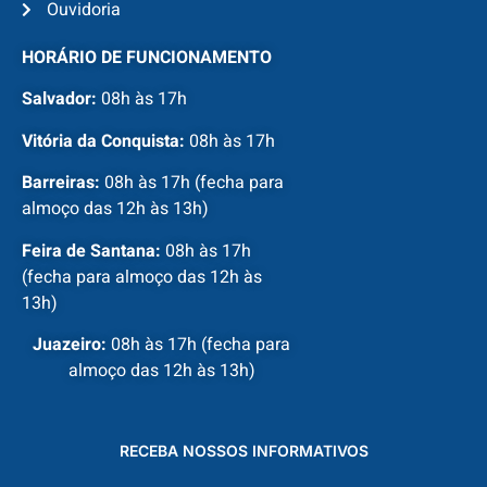
Ouvidoria
HORÁRIO DE FUNCIONAMENTO
Salvador:
08h às 17h
Vitória da Conquista:
08h às 17h
Barreiras:
08h às 17h (fecha para
almoço das 12h às 13h)
Feira de Santana:
08h às 17h
(fecha para almoço das 12h às
13h)
Juazeiro:
08h às 17h (fecha para
almoço das 12h às 13h)
RECEBA NOSSOS INFORMATIVOS