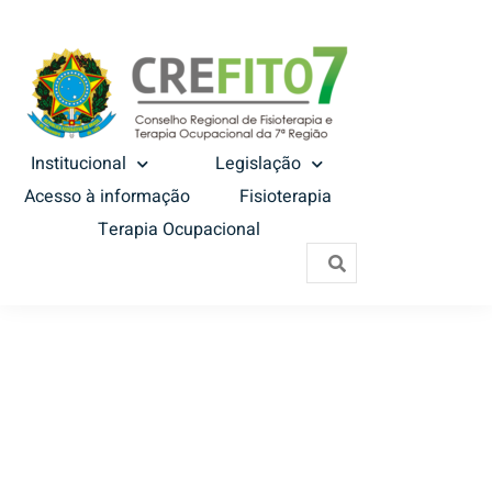
Institucional
Legislação
Acesso à informação
Fisioterapia
Terapia Ocupacional