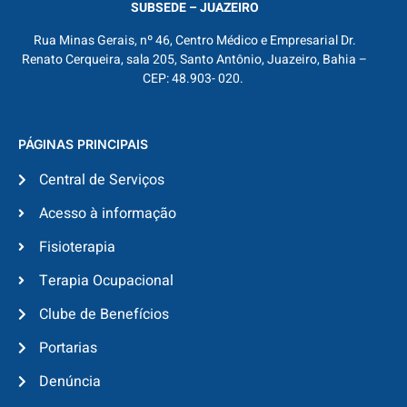
SUBSEDE – JUAZEIRO
Rua Minas Gerais, nº 46, Centro Médico e Empresarial Dr.
Renato Cerqueira, sala 205, Santo Antônio, Juazeiro, Bahia –
CEP: 48.903- 020.
PÁGINAS PRINCIPAIS
Central de Serviços
Acesso à informação
Fisioterapia
Terapia Ocupacional
Clube de Benefícios
Portarias
Denúncia