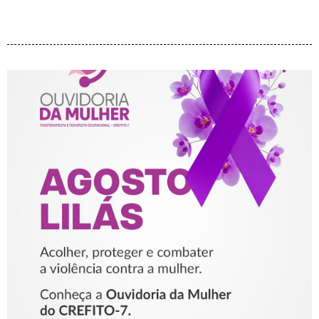
AGOSTO LILÁS – ACOLHER,
PROTEGER E COMBATER A
VIOLÊNCIA CONTRA A
MULHER