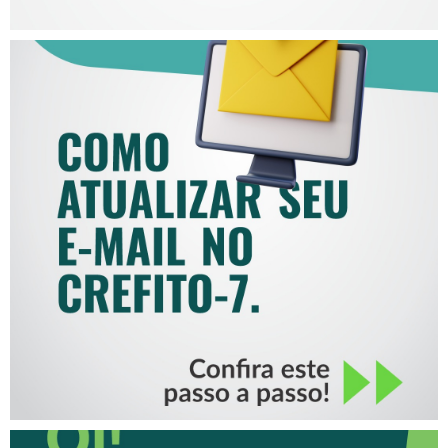
COMO ATUALIZAR SEU E-
MAIL NO CREFITO-7