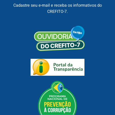
Cadastre seu e-mail e receba os informativos do
CREFITO-7.