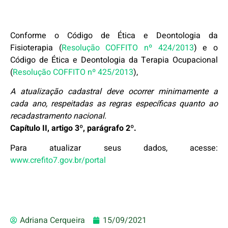
Conforme o Código de Ética e Deontologia da
Fisioterapia (
Resolução COFFITO nº 424/2013
) e o
Código de Ética e Deontologia da Terapia Ocupacional
(
Resolução COFFITO nº 425/2013
),
A atualização cadastral deve ocorrer minimamente a
cada ano, respeitadas as regras específicas quanto ao
recadastramento nacional.
Capítulo II, artigo 3º, parágrafo 2º.
Para atualizar seus dados, acesse:
www.crefito7.gov.br/portal
Adriana Cerqueira
15/09/2021