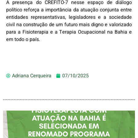
A presença do CREFITO-7 nesse espaço de diálogo
político reforça a importância da atuação conjunta entre
entidades representativas, legisladores e a sociedade
civil na construção de um futuro mais digno e valorizado
para a Fisioterapia e a Terapia Ocupacional na Bahia e
em todo o país.
Adriana Cerqueira
07/10/2025