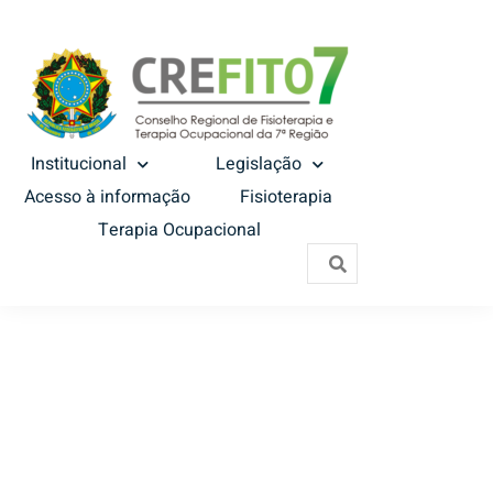
Institucional
Legislação
Acesso à informação
Fisioterapia
Terapia Ocupacional