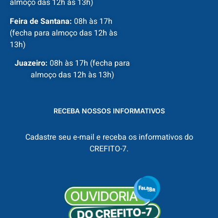
almoço das 12h às 13h)
Feira de Santana:
08h às 17h
(fecha para almoço das 12h às
13h)
Juazeiro:
08h às 17h (fecha para
almoço das 12h às 13h)
RECEBA NOSSOS INFORMATIVOS
Cadastre seu e-mail e receba os informativos do
CREFITO-7.