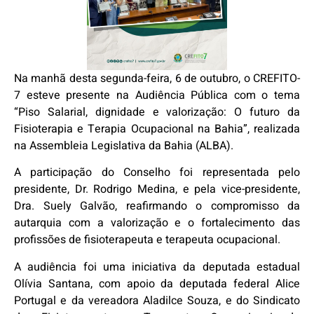
Na manhã desta segunda-feira, 6 de outubro, o CREFITO-
7 esteve presente na Audiência Pública com o tema
“Piso Salarial, dignidade e valorização: O futuro da
Fisioterapia e Terapia Ocupacional na Bahia”, realizada
na Assembleia Legislativa da Bahia (ALBA).
A participação do Conselho foi representada pelo
presidente, Dr. Rodrigo Medina, e pela vice-presidente,
Dra. Suely Galvão, reafirmando o compromisso da
autarquia com a valorização e o fortalecimento das
profissões de fisioterapeuta e terapeuta ocupacional.
A audiência foi uma iniciativa da deputada estadual
Olívia Santana, com apoio da deputada federal Alice
Portugal e da vereadora Aladilce Souza, e do Sindicato