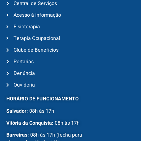
Central de Serviços
Acesso à informação
Fisioterapia
Terapia Ocupacional
Clube de Benefícios
Portarias
Denúncia
Ouvidoria
HORÁRIO DE FUNCIONAMENTO
Salvador:
08h às 17h
Vitória da Conquista:
08h às 17h
Barreiras:
08h às 17h (fecha para