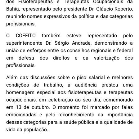
dos Fisioterapeutas e Terapeutas Ocupacionais da
Bahia, representado pelo presidente Dr. Gláucio Roberto,
reunindo nomes expressivos da política e das categorias
profissionais.
O COFFITO também esteve representado pelo
superintendente Dr. Sérgio Andrade, demonstrando a
união de esforços entre os conselhos regionais e federal
em defesa dos direitos e da valorização dos
profissionais.
Além das discussões sobre o piso salarial e melhores
condições de trabalho, a audiência prestou uma
homenagem especial aos fisioterapeutas e terapeutas
ocupacionais, em celebração ao seu dia, comemorado
em 13 de outubro. O momento foi marcado por falas
emocionadas e pelo reconhecimento da importância
dessas categorias para a saúde pública e a qualidade de
vida da população.