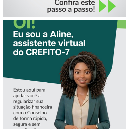
CONHEÇA A ‘ALINE’,
ASSISTENTE VIRTUAL DO
CREFITO-7