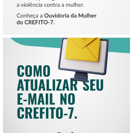
COMO ATUALIZAR SEU E-
MAIL NO CREFITO-7