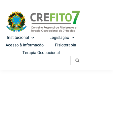
Institucional
Legislação
Acesso à informação
Fisioterapia
Terapia Ocupacional