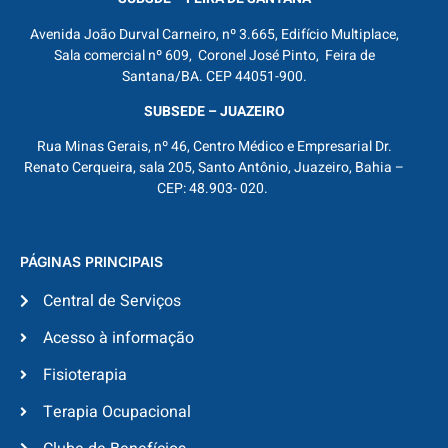
Avenida João Durval Carneiro, nº 3.665, Edifício Multiplace,
Sala comercial nº 609, Coronel José Pinto, Feira de
Santana/BA. CEP 44051-900.
SUBSEDE – JUAZEIRO
Rua Minas Gerais, nº 46, Centro Médico e Empresarial Dr.
Renato Cerqueira, sala 205, Santo Antônio, Juazeiro, Bahia –
CEP: 48.903- 020.
PÁGINAS PRINCIPAIS
Central de Serviços
Acesso à informação
Fisioterapia
Terapia Ocupacional