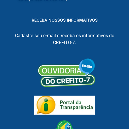
RECEBA NOSSOS INFORMATIVOS
Cadastre seu e-mail e receba os informativos do
CREFITO-7.