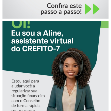
CONHEÇA A ‘ALINE’,
ASSISTENTE VIRTUAL DO
CREFITO-7