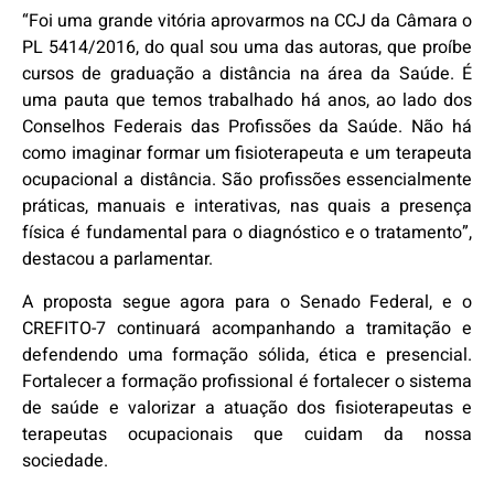
“Foi uma grande vitória aprovarmos na CCJ da Câmara o
PL 5414/2016, do qual sou uma das autoras, que proíbe
cursos de graduação a distância na área da Saúde. É
uma pauta que temos trabalhado há anos, ao lado dos
Conselhos Federais das Profissões da Saúde. Não há
como imaginar formar um fisioterapeuta e um terapeuta
ocupacional a distância. São profissões essencialmente
práticas, manuais e interativas, nas quais a presença
física é fundamental para o diagnóstico e o tratamento”,
destacou a parlamentar.
A proposta segue agora para o Senado Federal, e o
CREFITO-7 continuará acompanhando a tramitação e
defendendo uma formação sólida, ética e presencial.
Fortalecer a formação profissional é fortalecer o sistema
de saúde e valorizar a atuação dos fisioterapeutas e
terapeutas ocupacionais que cuidam da nossa
sociedade.