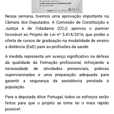
Nessa semana, tivemos uma aprovação importante na
Câmara dos Deputados. A Comissão de Constituição e
Justiça e de Cidadania (CCJ) aprovou o parecer
favorável ao Projeto de Lei nº 5.414/2016, que proíbe a
oferta de cursos de graduação na modalidade de ensino
a distância (EaD) para as profissões da saúde.
A medida representa um avanço significativo na defesa
da qualidade da formação profissional, reforçando a
necessidade de atividades presenciais, práticas
supervisionadas e uma preparação adequada para
garantir a segurança da assistência prestada à
população.
Para a deputada Alice Portugal, todos os esforços serão
feitos para que o projeto se torne lei o mais rápido
possível.