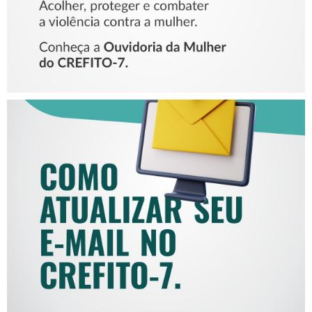
COMO ATUALIZAR SEU E-
MAIL NO CREFITO-7