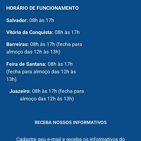
HORÁRIO DE FUNCIONAMENTO
Salvador:
08h às 17h
Vitória da Conquista:
08h às 17h
Barreiras:
08h às 17h (fecha para
almoço das 12h às 13h)
Feira de Santana:
08h às 17h
(fecha para almoço das 12h às
13h)
Juazeiro:
08h às 17h (fecha para
almoço das 12h às 13h)
RECEBA NOSSOS INFORMATIVOS
Cadastre seu e-mail e receba os informativos do