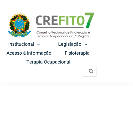
Institucional
Legislação
Acesso à informação
Fisioterapia
Terapia Ocupacional