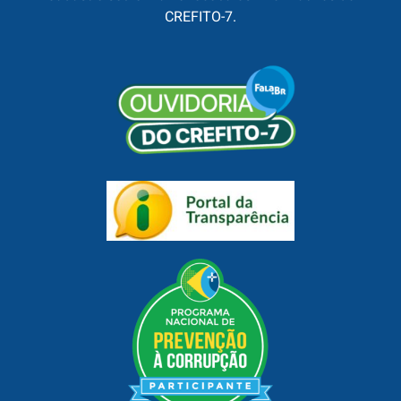
CREFITO-7.