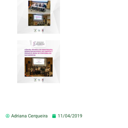
Adriana Cerqueira
11/04/2019