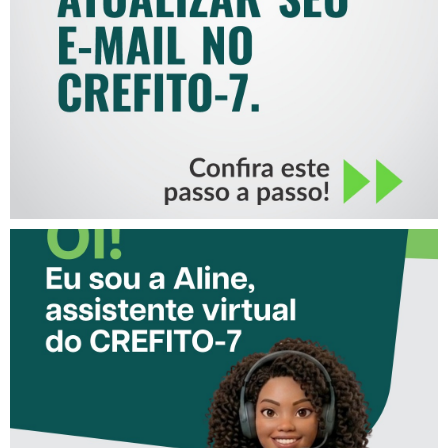
MAIL NO CREFITO-7
CONHEÇA A ‘ALINE’,
ASSISTENTE VIRTUAL DO
CREFITO-7