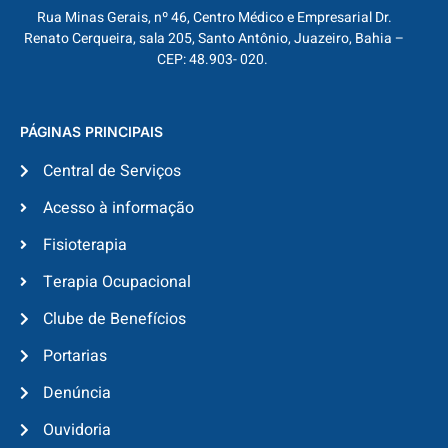
Rua Minas Gerais, nº 46, Centro Médico e Empresarial Dr.
Renato Cerqueira, sala 205, Santo Antônio, Juazeiro, Bahia –
CEP: 48.903- 020.
PÁGINAS PRINCIPAIS
Central de Serviços
Acesso à informação
Fisioterapia
Terapia Ocupacional
Clube de Benefícios
Portarias
Denúncia
Ouvidoria