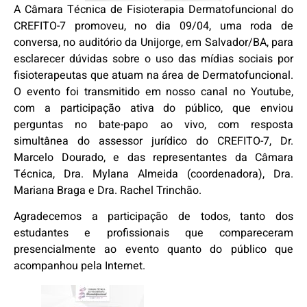
A Câmara Técnica de Fisioterapia Dermatofuncional do
CREFITO-7 promoveu, no dia 09/04, uma roda de
conversa, no auditório da Unijorge, em Salvador/BA, para
esclarecer dúvidas sobre o uso das mídias sociais por
fisioterapeutas que atuam na área de Dermatofuncional.
O evento foi transmitido em nosso canal no Youtube,
com a participação ativa do público, que enviou
perguntas no bate-papo ao vivo, com resposta
simultânea do assessor jurídico do CREFITO-7, Dr.
Marcelo Dourado, e das representantes da Câmara
Técnica, Dra. Mylana Almeida (coordenadora), Dra.
Mariana Braga e Dra. Rachel Trinchão.
Agradecemos a participação de todos, tanto dos
estudantes e profissionais que compareceram
presencialmente ao evento quanto do público que
acompanhou pela Internet.