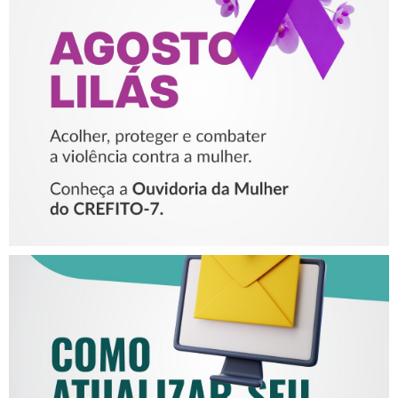
AGOSTO LILÁS – ACOLHER,
PROTEGER E COMBATER A
VIOLÊNCIA CONTRA A
MULHER
COMO ATUALIZAR SEU E-