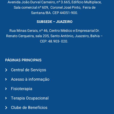
Avenida João Durval Carneiro, nº 3.665, Edifício Multiplace,
Sala comercial nº 609, Coronel José Pinto, Feira de
Santana/BA. CEP 44051-900.
SUBSEDE – JUAZEIRO
Rua Minas Gerais, nº 46, Centro Médico e Empresarial Dr.
Renato Cerqueira, sala 205, Santo Antônio, Juazeiro, Bahia –
CEP: 48.903- 020.
PÁGINAS PRINCIPAIS
Central de Serviços
Acesso à informação
Fisioterapia
Terapia Ocupacional
Clube de Benefícios