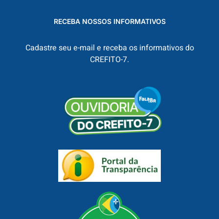
RECEBA NOSSOS INFORMATIVOS
Cadastre seu e-mail e receba os informativos do
CREFITO-7.