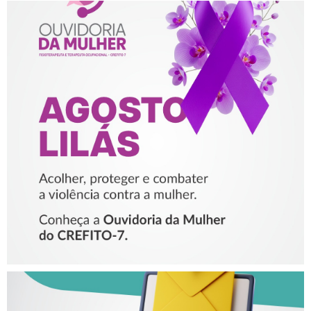
AGOSTO LILÁS – ACOLHER,
PROTEGER E COMBATER A
VIOLÊNCIA CONTRA A
MULHER