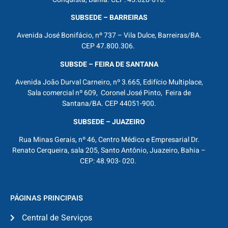
SUBSEDE – BARREIRAS
Avenida José Bonifácio, nº 737 – Vila Dulce, Barreiras/BA.
CEP 47.800.306.
SUBSDE – FEIRA DE SANTANA
Avenida João Durval Carneiro, nº 3.665, Edifício Multiplace,
Sala comercial nº 609, Coronel José Pinto, Feira de
Santana/BA. CEP 44051-900.
SUBSEDE – JUAZEIRO
Rua Minas Gerais, nº 46, Centro Médico e Empresarial Dr.
Renato Cerqueira, sala 205, Santo Antônio, Juazeiro, Bahia –
CEP: 48.903- 020.
PÁGINAS PRINCIPAIS
Central de Serviços