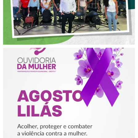
AGOSTO LILÁS – ACOLHER,
PROTEGER E COMBATER A
VIOLÊNCIA CONTRA A
MULHER