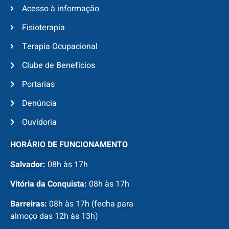
Acesso à informação
Fisioterapia
Terapia Ocupacional
Clube de Benefícios
Portarias
Denúncia
Ouvidoria
HORÁRIO DE FUNCIONAMENTO
Salvador:
08h às 17h
Vitória da Conquista:
08h às 17h
Barreiras:
08h às 17h (fecha para
almoço das 12h às 13h)