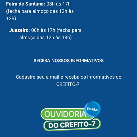
Feira de Santana:
08h às 17h
(fecha para almoço das 12h às
13h)
Juazeiro:
08h às 17h (fecha para
almoço das 12h às 13h)
RECEBA NOSSOS INFORMATIVOS
Cadastre seu e-mail e receba os informativos do
CREFITO-7.