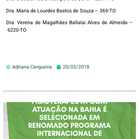
Dra. Maria de Lourdes Bastos de Souza – 369-TO
Dra. Verena de Magalhães Ballalai Alves de Almeida –
6220-TO
Adriana Cerqueira
20/03/2018
FISIOTERAPEUTA COM