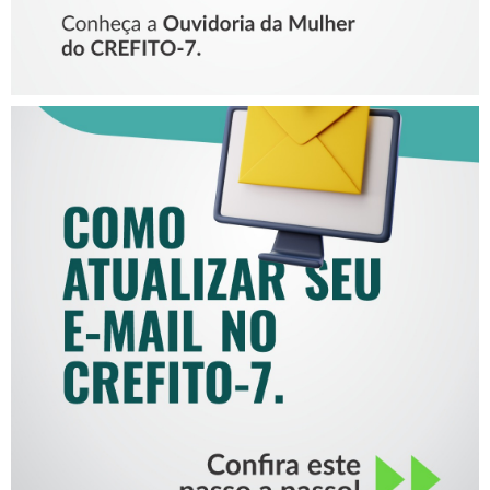
COMO ATUALIZAR SEU E-
MAIL NO CREFITO-7