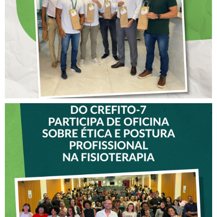
CREFITO-7
VICE-PRESIDENTE DO
CREFITO-7 PARTICIPA DE
OFICINA SOBRE ÉTICA E
POSTURA PROFISSIONAL
NA FISIOTERAPIA