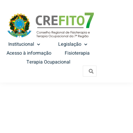
Institucional
Legislação
Acesso à informação
Fisioterapia
Terapia Ocupacional