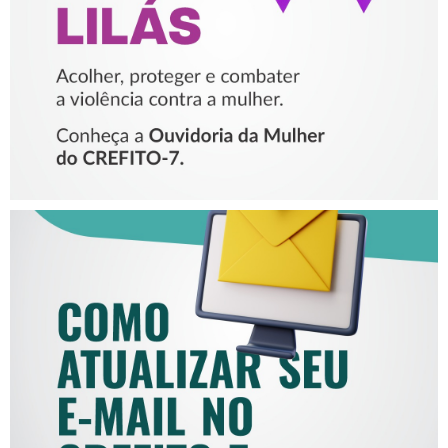
MULHER
COMO ATUALIZAR SEU E-
MAIL NO CREFITO-7