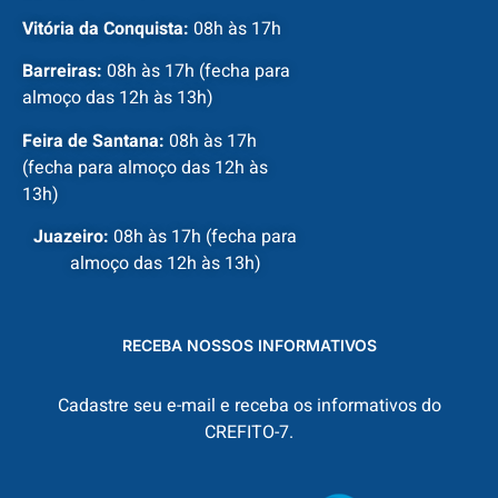
Vitória da Conquista:
08h às 17h
Barreiras:
08h às 17h (fecha para
almoço das 12h às 13h)
Feira de Santana:
08h às 17h
(fecha para almoço das 12h às
13h)
Juazeiro:
08h às 17h (fecha para
almoço das 12h às 13h)
RECEBA NOSSOS INFORMATIVOS
Cadastre seu e-mail e receba os informativos do
CREFITO-7.