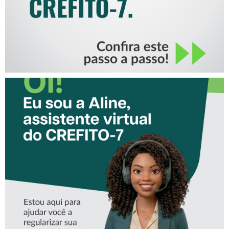
CONHEÇA A ‘ALINE’,
ASSISTENTE VIRTUAL DO
CREFITO-7