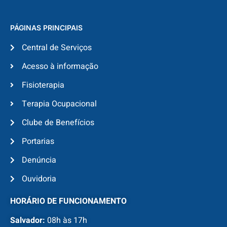
PÁGINAS PRINCIPAIS
Central de Serviços
Acesso à informação
Fisioterapia
Terapia Ocupacional
Clube de Benefícios
Portarias
Denúncia
Ouvidoria
HORÁRIO DE FUNCIONAMENTO
Salvador:
08h às 17h