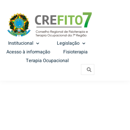
Institucional
Legislação
Acesso à informação
Fisioterapia
Terapia Ocupacional