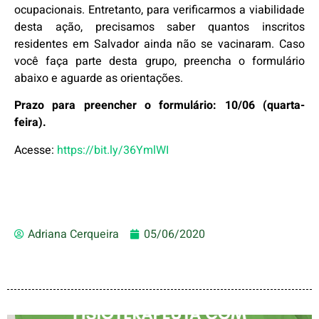
ocupacionais. Entretanto, para verificarmos a viabilidade
desta ação, precisamos saber quantos inscritos
residentes em Salvador ainda não se vacinaram. Caso
você faça parte desta grupo, preencha o formulário
abaixo e aguarde as orientações.
Prazo para preencher o formulário: 10/06 (quarta-
feira).
Acesse:
https://bit.ly/36YmlWI
Adriana Cerqueira
05/06/2020