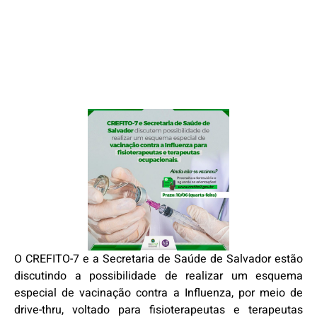
O CREFITO-7 e a Secretaria de Saúde de Salvador estão
discutindo a possibilidade de realizar um esquema
especial de vacinação contra a Influenza, por meio de
drive-thru, voltado para fisioterapeutas e terapeutas