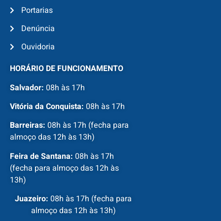
Portarias
Denúncia
Ouvidoria
HORÁRIO DE FUNCIONAMENTO
Salvador:
08h às 17h
Vitória da Conquista:
08h às 17h
Barreiras:
08h às 17h (fecha para
almoço das 12h às 13h)
Feira de Santana:
08h às 17h
(fecha para almoço das 12h às
13h)
Juazeiro:
08h às 17h (fecha para
almoço das 12h às 13h)