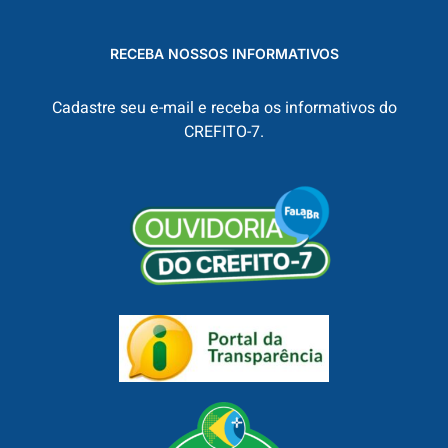
RECEBA NOSSOS INFORMATIVOS
Cadastre seu e-mail e receba os informativos do
CREFITO-7.