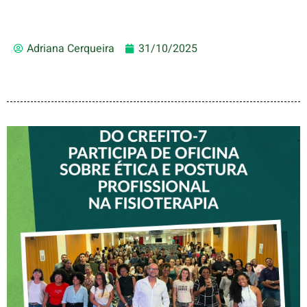
Adriana Cerqueira
31/10/2025
VICE-PRESIDENTE DO
CREFITO-7 PARTICIPA DE
OFICINA SOBRE ÉTICA E
POSTURA PROFISSIONAL
NA FISIOTERAPIA