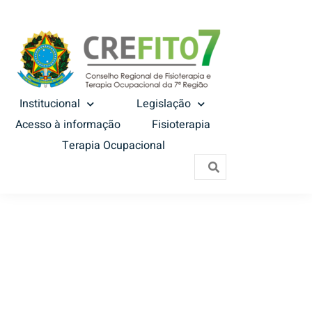
Institucional
Legislação
Acesso à informação
Fisioterapia
Terapia Ocupacional