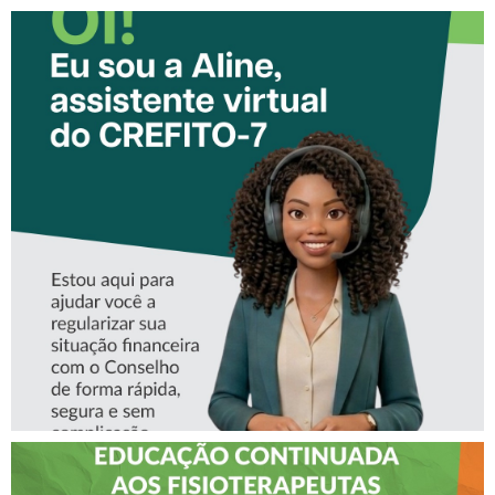
CONHEÇA A ‘ALINE’,
ASSISTENTE VIRTUAL DO
CREFITO-7