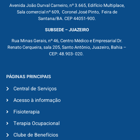
Avenida João Durval Carneiro, nº 3.665, Edifício Multiplace,
Sala comercial nº 609, Coronel José Pinto, Feira de
Santana/BA. CEP 44051-900.
SUBSEDE – JUAZEIRO
Rua Minas Gerais, nº 46, Centro Médico e Empresarial Dr.
Renato Cerqueira, sala 205, Santo Antônio, Juazeiro, Bahia –
CEP: 48.903- 020.
PÁGINAS PRINCIPAIS
Central de Serviços
Acesso à informação
Fisioterapia
Terapia Ocupacional
Clube de Benefícios