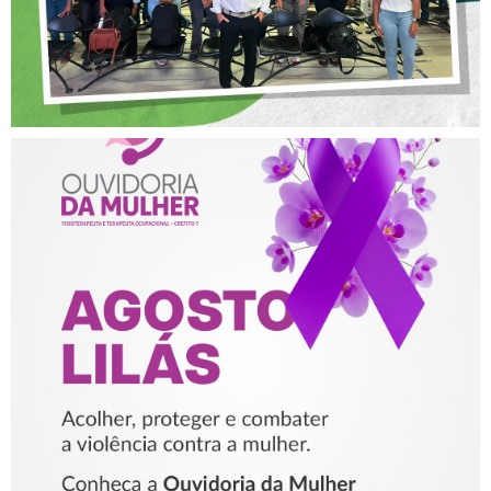
AGOSTO LILÁS – ACOLHER,
PROTEGER E COMBATER A
VIOLÊNCIA CONTRA A
MULHER