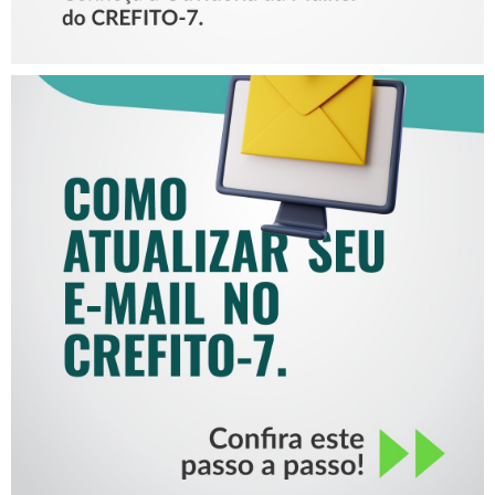
COMO ATUALIZAR SEU E-
MAIL NO CREFITO-7