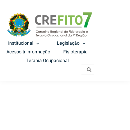
Institucional
Legislação
Acesso à informação
Fisioterapia
Terapia Ocupacional