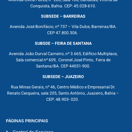
Conquista, Bahia. CEP: 45.028-610.
SUBSEDE – BARREIRAS
Avenida José Bonifácio, nº 737 – Vila Dulce, Barreiras/BA.
CEP 47.800.306.
SUBSDE – FEIRA DE SANTANA
Avenida João Durval Carneiro, nº 3.665, Edifício Multiplace,
Sala comercial nº 609, Coronel José Pinto, Feira de
Santana/BA. CEP 44051-900.
SUBSEDE – JUAZEIRO
Rua Minas Gerais, nº 46, Centro Médico e Empresarial Dr.
Renato Cerqueira, sala 205, Santo Antônio, Juazeiro, Bahia –
CEP: 48.903- 020.
PÁGINAS PRINCIPAIS