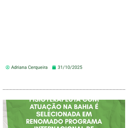
Adriana Cerqueira
31/10/2025
FISIOTERAPEUTA COM