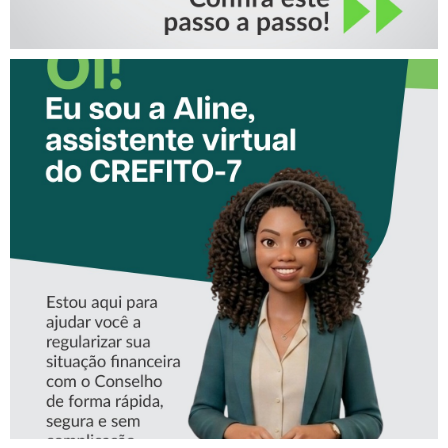
CONHEÇA A ‘ALINE’,
ASSISTENTE VIRTUAL DO
CREFITO-7