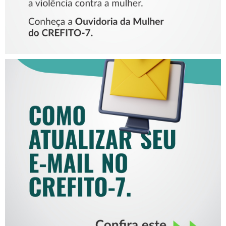
COMO ATUALIZAR SEU E-
MAIL NO CREFITO-7