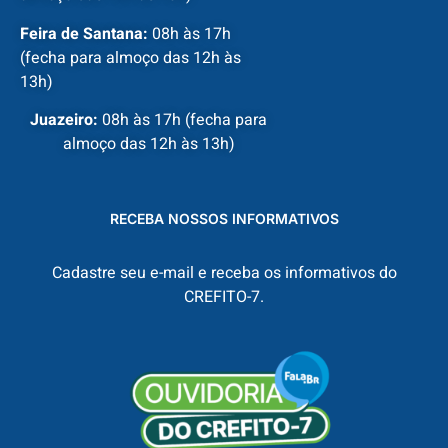
Feira de Santana:
08h às 17h
(fecha para almoço das 12h às
13h)
Juazeiro:
08h às 17h (fecha para
almoço das 12h às 13h)
RECEBA NOSSOS INFORMATIVOS
Cadastre seu e-mail e receba os informativos do
CREFITO-7.