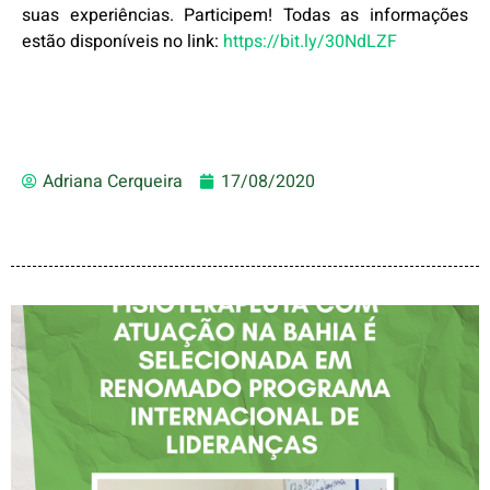
suas experiências. Participem! Todas as informações
estão disponíveis no link:
https://bit.ly/30NdLZF
Adriana Cerqueira
17/08/2020
FISIOTERAPEUTA COM
ATUAÇÃO NA BAHIA É
SELECIONADA EM