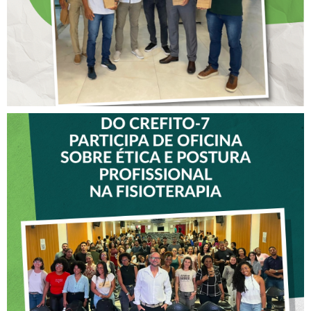
VICE-PRESIDENTE DO
CREFITO-7 PARTICIPA DE
OFICINA SOBRE ÉTICA E
POSTURA PROFISSIONAL
NA FISIOTERAPIA