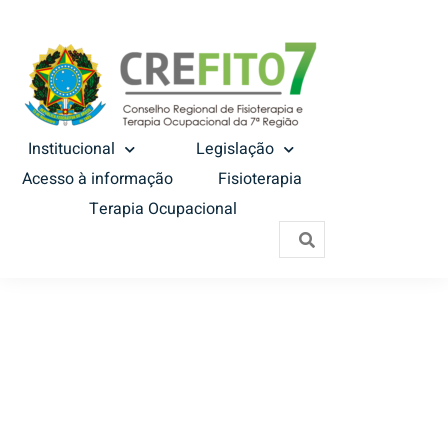
Institucional
Legislação
Acesso à informação
Fisioterapia
Terapia Ocupacional