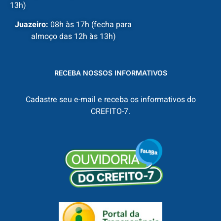
13h)
Juazeiro:
08h às 17h (fecha para
almoço das 12h às 13h)
RECEBA NOSSOS INFORMATIVOS
Cadastre seu e-mail e receba os informativos do
CREFITO-7.