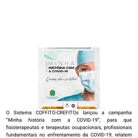
O Sistema COFFITO-CREFITOs lançou a campanha
“Minha história com a COVID-19”, para que
fisioterapeutas e terapeutas ocupacionais, profissionais
fundamentais no enfrentamento da COVID-19, relatem