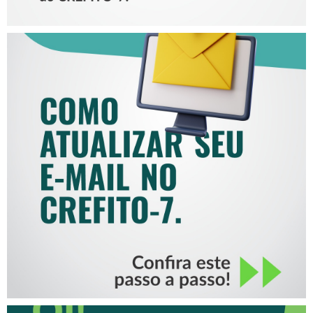
COMO ATUALIZAR SEU E-
MAIL NO CREFITO-7