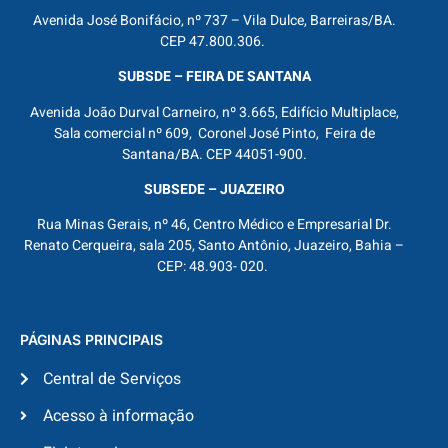
Avenida José Bonifácio, nº 737 – Vila Dulce, Barreiras/BA.
CEP 47.800.306.
SUBSDE – FEIRA DE SANTANA
Avenida João Durval Carneiro, nº 3.665, Edifício Multiplace,
Sala comercial nº 609, Coronel José Pinto, Feira de
Santana/BA. CEP 44051-900.
SUBSEDE – JUAZEIRO
Rua Minas Gerais, nº 46, Centro Médico e Empresarial Dr.
Renato Cerqueira, sala 205, Santo Antônio, Juazeiro, Bahia –
CEP: 48.903- 020.
PÁGINAS PRINCIPAIS
Central de Serviços
Acesso à informação