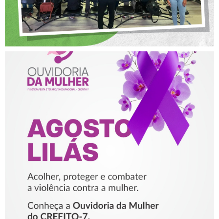
AGOSTO LILÁS – ACOLHER,
PROTEGER E COMBATER A
VIOLÊNCIA CONTRA A
MULHER