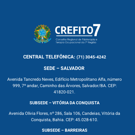
CENTRAL
TELEFÔNICA:
(71) 3045-4242
SEDE – SALVADOR
Avenida Tancredo Neves, Edifício Metropolitano Alfa, número
999, 7º andar, Caminho das Árvores, Salvador/BA. CEP:
41820-021.
SUBSEDE – VITÓRIA DA CONQUISTA
Avenida Olívia Flores, nº 286, Sala 106, Candeias, Vitória da
Conquista, Bahia. CEP: 45.028-610.
SUBSEDE – BARREIRAS