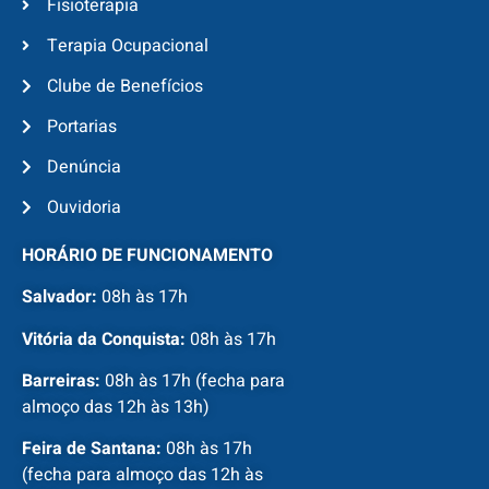
Fisioterapia
Terapia Ocupacional
Clube de Benefícios
Portarias
Denúncia
Ouvidoria
HORÁRIO DE FUNCIONAMENTO
Salvador:
08h às 17h
Vitória da Conquista:
08h às 17h
Barreiras:
08h às 17h (fecha para
almoço das 12h às 13h)
Feira de Santana:
08h às 17h
(fecha para almoço das 12h às