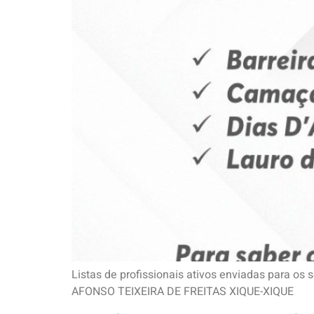
Listas de profissionais ativos enviadas para
AFONSO TEIXEIRA DE FREITAS XIQUE-XIQ