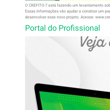
O CREFITO-7 está fazendo um levantamento sobr
Essas informações vão ajudar a construir um pa
desenvolver esse novo projeto. Acesse: www.cre
Portal do Profissional