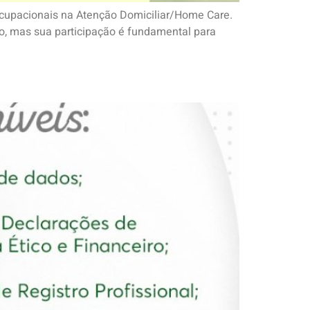
Ocupacionais na Atenção Domiciliar/Home Care.
o, mas sua participação é fundamental para