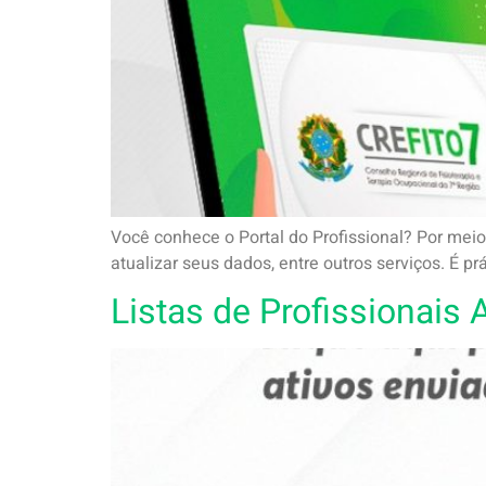
Você conhece o Portal do Profissional? Por meio 
atualizar seus dados, entre outros serviços. É pr
Listas de Profissionais 