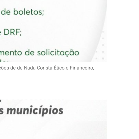
ações de de Nada Consta Ético e Financeiro,