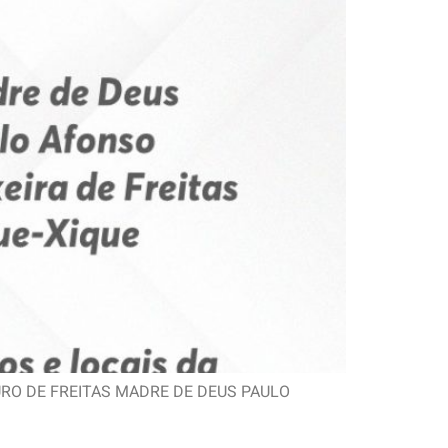
 LAURO DE FREITAS MADRE DE DEUS PAULO