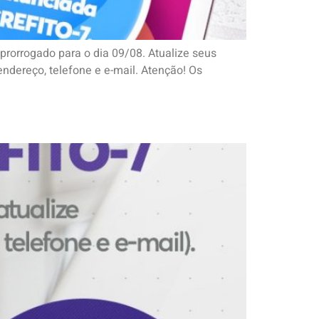
prorrogado para o dia 09/08. Atualize seus
endereço, telefone e e-mail. Atenção! Os