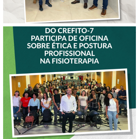
VICE-PRESIDENTE DO
CREFITO-7 PARTICIPA DE
OFICINA SOBRE ÉTICA E
POSTURA PROFISSIONAL
NA FISIOTERAPIA