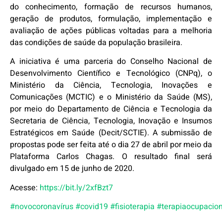
do conhecimento, formação de recursos humanos,
geração de produtos, formulação, implementação e
avaliação de ações públicas voltadas para a melhoria
das condições de saúde da população brasileira.
A iniciativa é uma parceria do Conselho Nacional de
Desenvolvimento Científico e Tecnológico (CNPq), o
Ministério da Ciência, Tecnologia, Inovações e
Comunicações (MCTIC) e o Ministério da Saúde (MS),
por meio do Departamento de Ciência e Tecnologia da
Secretaria de Ciência, Tecnologia, Inovação e Insumos
Estratégicos em Saúde (Decit/SCTIE). A submissão de
propostas pode ser feita até o dia 27 de abril por meio da
Plataforma Carlos Chagas. O resultado final será
divulgado em 15 de junho de 2020.
Acesse:
https://bit.ly/2xfBzt7
#novocoronavírus
#covid19
#fisioterapia
#terapiaocupacion