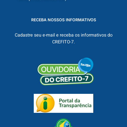
RECEBA NOSSOS INFORMATIVOS
Cadastre seu e-mail e receba os informativos do
CREFITO-7.