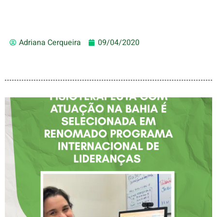
Adriana Cerqueira
09/04/2020
FISIOTERAPEUTA COM
ATUAÇÃO NA BAHIA É
SELECIONADA EM
RENOMADO PROGRAMA
INTERNACIONAL DE
LIDERANÇAS