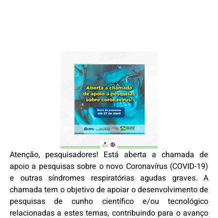
Atenção, pesquisadores! Está aberta a chamada de
apoio a pesquisas sobre o novo Coronavírus (COVID-19)
e outras síndromes respiratórias agudas graves. A
chamada tem o objetivo de apoiar o desenvolvimento de
pesquisas de cunho científico e/ou tecnológico
relacionadas a estes temas, contribuindo para o avanço