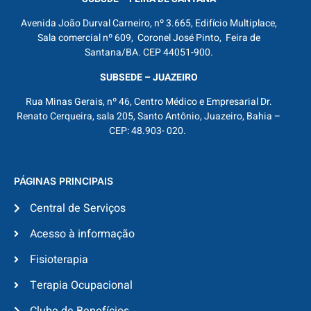
Avenida João Durval Carneiro, nº 3.665, Edifício Multiplace,
Sala comercial nº 609, Coronel José Pinto, Feira de
Santana/BA. CEP 44051-900.
SUBSEDE – JUAZEIRO
Rua Minas Gerais, nº 46, Centro Médico e Empresarial Dr.
Renato Cerqueira, sala 205, Santo Antônio, Juazeiro, Bahia –
CEP: 48.903- 020.
PÁGINAS PRINCIPAIS
Central de Serviços
Acesso à informação
Fisioterapia
Terapia Ocupacional