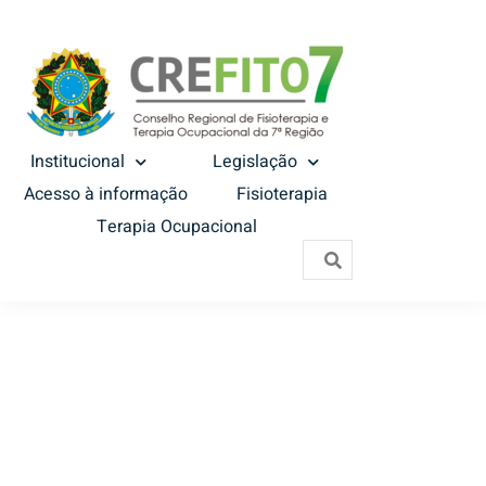
Institucional
Legislação
Acesso à informação
Fisioterapia
Terapia Ocupacional