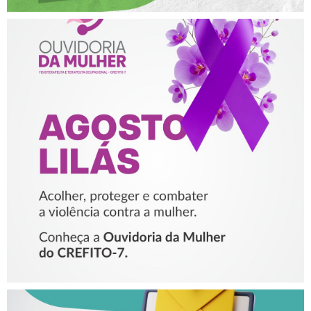
AGOSTO LILÁS – ACOLHER,
PROTEGER E COMBATER A
VIOLÊNCIA CONTRA A
MULHER