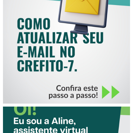
COMO ATUALIZAR SEU E-
MAIL NO CREFITO-7