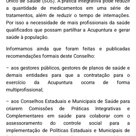
Único de Saúde (SUS). A prática integrativa pode reduzir
a quantidade de medicamentos em uma série de
tratamentos, além de reduzir o tempo de internações.
Por isso a necessidade de mais profissionais da saúde
qualificados que possam partilhar a Acupuntura e gerar
saúde à população.
Informamos ainda que foram feitas e publicadas
recomendações formais deste Conselho:
– aos gestores públicos, gestores de planos de saúde e
demais entidades para que a contratação para o
exercício da Acupuntura ocorra de forma
multiprofissional;
– aos Conselhos Estaduais e Municipais de Saúde para
criarem Comissões de Práticas Integrativas e
Complementares em saúde para colaborar com o
assessoramento do controle social para a
implementação de Políticas Estaduais e Municipais de