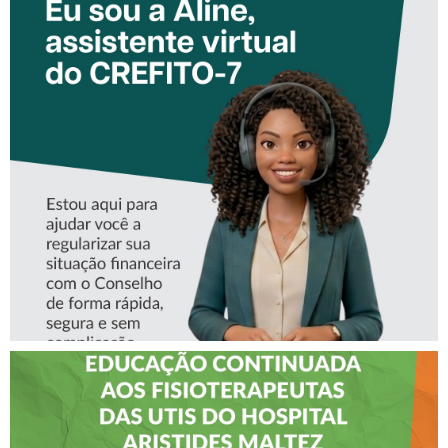
CONHEÇA A ‘ALINE’,
ASSISTENTE VIRTUAL DO
CREFITO-7