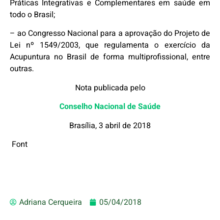
Práticas Integrativas e Complementares em saúde em
todo o Brasil;
– ao Congresso Nacional para a aprovação do Projeto de
Lei nº 1549/2003, que regulamenta o exercício da
Acupuntura no Brasil de forma multiprofissional, entre
outras.
Nota publicada pelo
Conselho Nacional de Saúde
Brasília, 3 abril de 2018
Font
Adriana Cerqueira
05/04/2018