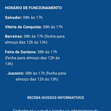
HORÁRIO DE FUNCIONAMENTO
Salvador:
08h às 17h
Vitória da Conquista:
08h às 17h
Barreiras:
08h às 17h (fecha para
almoço das 12h às 13h)
Feira de Santana:
08h às 17h
(fecha para almoço das 12h às
13h)
Juazeiro:
08h às 17h (fecha para
almoço das 12h às 13h)
RECEBA NOSSOS INFORMATIVOS