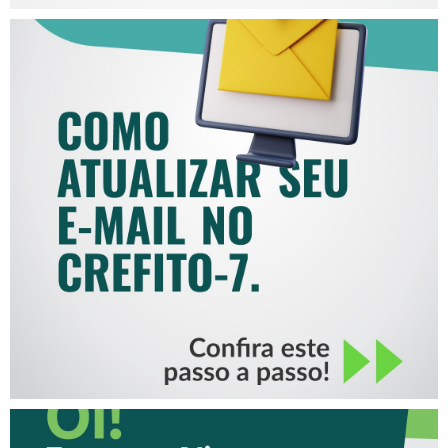
COMO ATUALIZAR SEU E-
MAIL NO CREFITO-7