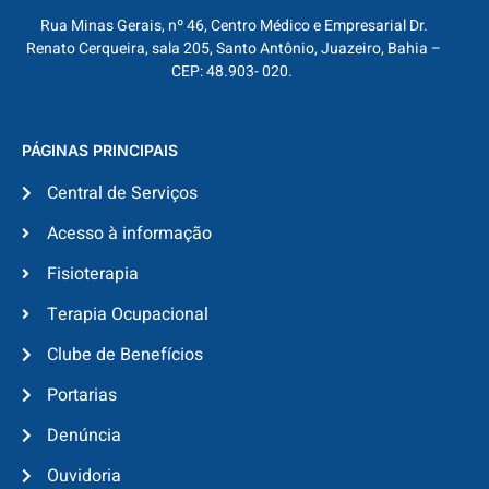
Rua Minas Gerais, nº 46, Centro Médico e Empresarial Dr.
Renato Cerqueira, sala 205, Santo Antônio, Juazeiro, Bahia –
CEP: 48.903- 020.
PÁGINAS PRINCIPAIS
Central de Serviços
Acesso à informação
Fisioterapia
Terapia Ocupacional
Clube de Benefícios
Portarias
Denúncia
Ouvidoria