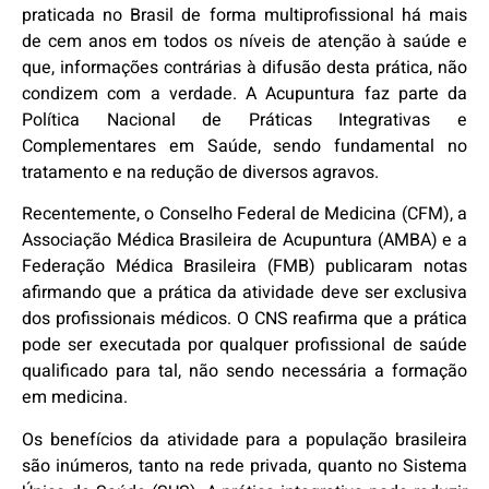
praticada no Brasil de forma multiprofissional há mais
de cem anos em todos os níveis de atenção à saúde e
que, informações contrárias à difusão desta prática, não
condizem com a verdade. A Acupuntura faz parte da
Política Nacional de Práticas Integrativas e
Complementares em Saúde, sendo fundamental no
tratamento e na redução de diversos agravos.
Recentemente, o Conselho Federal de Medicina (CFM), a
Associação Médica Brasileira de Acupuntura (AMBA) e a
Federação Médica Brasileira (FMB) publicaram notas
afirmando que a prática da atividade deve ser exclusiva
dos profissionais médicos. O CNS reafirma que a prática
pode ser executada por qualquer profissional de saúde
qualificado para tal, não sendo necessária a formação
em medicina.
Os benefícios da atividade para a população brasileira
são inúmeros, tanto na rede privada, quanto no Sistema