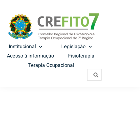
Institucional
Legislação
Acesso à informação
Fisioterapia
Terapia Ocupacional