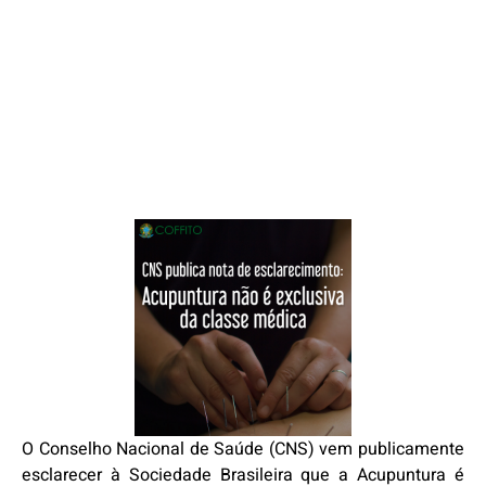
O Conselho Nacional de Saúde (CNS) vem publicamente
esclarecer à Sociedade Brasileira que a Acupuntura é