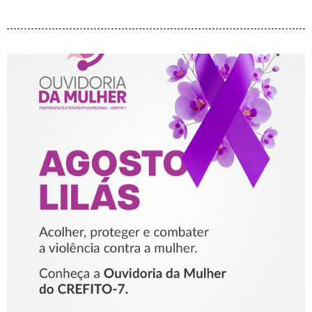
AGOSTO LILÁS – ACOLHER,
PROTEGER E COMBATER A
VIOLÊNCIA CONTRA A
MULHER