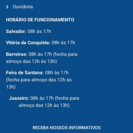
Ouvidoria
HORÁRIO DE FUNCIONAMENTO
Salvador:
08h às 17h
Vitória da Conquista:
08h às 17h
Barreiras:
08h às 17h (fecha para
almoço das 12h às 13h)
Feira de Santana:
08h às 17h
(fecha para almoço das 12h às
13h)
Juazeiro:
08h às 17h (fecha para
almoço das 12h às 13h)
RECEBA NOSSOS INFORMATIVOS