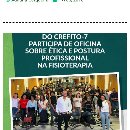
VICE-PRESIDENTE DO
CREFITO-7 PARTICIPA DE
OFICINA SOBRE ÉTICA E
POSTURA PROFISSIONAL
NA FISIOTERAPIA