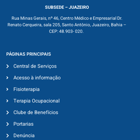
SUBSEDE – JUAZEIRO
Rua Minas Gerais, nº 46, Centro Médico e Empresarial Dr.
Renato Cerqueira, sala 205, Santo Antônio, Juazeiro, Bahia –
CEP: 48.903- 020.
PÁGINAS PRINCIPAIS
Central de Serviços
Acesso à informação
Fisioterapia
Terapia Ocupacional
Clube de Benefícios
Portarias
Denúncia