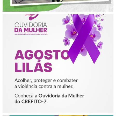
AGOSTO LILÁS – ACOLHER,
PROTEGER E COMBATER A
VIOLÊNCIA CONTRA A
MULHER