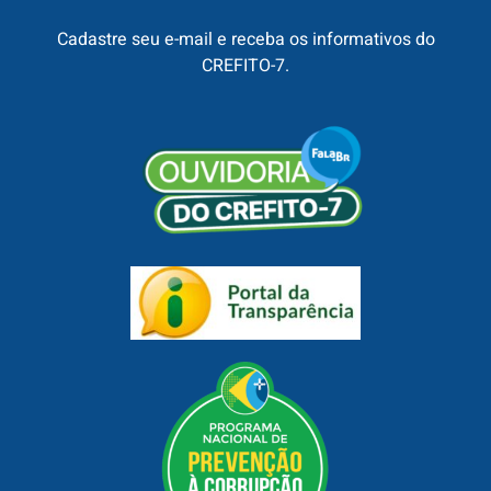
Cadastre seu e-mail e receba os informativos do
CREFITO-7.