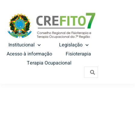
Institucional
Legislação
Acesso à informação
Fisioterapia
Terapia Ocupacional