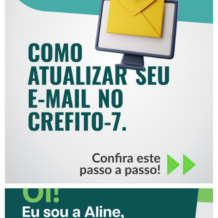
COMO ATUALIZAR SEU E-
MAIL NO CREFITO-7