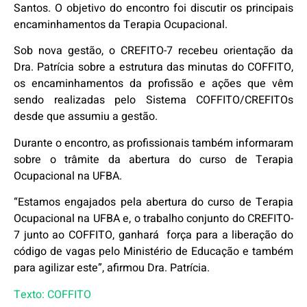
Santos.
O objetivo do encontro foi discutir os principais
encaminhamentos da Terapia Ocupacional.
Sob nova gestão, o CREFITO-7 recebeu orientação da
Dra. Patrícia sobre a estrutura das minutas do COFFITO,
os encaminhamentos da profissão e ações que vêm
sendo realizadas pelo Sistema COFFITO/CREFITOs
desde que assumiu a gestão.
Durante o encontro, as profissionais também informaram
sobre o trâmite da abertura do curso de Terapia
Ocupacional na UFBA.
“Estamos engajados pela abertura do curso de Terapia
Ocupacional na UFBA e, o trabalho conjunto do CREFITO-
7 junto ao COFFITO, ganhará força para a liberação do
código de vagas pelo Ministério de Educação e também
para agilizar este”, afirmou Dra. Patrícia.
Texto: COFFITO