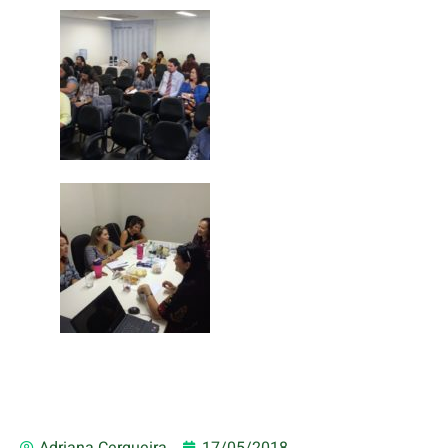
Adriana Cerqueira
17/05/2018