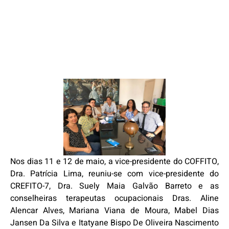
Nos dias 11 e 12 de maio, a vice-presidente do COFFITO,
Dra. Patrícia Lima, reuniu-se com vice-presidente do
CREFITO-7, Dra. Suely Maia Galvão Barreto e as
conselheiras terapeutas ocupacionais Dras. Aline
Alencar Alves, Mariana Viana de Moura, Mabel Dias
Jansen Da Silva e Itatyane Bispo De Oliveira Nascimento