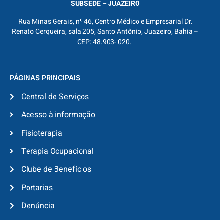
SUBSEDE – JUAZEIRO
Rua Minas Gerais, nº 46, Centro Médico e Empresarial Dr.
Renato Cerqueira, sala 205, Santo Antônio, Juazeiro, Bahia –
CEP: 48.903- 020.
PÁGINAS PRINCIPAIS
Central de Serviços
Acesso à informação
Fisioterapia
Terapia Ocupacional
Clube de Benefícios
Portarias
Denúncia