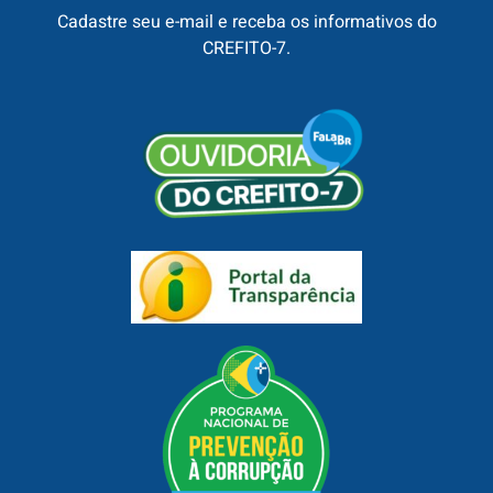
Cadastre seu e-mail e receba os informativos do
CREFITO-7.