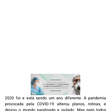
2020 foi e está sendo um ano diferente. A pandemia
provocada pela COVID-19 alterou planos, rotinas, e
deixou o mundo paralisado e isolado. Mas nem todos