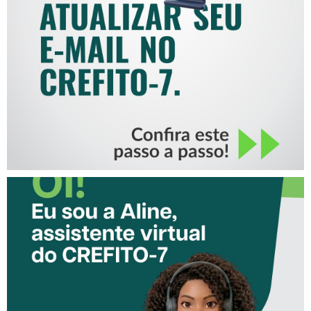
COMO ATUALIZAR SEU E-
MAIL NO CREFITO-7
CONHEÇA A ‘ALINE’,
ASSISTENTE VIRTUAL DO
CREFITO-7