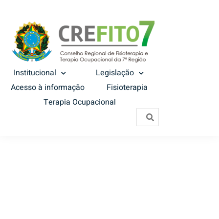
Institucional
Legislação
Acesso à informação
Fisioterapia
Terapia Ocupacional