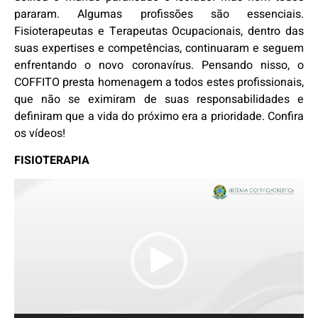
pararam. Algumas profissões são essenciais.
Fisioterapeutas e Terapeutas Ocupacionais, dentro das
suas expertises e competências, continuaram e seguem
enfrentando o novo coronavírus. Pensando nisso, o
COFFITO presta homenagem a todos estes profissionais,
que não se eximiram de suas responsabilidades e
definiram que a vida do próximo era a prioridade. Confira
os vídeos!
FISIOTERAPIA
Tocador
de
vídeo