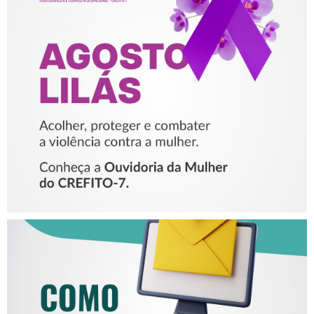
AGOSTO LILÁS – ACOLHER,
PROTEGER E COMBATER A
VIOLÊNCIA CONTRA A
MULHER