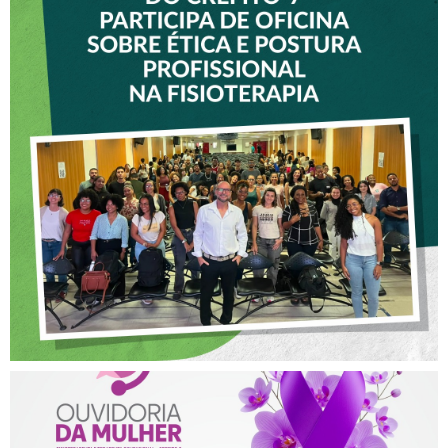
VICE-PRESIDENTE DO
CREFITO-7 PARTICIPA DE
OFICINA SOBRE ÉTICA E
POSTURA PROFISSIONAL
NA FISIOTERAPIA