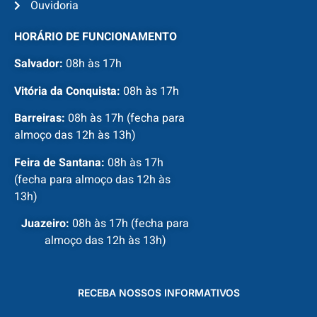
Ouvidoria
HORÁRIO DE FUNCIONAMENTO
Salvador:
08h às 17h
Vitória da Conquista:
08h às 17h
Barreiras:
08h às 17h (fecha para
almoço das 12h às 13h)
Feira de Santana:
08h às 17h
(fecha para almoço das 12h às
13h)
Juazeiro:
08h às 17h (fecha para
almoço das 12h às 13h)
RECEBA NOSSOS INFORMATIVOS