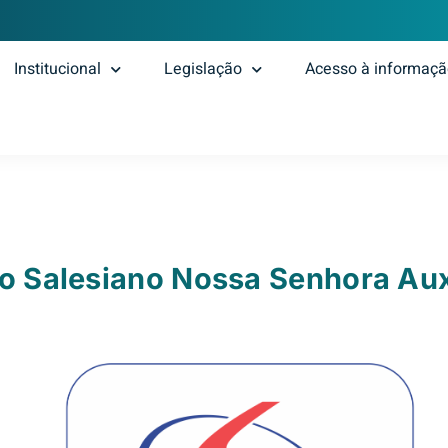
Institucional
Legislação
Acesso à informaç
o Salesiano Nossa Senhora Aux