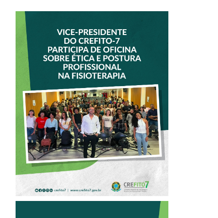
VICE-PRESIDENTE
DO CREFITO-7
PARTICIPA DE
OFICINA SOBRE
ÉTICA E POSTURA
PROFISSIONAL NA
FISIOTERAPIA