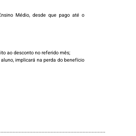
 Ensino Médio, desde que pago até o
ito ao desconto no referido mês;
aluno, implicará na perda do benefício