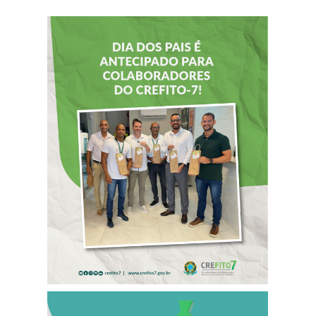
DIA DOS PAIS É
ANTECIPADO
PARA
COLABORADORES
DO CREFITO-7