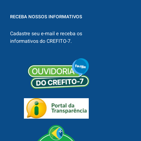
RECEBA NOSSOS INFORMATIVOS
Cadastre seu e-mail e receba os
informativos do CREFITO-7.