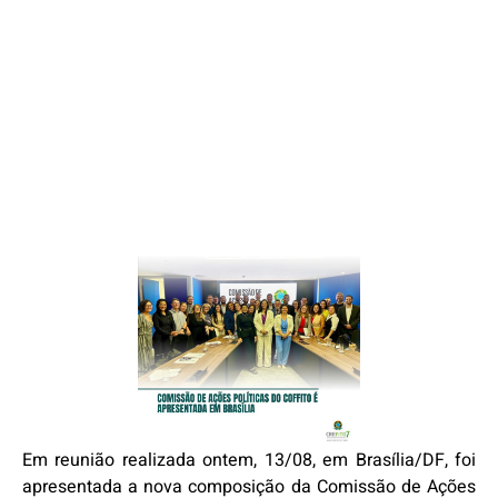
Em reunião realizada ontem, 13/08, em Brasília/DF, foi
apresentada a nova composição da Comissão de Ações