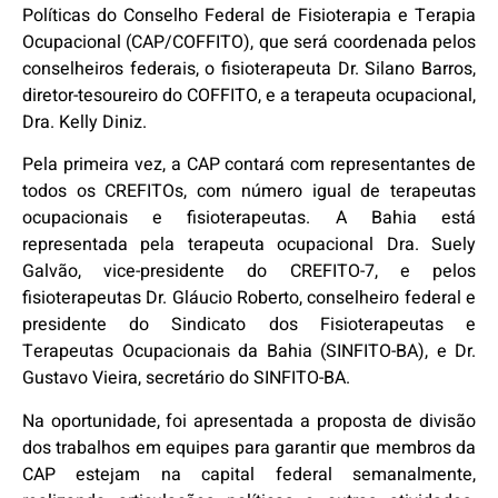
Políticas do Conselho Federal de Fisioterapia e Terapia
Ocupacional (CAP/COFFITO), que será coordenada pelos
conselheiros federais, o fisioterapeuta Dr. Silano Barros,
diretor-tesoureiro do COFFITO, e a terapeuta ocupacional,
Dra. Kelly Diniz.
Pela primeira vez, a CAP contará com representantes de
todos os CREFITOs, com número igual de terapeutas
ocupacionais e fisioterapeutas. A Bahia está
representada pela terapeuta ocupacional Dra. Suely
Galvão, vice-presidente do CREFITO-7, e pelos
fisioterapeutas Dr. Gláucio Roberto, conselheiro federal e
presidente do Sindicato dos Fisioterapeutas e
Terapeutas Ocupacionais da Bahia (SINFITO-BA), e Dr.
Gustavo Vieira, secretário do SINFITO-BA.
Na oportunidade, foi apresentada a proposta de divisão
dos trabalhos em equipes para garantir que membros da
CAP estejam na capital federal semanalmente,