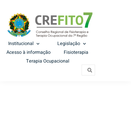
Institucional
Legislação
Acesso à informação
Fisioterapia
Terapia Ocupacional