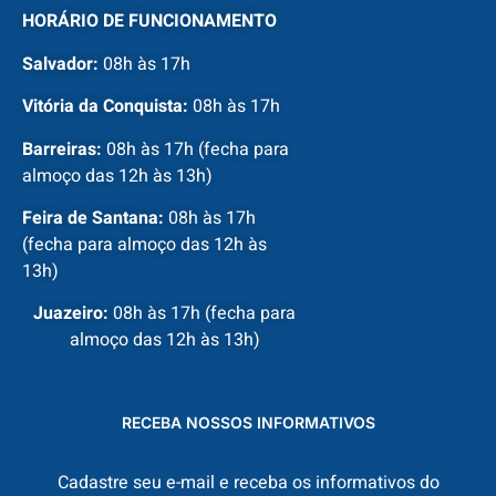
HORÁRIO DE FUNCIONAMENTO
Salvador:
08h às 17h
Vitória da Conquista:
08h às 17h
Barreiras:
08h às 17h (fecha para
almoço das 12h às 13h)
Feira de Santana:
08h às 17h
(fecha para almoço das 12h às
13h)
Juazeiro:
08h às 17h (fecha para
almoço das 12h às 13h)
RECEBA NOSSOS INFORMATIVOS
Cadastre seu e-mail e receba os informativos do