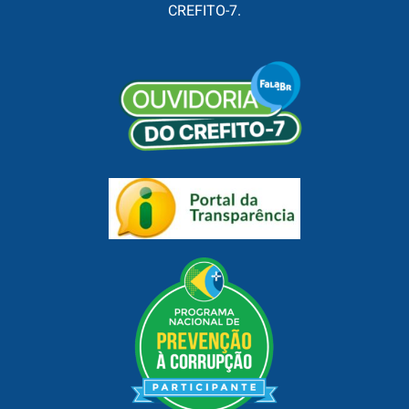
CREFITO-7.