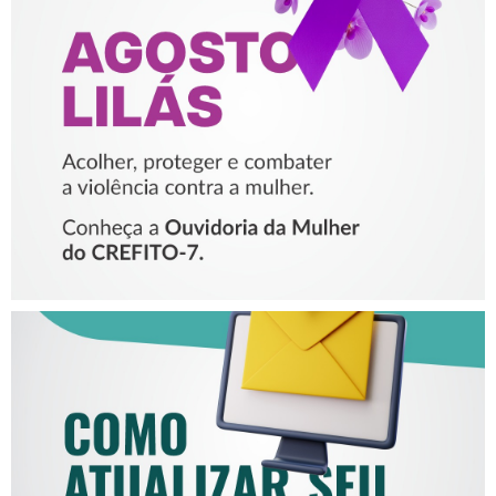
AGOSTO LILÁS – ACOLHER,
PROTEGER E COMBATER A
VIOLÊNCIA CONTRA A
MULHER
COMO ATUALIZAR SEU E-