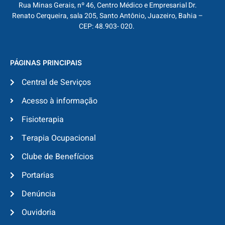
Rua Minas Gerais, nº 46, Centro Médico e Empresarial Dr.
Renato Cerqueira, sala 205, Santo Antônio, Juazeiro, Bahia –
CEP: 48.903- 020.
PÁGINAS PRINCIPAIS
Central de Serviços
Acesso à informação
Fisioterapia
Terapia Ocupacional
Clube de Benefícios
Portarias
Denúncia
Ouvidoria