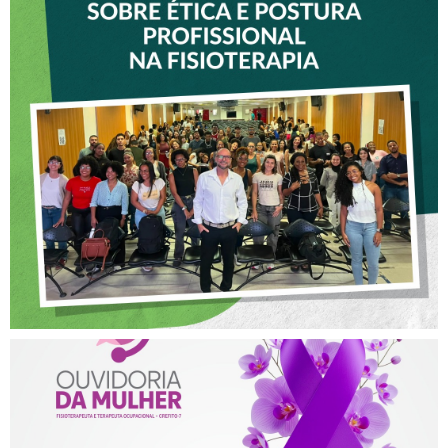
VICE-PRESIDENTE DO
CREFITO-7 PARTICIPA DE
OFICINA SOBRE ÉTICA E
POSTURA PROFISSIONAL
NA FISIOTERAPIA