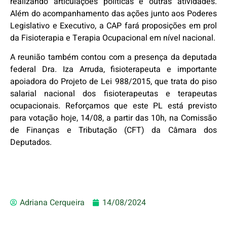
realizando articulações políticas e outras atividades.
Além do acompanhamento das ações junto aos Poderes
Legislativo e Executivo, a CAP fará proposições em prol
da Fisioterapia e Terapia Ocupacional em nível nacional.
A reunião também contou com a presença da deputada
federal Dra. Iza Arruda, fisioterapeuta e importante
apoiadora do Projeto de Lei 988/2015, que trata do piso
salarial nacional dos fisioterapeutas e terapeutas
ocupacionais. Reforçamos que este PL está previsto
para votação hoje, 14/08, a partir das 10h, na Comissão
de Finanças e Tributação (CFT) da Câmara dos
Deputados.
Adriana Cerqueira
14/08/2024