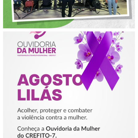
AGOSTO LILÁS – ACOLHER,
PROTEGER E COMBATER A
VIOLÊNCIA CONTRA A
MULHER