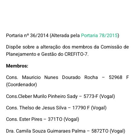
Portaria nº 36/2014 (Alterada pela
Portaria 78/2015
)
Dispõe sobre a alteração dos membros da Comissão de
Planejamento e Gestão do CREFITO-7.
Membros:
Cons. Mauricio Nunes Dourado Rocha – 52968 F
(Coordenador)
Cons.Cleber Murilo Pinheiro Sady – 5773-F (Vogal)
Cons. Thelso de Jesus Silva – 17790 F (Vogal)
Cons. Ester Pires – 371TO (Vogal)
Dra. Camila Souza Guimaraes Palma – 5872TO (Vogal)