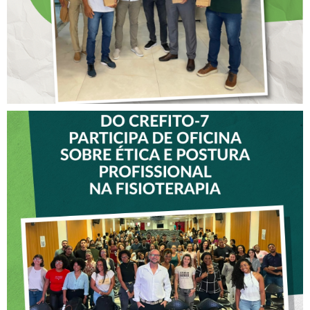
VICE-PRESIDENTE DO
CREFITO-7 PARTICIPA DE
OFICINA SOBRE ÉTICA E
POSTURA PROFISSIONAL
NA FISIOTERAPIA