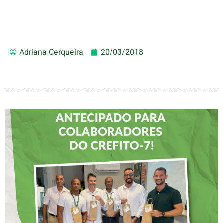
Adriana Cerqueira
20/03/2018
DIA DOS PAIS É
ANTECIPADO PARA
COLABORADORES DO
CREFITO-7