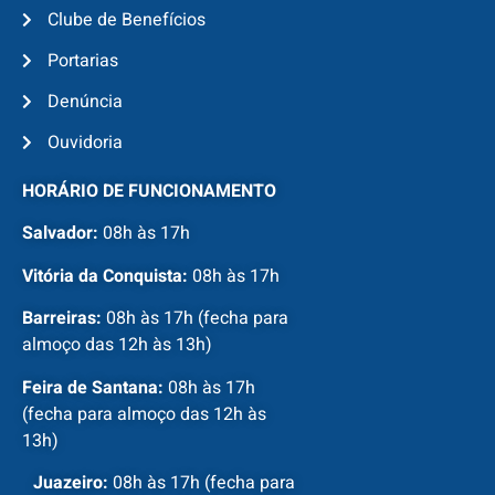
Clube de Benefícios
Portarias
Denúncia
Ouvidoria
HORÁRIO DE FUNCIONAMENTO
Salvador:
08h às 17h
Vitória da Conquista:
08h às 17h
Barreiras:
08h às 17h (fecha para
almoço das 12h às 13h)
Feira de Santana:
08h às 17h
(fecha para almoço das 12h às
13h)
Juazeiro:
08h às 17h (fecha para