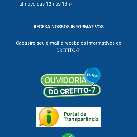
almoço das 12h às 13h)
RECEBA NOSSOS INFORMATIVOS
Cadastre seu e-mail e receba os informativos do
CREFITO-7.