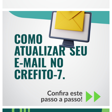
COMO ATUALIZAR SEU E-
MAIL NO CREFITO-7