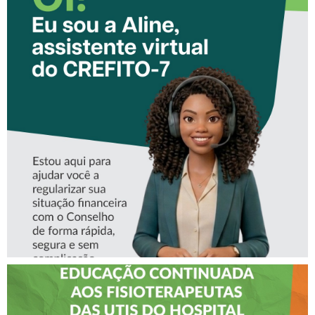
CONHEÇA A ‘ALINE’,
ASSISTENTE VIRTUAL DO
CREFITO-7