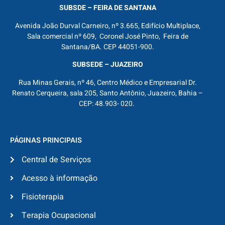
SUBSDE – FEIRA DE SANTANA
Avenida João Durval Carneiro, nº 3.665, Edifício Multiplace,
Sala comercial nº 609, Coronel José Pinto, Feira de
Santana/BA. CEP 44051-900.
SUBSEDE – JUAZEIRO
Rua Minas Gerais, nº 46, Centro Médico e Empresarial Dr.
Renato Cerqueira, sala 205, Santo Antônio, Juazeiro, Bahia –
CEP: 48.903- 020.
PÁGINAS PRINCIPAIS
Central de Serviços
Acesso à informação
Fisioterapia
Terapia Ocupacional