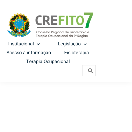
Institucional
Legislação
Acesso à informação
Fisioterapia
Terapia Ocupacional