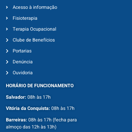
Acesso à informação
Fisioterapia
Terapia Ocupacional
Clube de Benefícios
Portarias
Denúncia
Ouvidoria
HORÁRIO DE FUNCIONAMENTO
Salvador:
08h às 17h
Vitória da Conquista:
08h às 17h
Barreiras:
08h às 17h (fecha para
almoço das 12h às 13h)