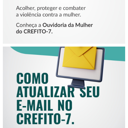
COMO ATUALIZAR SEU E-
MAIL NO CREFITO-7