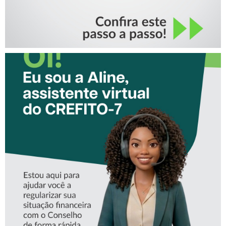
CONHEÇA A ‘ALINE’,
ASSISTENTE VIRTUAL DO
CREFITO-7