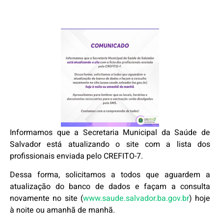
Informamos que a Secretaria Municipal da Saúde de
Salvador está atualizando o site com a lista dos
profissionais enviada pelo CREFITO-7.
Dessa forma, solicitamos a todos que aguardem a
atualização do banco de dados e façam a consulta
novamente no site (
www.saude.salvador.ba.gov.br
) hoje
à noite ou amanhã de manhã.