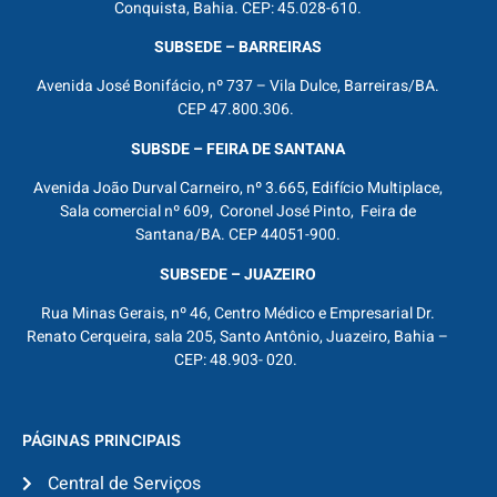
Conquista, Bahia. CEP: 45.028-610.
SUBSEDE – BARREIRAS
Avenida José Bonifácio, nº 737 – Vila Dulce, Barreiras/BA.
CEP 47.800.306.
SUBSDE – FEIRA DE SANTANA
Avenida João Durval Carneiro, nº 3.665, Edifício Multiplace,
Sala comercial nº 609, Coronel José Pinto, Feira de
Santana/BA. CEP 44051-900.
SUBSEDE – JUAZEIRO
Rua Minas Gerais, nº 46, Centro Médico e Empresarial Dr.
Renato Cerqueira, sala 205, Santo Antônio, Juazeiro, Bahia –
CEP: 48.903- 020.
PÁGINAS PRINCIPAIS
Central de Serviços