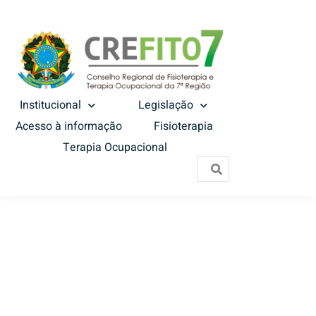
Institucional
Legislação
Acesso à informação
Fisioterapia
Terapia Ocupacional