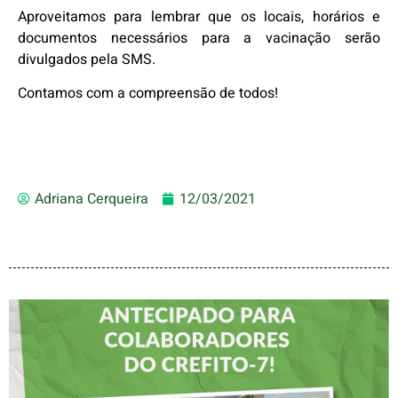
Aproveitamos para lembrar que os locais, horários e
documentos necessários para a vacinação serão
divulgados pela SMS.
Contamos com a compreensão de todos!
Adriana Cerqueira
12/03/2021