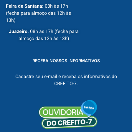
Feira de Santana:
08h às 17h
(fecha para almoço das 12h às
13h)
Juazeiro:
08h às 17h (fecha para
almoço das 12h às 13h)
RECEBA NOSSOS INFORMATIVOS
Cadastre seu e-mail e receba os informativos do
CREFITO-7.