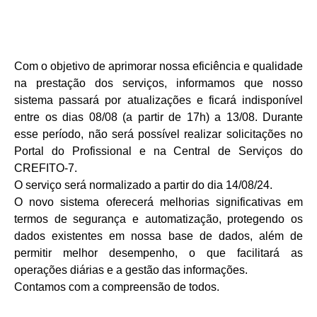
Com o objetivo de aprimorar nossa eficiência e qualidade
na prestação dos serviços, informamos que nosso
sistema passará por atualizações e ficará indisponível
entre os dias 08/08 (a partir de 17h) a 13/08. Durante
esse período, não será possível realizar solicitações no
Portal do Profissional e na Central de Serviços do
CREFITO-7.
O serviço será normalizado a partir do dia 14/08/24.
O novo sistema oferecerá melhorias significativas em
termos de segurança e automatização, protegendo os
dados existentes em nossa base de dados, além de
permitir melhor desempenho, o que facilitará as
operações diárias e a gestão das informações.
Contamos com a compreensão de todos.