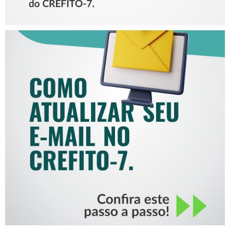
COMO ATUALIZAR SEU E-
MAIL NO CREFITO-7