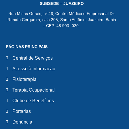
SUBSEDE – JUAZEIRO
Rua Minas Gerais, nº 46, Centro Médico e Empresarial Dr.
Renato Cerqueira, sala 205, Santo Antônio, Juazeiro, Bahia
– CEP: 48.903- 020.
PÁGINAS PRINCIPAIS
Central de Serviços
Acesso à informação
Fisioterapia
Terapia Ocupacional
Clube de Benefícios
Portarias
Denúncia