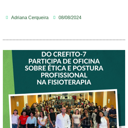
Adriana Cerqueira
08/08/2024
VICE-PRESIDENTE DO
CREFITO-7 PARTICIPA DE
OFICINA SOBRE ÉTICA E
POSTURA PROFISSIONAL NA
FISIOTERAPIA