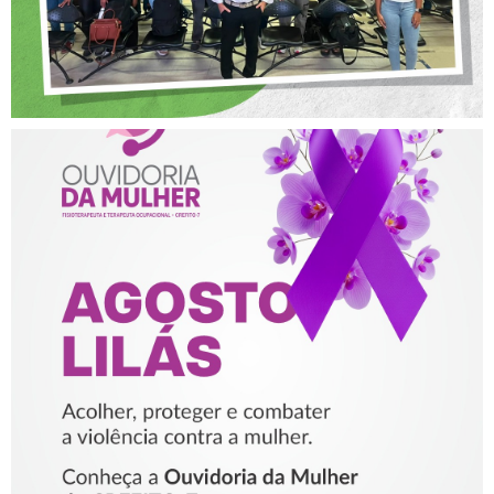
AGOSTO LILÁS – ACOLHER,
PROTEGER E COMBATER A
VIOLÊNCIA CONTRA A
MULHER