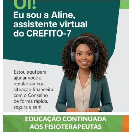
CONHEÇA A ‘ALINE’,
ASSISTENTE VIRTUAL DO
CREFITO-7