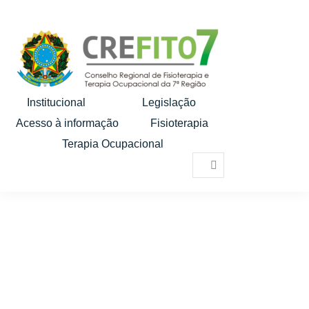
Institucional
Legislação
Acesso à informação
Fisioterapia
Terapia Ocupacional