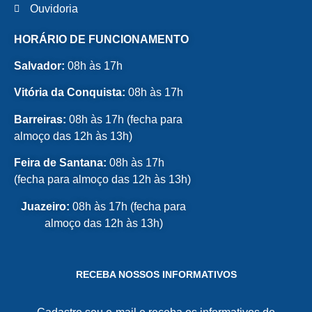
Ouvidoria
HORÁRIO DE FUNCIONAMENTO
Salvador:
08h às 17h
Vitória da Conquista:
08h às 17h
Barreiras:
08h às 17h (fecha para
almoço das 12h às 13h)
Feira de Santana:
08h às 17h
(fecha para almoço das 12h às 13h)
Juazeiro:
08h às 17h (fecha para
almoço das 12h às 13h)
RECEBA NOSSOS INFORMATIVOS