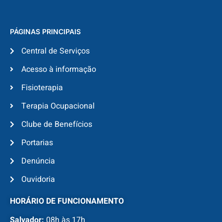
PÁGINAS PRINCIPAIS
Central de Serviços
Acesso à informação
Fisioterapia
Terapia Ocupacional
Clube de Benefícios
Portarias
Denúncia
Ouvidoria
HORÁRIO DE FUNCIONAMENTO
Salvador:
08h às 17h