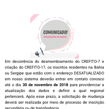
Em decorrência do desmembramento do CREFITO-7 e
criação do CREFITO-17, os inscritos residentes na Bahia
ou Sergipe que estão com o endereço DESATUALIZADO
em nosso sistema deverão entrar em contato conosco
até o dia
30 de novembro de 2018
para providenciar a
atualização dos dados e definir a qual regional
pertencerá. Após esse prazo, a solicitação de mudança
deverá ser realizada por meio de processo de inscrição
secundária ou de transferência.