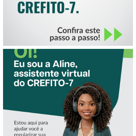
CONHEÇA A ‘ALINE’,
ASSISTENTE VIRTUAL DO
CREFITO-7