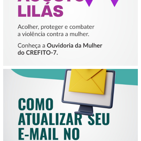
VIOLÊNCIA CONTRA A
MULHER
COMO ATUALIZAR SEU E-
MAIL NO CREFITO-7