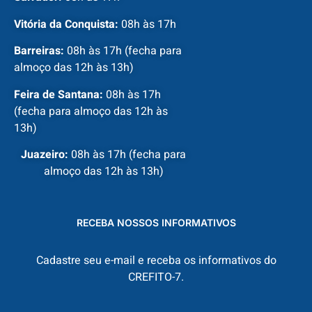
Vitória da Conquista:
08h às 17h
Barreiras:
08h às 17h (fecha para
almoço das 12h às 13h)
Feira de Santana:
08h às 17h
(fecha para almoço das 12h às
13h)
Juazeiro:
08h às 17h (fecha para
almoço das 12h às 13h)
RECEBA NOSSOS INFORMATIVOS
Cadastre seu e-mail e receba os informativos do
CREFITO-7.