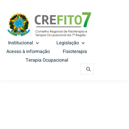
Institucional
Legislação
Acesso à informação
Fisioterapia
Terapia Ocupacional