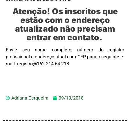
Atenção! Os inscritos que
estão com o endereço
atualizado não precisam
entrar em contato.
Envie seu nome completo, número do registro
profissional e endereço atual com CEP para o seguinte e-
mail: registro@162.214.64.218
Adriana Cerqueira
09/10/2018